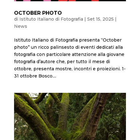
OCTOBER PHOTO
di
Istituto Italiano di Fotografia
|
Set 15, 2025
|
News
Istituto Italiano di Fotografia presenta “October
photo” un ricco palinsesto di eventi dedicati alla
fotografia con particolare attenzione alla giovane
fotografia d’autore che, per tutto il mese di
ottobre, presenta mostre, incontri e proiezioni. 1-
31 ottobre Bosco....