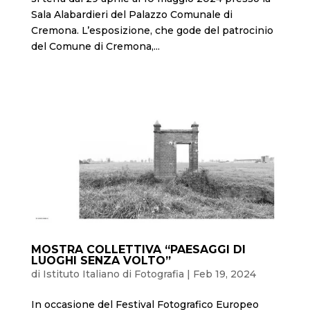
Sala Alabardieri del Palazzo Comunale di
Cremona. L’esposizione, che gode del patrocinio
del Comune di Cremona,...
MOSTRA COLLETTIVA “PAESAGGI DI
LUOGHI SENZA VOLTO”
di
Istituto Italiano di Fotografia
|
Feb 19, 2024
In occasione del Festival Fotografico Europeo