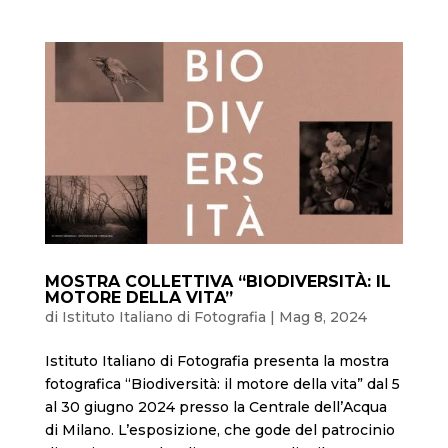
MOSTRA COLLETTIVA “BIODIVERSITÀ: IL
MOTORE DELLA VITA”
di
Istituto Italiano di Fotografia
|
Mag 8, 2024
Istituto Italiano di Fotografia presenta la mostra
fotografica “Biodiversità: il motore della vita” dal 5
al 30 giugno 2024 presso la Centrale dell’Acqua
di Milano. L’esposizione, che gode del patrocinio