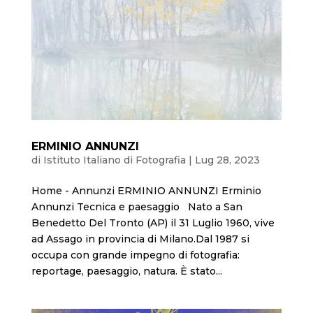
ERMINIO ANNUNZI
di
Istituto Italiano di Fotografia
|
Lug 28, 2023
Home - Annunzi ERMINIO ANNUNZI Erminio
Annunzi Tecnica e paesaggio Nato a San
Benedetto Del Tronto (AP) il 31 Luglio 1960, vive
ad Assago in provincia di Milano.Dal 1987 si
occupa con grande impegno di fotografia:
reportage, paesaggio, natura. È stato...