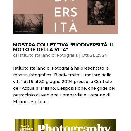
MOSTRA COLLETTIVA “BIODIVERSITÀ: IL
MOTORE DELLA VITA”
di
Istituto Italiano di Fotografia
|
Ott 21, 2024
Istituto Italiano di Fotografia ha presentato la
mostra fotografica “Biodiversità: il motore della
vita” dal 5 al 30 giugno 2024 presso la Centrale
dell’Acqua di Milano. L’esposizione, che gode del
patrocinio di Regione Lombardia e Comune di
Milano, esplora...