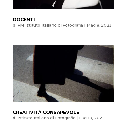
DOCENTI
di
FM Istituto Italiano di Fotografia
|
Mag 8, 2023
CREATIVITÀ CONSAPEVOLE
di
Istituto Italiano di Fotografia
|
Lug 19, 2022