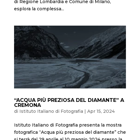
di Regione Lombardia e Comune di Milano,
esplora la complessa...
“ACQUA PIÙ PREZIOSA DEL DIAMANTE” A
CREMONA
di
Istituto Italiano di Fotografia
|
Apr 15, 2024
Istituto Italiano di Fotografia presenta la mostra
fotografica “Acqua più preziosa del diamante” che
si terrà dal 29 aprile al 10 maggio 2024 presso la