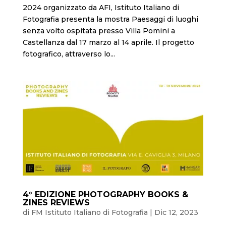
2024 organizzato da AFI, Istituto Italiano di
Fotografia presenta la mostra Paesaggi di luoghi
senza volto ospitata presso Villa Pomini a
Castellanza dal 17 marzo al 14 aprile. Il progetto
fotografico, attraverso lo...
4° EDIZIONE PHOTOGRAPHY BOOKS &
ZINES REVIEWS
di
FM Istituto Italiano di Fotografia
|
Dic 12, 2023