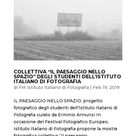
COLLETTIVA “IL PAESAGGIO NELLO
SPAZIO” DEGLI STUDENTI DELL’ISTITUTO
ITALIANO DI FOTOGRAFIA
di
FM Istituto Italiano di Fotografia
|
Feb 19, 2019
IL PAESAGGIO NELLO SPAZIO, progetto
fotografico degli studenti dell’Istituto Italiano di
Fotografia curato da Erminio Annunzi In
occasione del Festival Fotografico Europeo,
Istituto Italiano di Fotografia propone la mostra
fotografica collettiva “Il paesaggio...