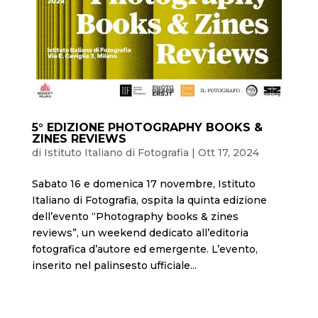
5° EDIZIONE PHOTOGRAPHY BOOKS &
ZINES REVIEWS
di
Istituto Italiano di Fotografia
|
Ott 17, 2024
Sabato 16 e domenica 17 novembre, Istituto
Italiano di Fotografia, ospita la quinta edizione
dell’evento “Photography books & zines
reviews”, un weekend dedicato all’editoria
fotografica d’autore ed emergente. L’evento,
inserito nel palinsesto ufficiale...