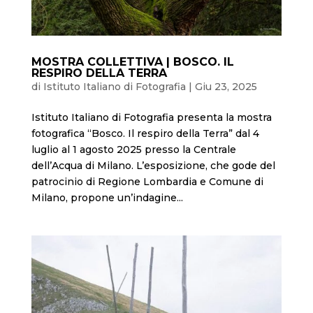
MOSTRA COLLETTIVA | BOSCO. IL
RESPIRO DELLA TERRA
di
Istituto Italiano di Fotografia
|
Giu 23, 2025
Istituto Italiano di Fotografia presenta la mostra
fotografica “Bosco. Il respiro della Terra” dal 4
luglio al 1 agosto 2025 presso la Centrale
dell’Acqua di Milano. L’esposizione, che gode del
patrocinio di Regione Lombardia e Comune di
Milano, propone un’indagine...