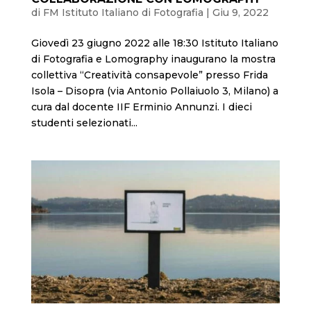
di
FM Istituto Italiano di Fotografia
|
Giu 9, 2022
Giovedì 23 giugno 2022 alle 18:30 Istituto Italiano
di Fotografia e Lomography inaugurano la mostra
collettiva “Creatività consapevole” presso Frida
Isola – Disopra (via Antonio Pollaiuolo 3, Milano) a
cura dal docente IIF Erminio Annunzi. I dieci
studenti selezionati...