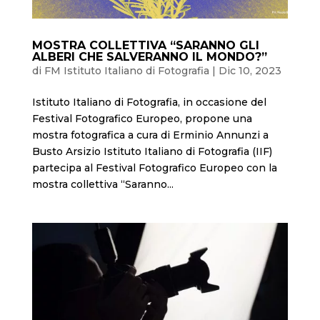
MOSTRA COLLETTIVA “SARANNO GLI
ALBERI CHE SALVERANNO IL MONDO?”
di
FM Istituto Italiano di Fotografia
|
Dic 10, 2023
Istituto Italiano di Fotografia, in occasione del
Festival Fotografico Europeo, propone una
mostra fotografica a cura di Erminio Annunzi a
Busto Arsizio Istituto Italiano di Fotografia (IIF)
partecipa al Festival Fotografico Europeo con la
mostra collettiva “Saranno...