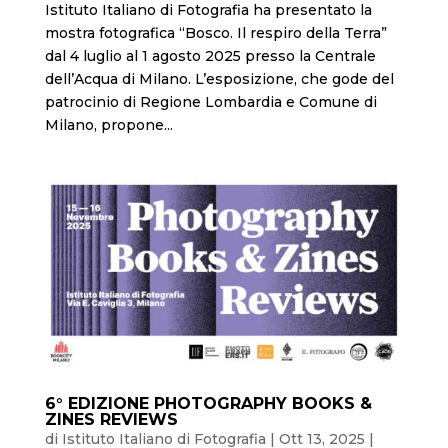
Istituto Italiano di Fotografia ha presentato la
mostra fotografica “Bosco. Il respiro della Terra”
dal 4 luglio al 1 agosto 2025 presso la Centrale
dell’Acqua di Milano. L’esposizione, che gode del
patrocinio di Regione Lombardia e Comune di
Milano, propone...
6° EDIZIONE PHOTOGRAPHY BOOKS &
ZINES REVIEWS
di
Istituto Italiano di Fotografia
|
Ott 13, 2025
|