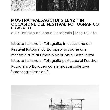
MOSTRA “PAESAGGI DI SILENZI” IN
OCCASIONE DEL FESTIVAL FOTOGRAFICO
EUROPEO
di
FM Istituto Italiano di Fotografia
|
Mag 13, 2021
Istituto Italiano di Fotografia, in occasione del
Festival Fotografico Europeo, propone una
mostra a cura di Erminio Annunzi a Castellanza
Istituto Italiano di Fotografia partecipa al Festival
Fotografico Europeo con la mostra collettiva
“Paesaggi silenziosi”,...