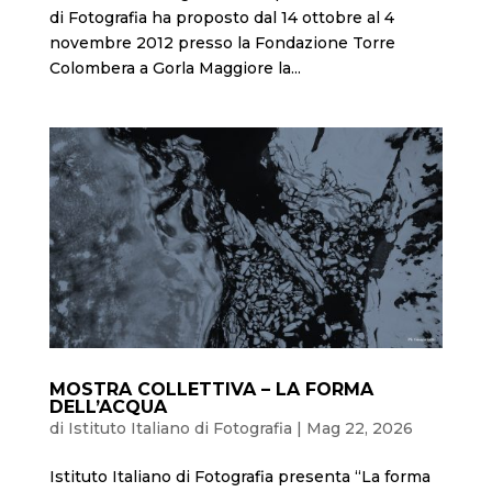
di Fotografia ha proposto dal 14 ottobre al 4
novembre 2012 presso la Fondazione Torre
Colombera a Gorla Maggiore la...
MOSTRA COLLETTIVA – LA FORMA
DELL’ACQUA
di
Istituto Italiano di Fotografia
|
Mag 22, 2026
Istituto Italiano di Fotografia presenta “La forma