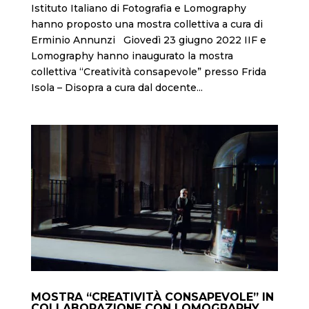
Istituto Italiano di Fotografia e Lomography
hanno proposto una mostra collettiva a cura di
Erminio Annunzi Giovedì 23 giugno 2022 IIF e
Lomography hanno inaugurato la mostra
collettiva “Creatività consapevole” presso Frida
Isola – Disopra a cura dal docente...
MOSTRA “CREATIVITÀ CONSAPEVOLE” IN
COLLABORAZIONE CON LOMOGRAPHY