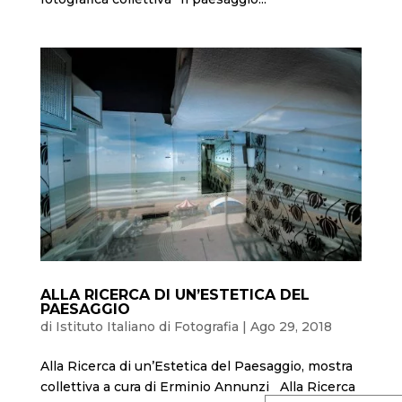
ALLA RICERCA DI UN’ESTETICA DEL
PAESAGGIO
di
Istituto Italiano di Fotografia
|
Ago 29, 2018
Alla Ricerca di un’Estetica del Paesaggio, mostra
collettiva a cura di Erminio Annunzi Alla Ricerca