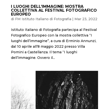
I LUOGHI DELL’IMMAGINE: MOSTRA
COLLETTIVA AL FESTIVAL FOTOGRAFICO
EUROPEO
di
FM Istituto Italiano di Fotografia
|
Mar 23, 2022
Istituto Italiano di Fotografia partecipa al Festival
Fotografico Europeo con la mostra collettiva “I
luoghi dell’immagine”, a cura di Erminio Annunzi,
dal 10 aprile all’8 maggio 2022 presso Villa
Pomini a Castellanza. Il tema “I luoghi
dell’immagine. Ovvero il...