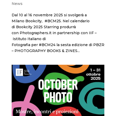
News
Dal 10 al 16 novembre 2025 si svolgerà a
Milano Bookcity, #BCM25. Nel calendario
di Bookcity 2025 Starring produrrà
con Photographers.it in partnership con IIF –
Istituto Italiano di
Fotografia per #BCM24 la sesta edizione di PBZR
– PHOTOGRAPHY BOOKS & ZINES...