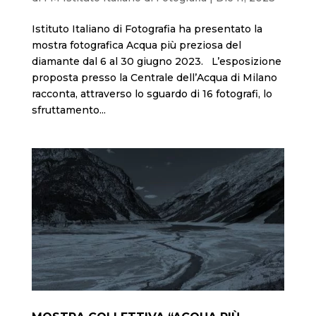
Istituto Italiano di Fotografia ha presentato la
mostra fotografica Acqua più preziosa del
diamante dal 6 al 30 giugno 2023. L’esposizione
proposta presso la Centrale dell’Acqua di Milano
racconta, attraverso lo sguardo di 16 fotografi, lo
sfruttamento...