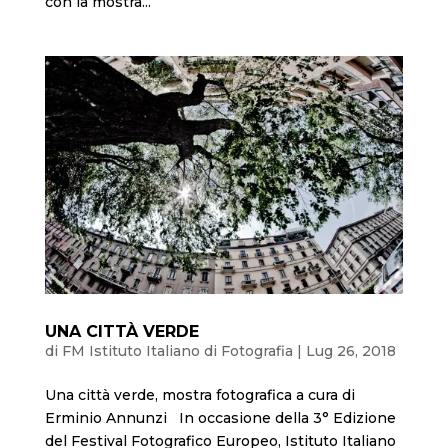
con la mostra...
UNA CITTÀ VERDE
di
FM Istituto Italiano di Fotografia
|
Lug 26, 2018
Una città verde, mostra fotografica a cura di
Erminio Annunzi In occasione della 3° Edizione
del Festival Fotografico Europeo, Istituto Italiano