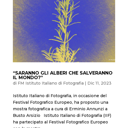
“SARANNO GLI ALBERI CHE SALVERANNO
IL MONDO?”
di
FM Istituto Italiano di Fotografia
|
Dic 11, 2023
Istituto Italiano di Fotografia, in occasione del
Festival Fotografico Europeo, ha proposto una
mostra fotografica a cura di Erminio Annunzi a
Busto Arsizio Istituto Italiano di Fotografia (IIF)
ha partecipato al Festival Fotografico Europeo