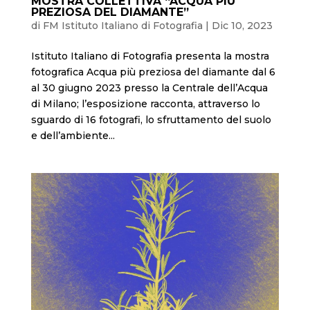
MOSTRA COLLETTIVA “ACQUA PIÙ
PREZIOSA DEL DIAMANTE”
di
FM Istituto Italiano di Fotografia
|
Dic 10, 2023
Istituto Italiano di Fotografia presenta la mostra
fotografica Acqua più preziosa del diamante dal 6
al 30 giugno 2023 presso la Centrale dell’Acqua
di Milano; l’esposizione racconta, attraverso lo
sguardo di 16 fotografi, lo sfruttamento del suolo
e dell’ambiente...