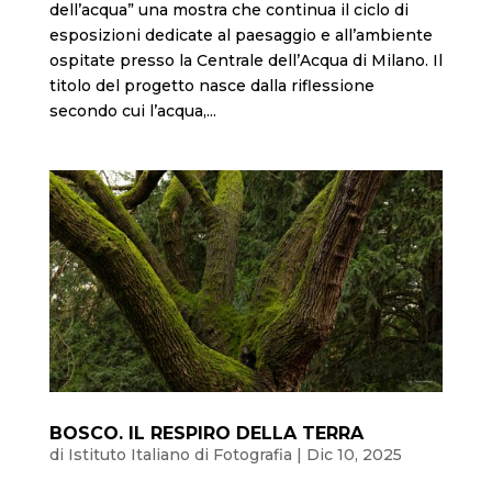
dell’acqua” una mostra che continua il ciclo di
esposizioni dedicate al paesaggio e all’ambiente
ospitate presso la Centrale dell’Acqua di Milano. Il
titolo del progetto nasce dalla riflessione
secondo cui l’acqua,...
BOSCO. IL RESPIRO DELLA TERRA
di
Istituto Italiano di Fotografia
|
Dic 10, 2025