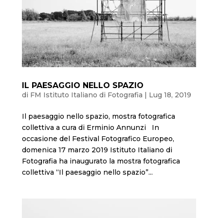
IL PAESAGGIO NELLO SPAZIO
di
FM Istituto Italiano di Fotografia
|
Lug 18, 2019
Il paesaggio nello spazio, mostra fotografica
collettiva a cura di Erminio Annunzi In
occasione del Festival Fotografico Europeo,
domenica 17 marzo 2019 Istituto Italiano di
Fotografia ha inaugurato la mostra fotografica
collettiva “Il paesaggio nello spazio”...