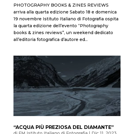
PHOTOGRAPHY BOOKS & ZINES REVIEWS
arriva alla quarta edizione Sabato 18 e domenica
19 novembre Istituto Italiano di Fotografia ospita
la quarta edizione dell’evento “Photography
books & zines reviews”, un weekend dedicato
all’editoria fotografica d’autore ed...
“ACQUA PIÙ PREZIOSA DEL DIAMANTE”
di
FM Istituto Italiano di Fotografia
|
Dic 11, 2023