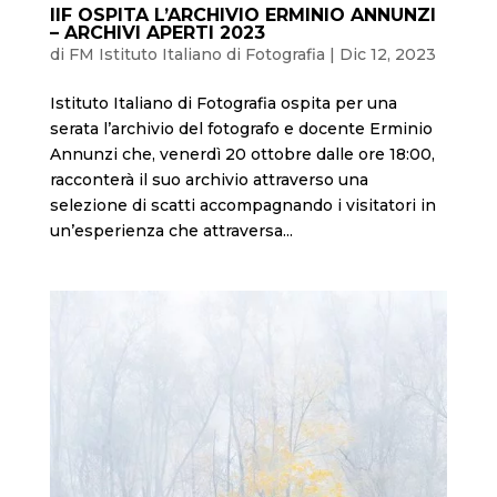
IIF OSPITA L’ARCHIVIO ERMINIO ANNUNZI
– ARCHIVI APERTI 2023
di
FM Istituto Italiano di Fotografia
|
Dic 12, 2023
Istituto Italiano di Fotografia ospita per una
serata l’archivio del fotografo e docente Erminio
Annunzi che, venerdì 20 ottobre dalle ore 18:00,
racconterà il suo archivio attraverso una
selezione di scatti accompagnando i visitatori in
un’esperienza che attraversa...