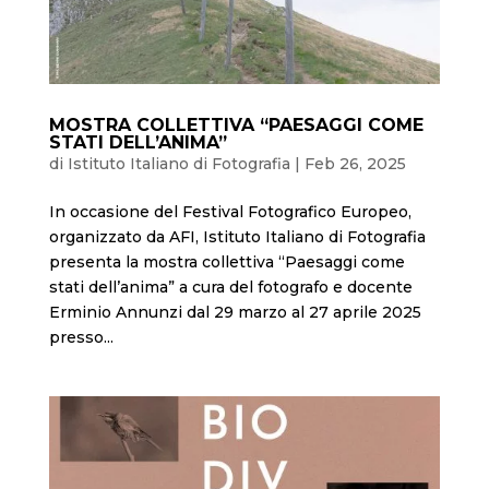
MOSTRA COLLETTIVA “PAESAGGI COME
STATI DELL’ANIMA”
di
Istituto Italiano di Fotografia
|
Feb 26, 2025
In occasione del Festival Fotografico Europeo,
organizzato da AFI, Istituto Italiano di Fotografia
presenta la mostra collettiva “Paesaggi come
stati dell’anima” a cura del fotografo e docente
Erminio Annunzi dal 29 marzo al 27 aprile 2025
presso...