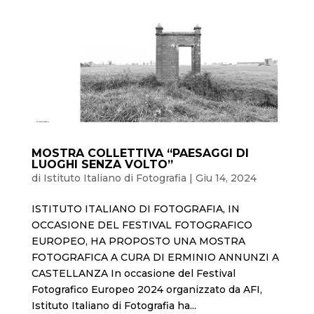
MOSTRA COLLETTIVA “PAESAGGI DI
LUOGHI SENZA VOLTO”
di
Istituto Italiano di Fotografia
|
Giu 14, 2024
ISTITUTO ITALIANO DI FOTOGRAFIA, IN
OCCASIONE DEL FESTIVAL FOTOGRAFICO
EUROPEO, HA PROPOSTO UNA MOSTRA
FOTOGRAFICA A CURA DI ERMINIO ANNUNZI A
CASTELLANZA In occasione del Festival
Fotografico Europeo 2024 organizzato da AFI,
Istituto Italiano di Fotografia ha...