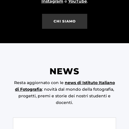
Instagram
e
YouTube
.
CHI SIAMO
NEWS
Resta aggiornato con le
news di Istituto Italiano
di Fotografia
: novità dal mondo della fotografia,
progetti, premi e storie dei nostri studenti e
docenti.