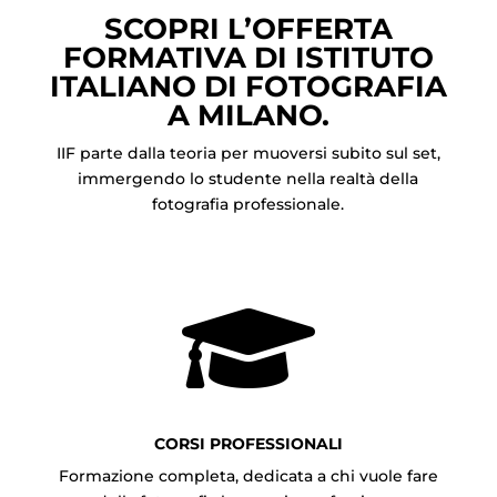
SCOPRI L’OFFERTA
FORMATIVA DI ISTITUTO
ITALIANO DI FOTOGRAFIA
A MILANO.
IIF parte dalla teoria per muoversi subito sul set,
immergendo lo studente nella realtà della
fotografia professionale.

CORSI PROFESSIONALI
Formazione completa, dedicata a chi vuole fare