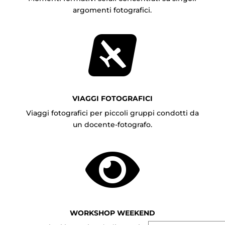
argomenti fotografici
.

VIAGGI FOTOGRAFICI
Viaggi fotografici per piccoli gruppi condotti da
un docente-fotografo.

WORKSHOP WEEKEND