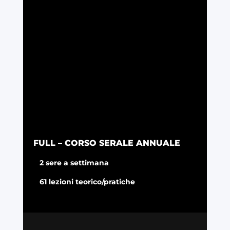
FULL – CORSO SERALE ANNUALE
2 sere a settimana
61 lezioni teorico/pratiche