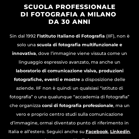
SCUOLA PROFESSIONALE
DI FOTOGRAFIA A MILANO
DA 30 ANNI
Sin dal 1992
l’Istituto Italiano di Fotografia
(IIF), non è
solo una
scuola di fotografia multifunzionale e
innovativa
, dove l’immagine viene vissuta come un
linguaggio espressivo avanzato, ma anche un
laboratorio di comunicazione visiva, produzioni
fotografiche, eventi e mostre
a disposizione delle
aziende. IIF non è quindi un qualsiasi “istituto di
fotografia” o una qualunque “accademia di fotografia”
che organizza
corsi di fotografia professionale
, ma un
vero e proprio centro studi sulla comunicazione
d’immagine, ormai diventato punto di riferimento in
Italia e all’estero. Seguici anche su
Facebook
,
Linkedin
,