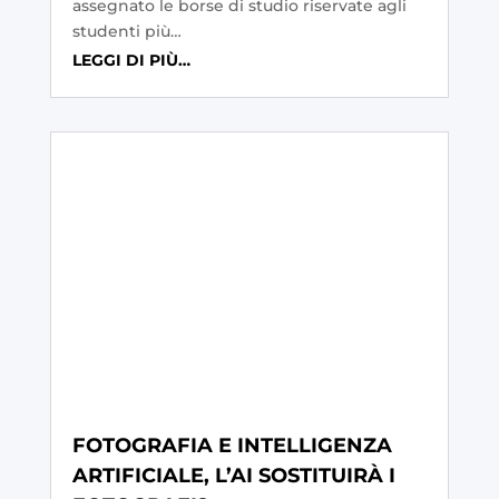
assegnato le borse di studio riservate agli
studenti più…
LEGGI DI PIÙ…
FOTOGRAFIA E INTELLIGENZA
ARTIFICIALE, L’AI SOSTITUIRÀ I