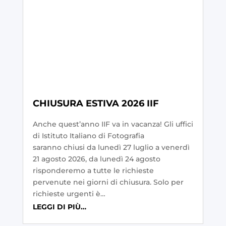
CHIUSURA ESTIVA 2026 IIF
Anche quest’anno IIF va in vacanza! Gli uffici
di Istituto Italiano di Fotografia
saranno chiusi da lunedì 27 luglio a venerdì
21 agosto 2026, da lunedì 24 agosto
risponderemo a tutte le richieste
pervenute nei giorni di chiusura. Solo per
richieste urgenti è…
LEGGI DI PIÙ…