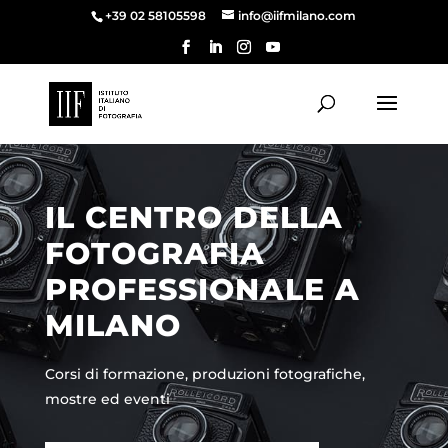
+39 02 58105598
info@iifmilano.com
IL CENTRO DELLA
FOTOGRAFIA
PROFESSIONALE A
MILANO
Corsi di formazione, produzioni fotografiche,
mostre ed eventi