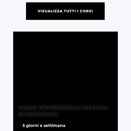
VISUALIZZA TUTTI I CORSI
CORSO PROFESSIONALE BIENNALE
DI FOTOGRAFIA
5 giorni a settimana