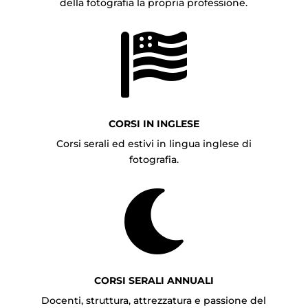
della fotografia la propria professione.

CORSI IN INGLESE
Corsi serali ed estivi in lingua inglese di
fotografia.

CORSI SERALI ANNUALI
Docenti, struttura, attrezzatura e passione del