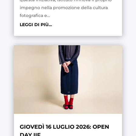
impegno nella promozione della cultura
fotografica e…
LEGGI DI PIÙ…
GIOVEDÌ 16 LUGLIO 2026: OPEN
DAY IIF