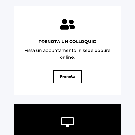

PRENOTA UN COLLOQUIO
Fissa un appuntamento in sede oppure
online.
Prenota
