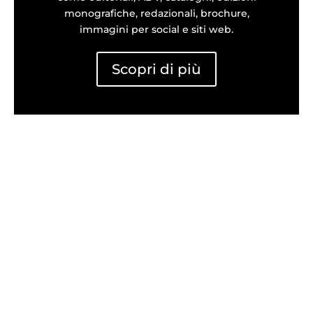
monografiche, redazionali, brochure,
immagini per social e siti web.
Scopri di più