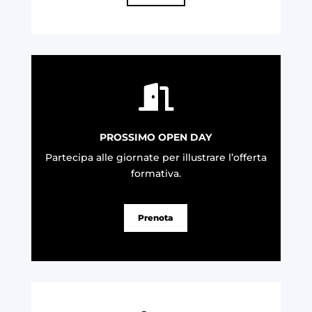

PROSSIMO OPEN DAY
Partecipa alle giornate per illustrare l’offerta
formativa
.
Prenota