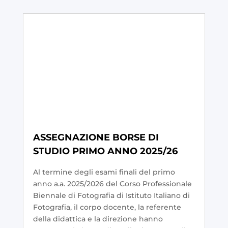
ASSEGNAZIONE BORSE DI
STUDIO PRIMO ANNO 2025/26
Al termine degli esami finali del primo
anno a.a. 2025/2026 del Corso Professionale
Biennale di Fotografia di Istituto Italiano di
Fotografia, il corpo docente, la referente
della didattica e la direzione hanno