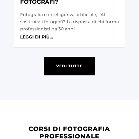
FOTOGRAFI?
Fotografia e intelligenza artificiale, l’AI
sostituirà i fotografi? La risposta di chi forma
professionisti da 30 anni
LEGGI DI PIÙ…
VEDI TUTTE
CORSI DI FOTOGRAFIA
PROFESSIONALE