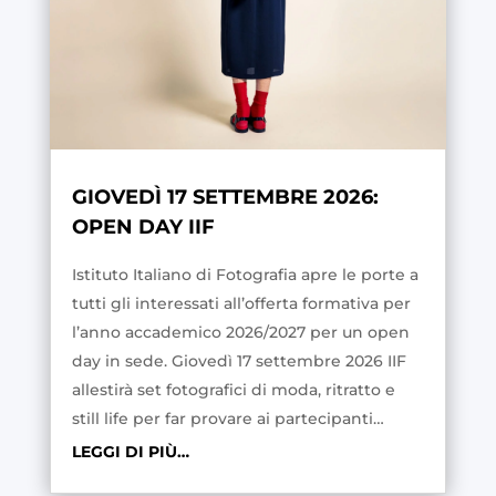
GIOVEDÌ 17 SETTEMBRE 2026:
OPEN DAY IIF
Istituto Italiano di Fotografia apre le porte a
tutti gli interessati all’offerta formativa per
l’anno accademico 2026/2027 per un open
day in sede. Giovedì 17 settembre 2026 IIF
allestirà set fotografici di moda, ritratto e
still life per far provare ai partecipanti…
LEGGI DI PIÙ…