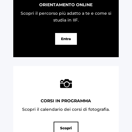
ORIENTAMENTO ONLINE
Scopri il percorso più adatto a te e come si
studia in IIF.
Entra

CORSI IN PROGRAMMA
Scopri il calendario dei corsi di fotografia
.
Scopri