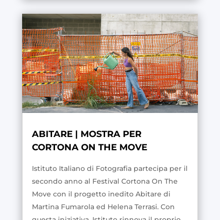
ABITARE | MOSTRA PER
CORTONA ON THE MOVE
Istituto Italiano di Fotografia partecipa per il
secondo anno al Festival Cortona On The
Move con il progetto inedito Abitare di
Martina Fumarola ed Helena Terrasi. Con
questa iniziativa, Istituto rinnova il proprio