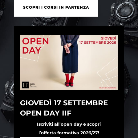
SCOPRI I CORSI IN PARTENZA
GIOVEDÌ 17 SETTEMBRE
OPEN DAY IIF
Iscriviti all’open day e scopri
l’offerta formativa 2026/27!