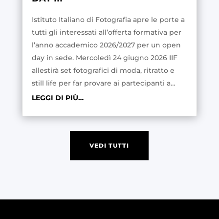
Istituto Italiano di Fotografia apre le porte a
tutti gli interessati all’offerta formativa per
l’anno accademico 2026/2027 per un open
day in sede. Mercoledì 24 giugno 2026 IIF
allestirà set fotografici di moda, ritratto e
still life per far provare ai partecipanti a…
LEGGI DI PIÙ…
VEDI TUTTI