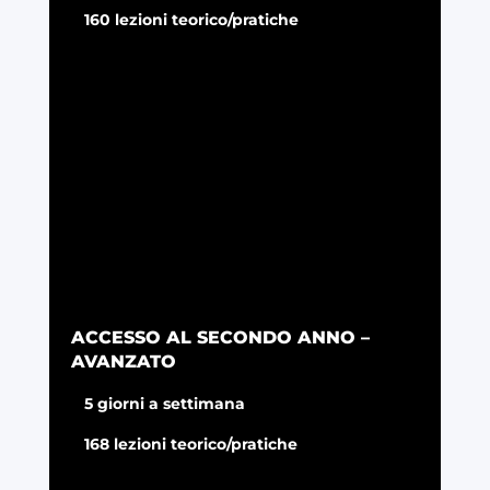
160 lezioni teorico/pratiche
ACCESSO AL SECONDO ANNO –
AVANZATO
5 giorni a settimana
168 lezioni teorico/pratiche