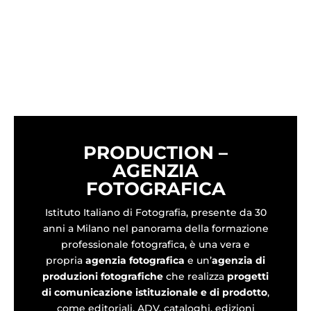
PRODUCTION –
AGENZIA
FOTOGRAFICA
Istituto Italiano di Fotografia
, presente da 30
anni a Milano nel panorama della formazione
professionale fotografica, è una vera e
propria
agenzia fotografica
e un’
agenzia di
produzioni fotografiche
che realizza
progetti
di comunicazione istituzionale e di prodotto
,
come editoriali, ADV, cataloghi, edizioni