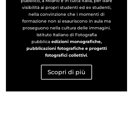
pubblico, a Milano e in tutta Italia, per dare
visibilità ai propri studenti ed ex studenti,
nella convinzione che i momenti di
formazione non si esauriscono in aula ma
proseguono nella cultura delle immagini.
Istituto Italiano di Fotografia
pubblica
edizioni monografiche,
pubblicazioni fotografiche e progetti
fotografici collettivi
.
Scopri di più