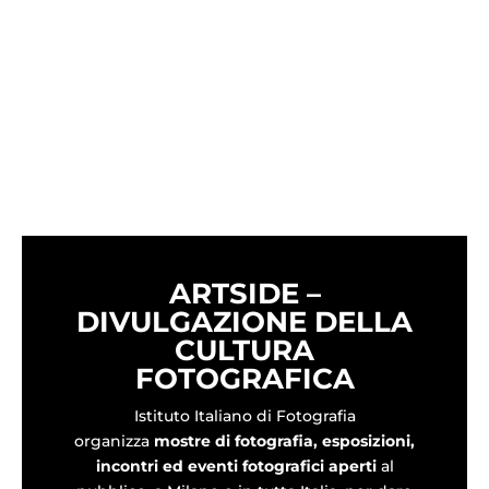
ARTSIDE –
DIVULGAZIONE DELLA
CULTURA
FOTOGRAFICA
Istituto Italiano di Fotografia
organizza
mostre di fotografia,
esposizioni,
incontri ed eventi fotografici aperti
al