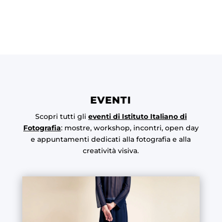
EVENTI
Scopri tutti gli
eventi di Istituto Italiano di
Fotografia
: mostre, workshop, incontri, open day
e appuntamenti dedicati alla fotografia e alla
creatività visiva.