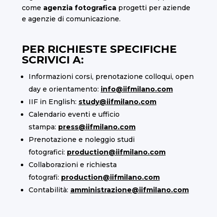
come
agenzia fotografica
progetti per aziende
e agenzie di comunicazione.
PER RICHIESTE SPECIFICHE
SCRIVICI A:
Informazioni corsi, prenotazione colloqui, open
day e orientamento:
info@iifmilano.com
IIF in English:
study@iifmilano.com
Calendario eventi e ufficio
stampa:
press@iifmilano.com
Prenotazione e noleggio studi
fotografici:
production@iifmilano.com
Collaborazioni e richiesta
fotografi:
production@iifmilano.com
Contabilità:
amministrazione@iifmilano.com