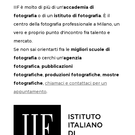
IIF è molto di più di un'
accademia di
fotografia
o di un
istituto di fotografia
. È il
centro della fotografia professionale a Milano, un
vero e proprio punto d'incontro fra talento e
mercato.
Se non sai orientarti fra le
migliori scuole di
fotografia
o cerchi un'
agenzia
fotografica
,
pubblicazioni
fotografiche
,
produzioni fotografiche
,
mostre
fotografiche
,
chiamaci e contattaci per un
appuntamento
.