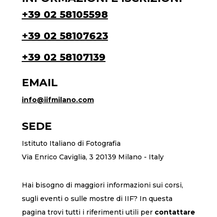
+39 02 58105598
+39 02 58107623
+39 02 58107139
EMAIL
info@iifmilano.com
SEDE
Istituto Italiano di Fotografia
Via Enrico Caviglia, 3 20139 Milano - Italy
Hai bisogno di maggiori informazioni sui corsi,
sugli eventi o sulle mostre di IIF? In questa
pagina trovi tutti i riferimenti utili per
contattare