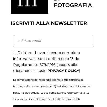
ISCRIVITI ALLA NEWSLETTER
Dichiaro di aver ricevuto completa
informativa ai sensi dell’articolo 13 del
Regolamento 679/2016
(accessibile
cliccando sul tasto
PRIVACY POLICY
)
La compilazione del form rappresenta la tua richiesta di
iscrizione alla nostra newsletter. Questo form non è inteso per
nessuna altra attività. La sua compilazione rappresenta la tua
espressione libera di consenso al trattamento dei dati.