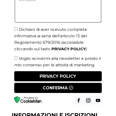
Dichiaro di aver ricevuto completa
informativa ai sensi dell’articolo 13 del
Regolamento 679/2016
(accessibile
cliccando sul tasto
PRIVACY POLICY
)
Voglio iscrivermi alla newsletter e presto il
mio consenso per le attività di marketing
PRIVACY POLICY
CONFERMA
INFORMAZIONI E ISCRIZIONI