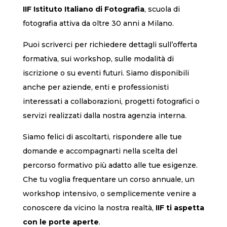
IIF Istituto Italiano di Fotografia
, scuola di
fotografia attiva da oltre 30 anni a Milano.
Puoi scriverci per richiedere dettagli sull’offerta
formativa, sui workshop, sulle modalità di
iscrizione o su eventi futuri. Siamo disponibili
anche per aziende, enti e professionisti
interessati a collaborazioni, progetti fotografici o
servizi realizzati dalla nostra agenzia interna.
Siamo felici di ascoltarti, rispondere alle tue
domande e accompagnarti nella scelta del
percorso formativo più adatto alle tue esigenze.
Che tu voglia frequentare un corso annuale, un
workshop intensivo, o semplicemente venire a
conoscere da vicino la nostra realtà,
IIF ti aspetta
con le porte aperte
.