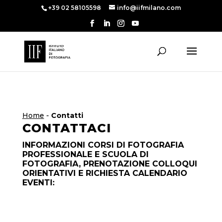
+39 02 58105598
info@iifmilano.com
Home
-
Contatti
CONTATTACI
INFORMAZIONI CORSI DI FOTOGRAFIA
PROFESSIONALE E SCUOLA DI
FOTOGRAFIA, PRENOTAZIONE COLLOQUI
ORIENTATIVI E RICHIESTA CALENDARIO
EVENTI: