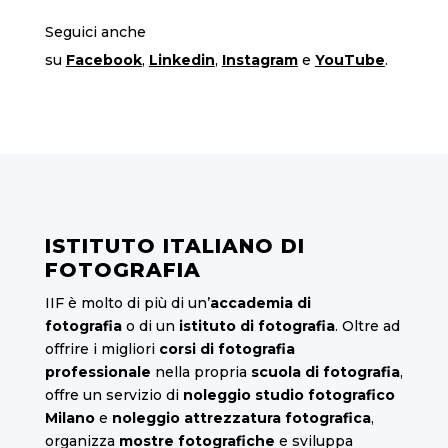
Seguici anche
su
Facebook
,
Linkedin
,
Instagram
e
YouTube
.
ISTITUTO ITALIANO DI
FOTOGRAFIA
IIF è molto di più di un’
accademia di
fotografia
o di un
istituto di fotografia
. Oltre ad
offrire i migliori
corsi di fotografia
professionale
nella propria
scuola di fotografia
,
offre un servizio di
noleggio studio fotografico
Milano
e
noleggio attrezzatura fotografica
,
organizza
mostre fotografiche
e sviluppa