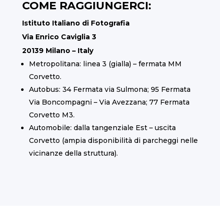
COME RAGGIUNGERCI:
Istituto Italiano di Fotografia
Via Enrico Caviglia 3
20139 Milano – Italy
Metropolitana: linea 3 (gialla) – fermata MM
Corvetto.
Autobus: 34 Fermata via Sulmona; 95 Fermata
Via Boncompagni – Via Avezzana; 77 Fermata
Corvetto M3.
Automobile: dalla tangenziale Est – uscita
Corvetto (ampia disponibilità di parcheggi nelle
vicinanze della struttura).