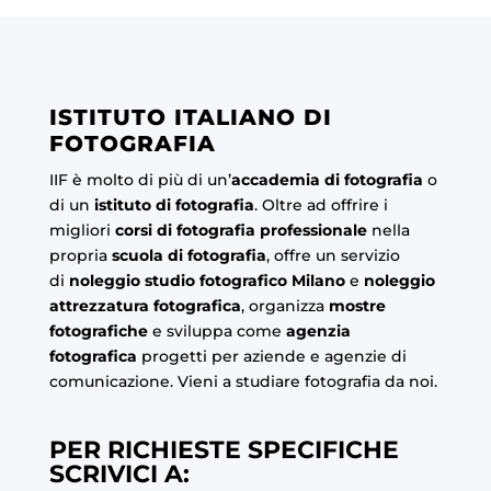
ISTITUTO ITALIANO DI
FOTOGRAFIA
IIF è molto di più di un’
accademia di fotografia
o
di un
istituto di fotografia
. Oltre ad offrire i
migliori
corsi di fotografia professionale
nella
propria
scuola di fotografia
, offre un servizio
di
noleggio studio fotografico Milano
e
noleggio
attrezzatura fotografica
, organizza
mostre
fotografiche
e sviluppa come
agenzia
fotografica
progetti per aziende e agenzie di
comunicazione. Vieni a studiare fotografia da noi.
PER RICHIESTE SPECIFICHE
SCRIVICI A: