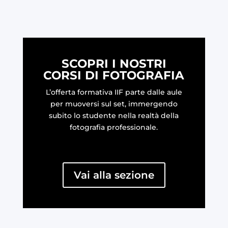
SCOPRI I NOSTRI
CORSI DI FOTOGRAFIA
L’offerta formativa IIF parte dalle aule
per muoversi sul set, immergendo
subito lo studente nella realtà della
fotografia professionale.
Vai alla sezione