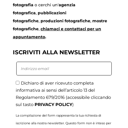
fotografia
o cerchi un'
agenzia
fotografica
,
pubblicazioni
fotografiche
,
produzioni fotografiche
,
mostre
fotografiche
,
chiamaci
e contattaci per un
appuntamento
.
ISCRIVITI ALLA NEWSLETTER
Dichiaro di aver ricevuto completa
informativa ai sensi dell’articolo 13 del
Regolamento 679/2016
(accessibile cliccando
sul tasto
PRIVACY POLICY
)
La compilazione del form rappresenta la tua richiesta di
iscrizione alla nostra newsletter. Questo form non è inteso per