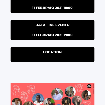
11 FEBBRAIO 2021 18:00
DATA FINE EVENTO
11 FEBBRAIO 2021 19:00
LOCATION