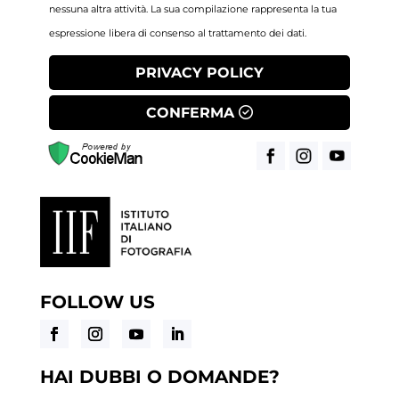
nessuna altra attività. La sua compilazione rappresenta la tua
espressione libera di consenso al trattamento dei dati.
PRIVACY POLICY
CONFERMA
FOLLOW US
HAI DUBBI O DOMANDE?