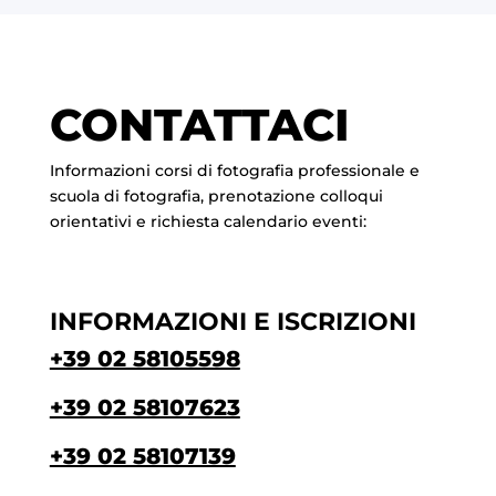
CONTATTACI
Informazioni corsi di fotografia professionale e
scuola di fotografia, prenotazione colloqui
orientativi e richiesta calendario eventi:
INFORMAZIONI E ISCRIZIONI
+39 02 58105598
+39 02 58107623
+39 02 58107139