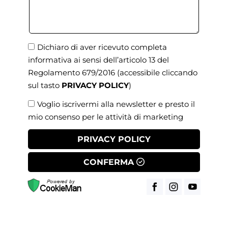
Dichiaro di aver ricevuto completa
informativa ai sensi dell’articolo 13 del
Regolamento 679/2016
(accessibile cliccando
sul tasto
PRIVACY POLICY
)
Voglio iscrivermi alla newsletter e presto il
mio consenso per le attività di marketing
PRIVACY POLICY
CONFERMA