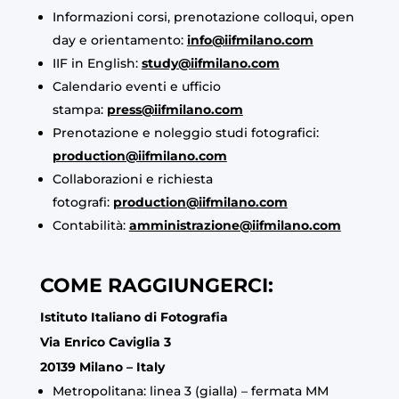
Informazioni corsi, prenotazione colloqui, open
day e orientamento:
info@iifmilano.com
IIF in English:
study@iifmilano.com
Calendario eventi e ufficio
stampa:
press@iifmilano.com
Prenotazione e noleggio studi fotografici:
production@iifmilano.com
Collaborazioni e richiesta
fotografi:
production@iifmilano.com
Contabilità:
amministrazione@iifmilano.com
COME RAGGIUNGERCI:
Istituto Italiano di Fotografia
Via Enrico Caviglia 3
20139 Milano – Italy
Metropolitana: linea 3 (gialla) – fermata MM