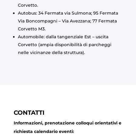
Corvetto.
Autobus: 34 Fermata via Sulmona; 95 Fermata
Via Boncompagni – Via Avezzana; 77 Fermata
Corvetto M3.
Automobile: dalla tangenziale Est – uscita
Corvetto (ampia disponibilità di parcheggi
nelle vicinanze della struttura).
CONTATTI
Informazioni, prenotazione colloqui orientativi e
richiesta calendario eventi: