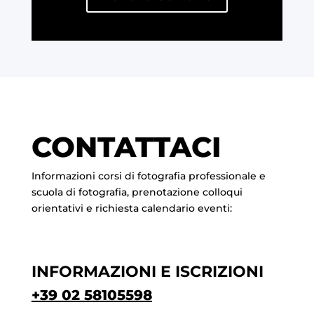
CONTATTACI
Informazioni corsi di fotografia professionale e
scuola di fotografia, prenotazione colloqui
orientativi e richiesta calendario eventi:
INFORMAZIONI E ISCRIZIONI
+39 02 58105598