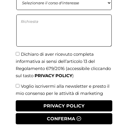
Dichiaro di aver ricevuto completa
informativa ai sensi dell’articolo 13 del
Regolamento 679/2016
(accessibile cliccando
sul tasto
PRIVACY POLICY
)
Voglio iscrivermi alla newsletter e presto il
mio consenso per le attività di marketing
PRIVACY POLICY
CONFERMA