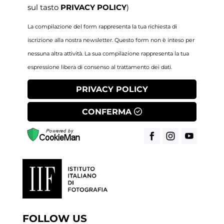
sul tasto
PRIVACY POLICY
)
La compilazione del form rappresenta la tua richiesta di
iscrizione alla nostra newsletter. Questo form non è inteso per
nessuna altra attività. La sua compilazione rappresenta la tua
espressione libera di consenso al trattamento dei dati.
PRIVACY POLICY
CONFERMA
FOLLOW US