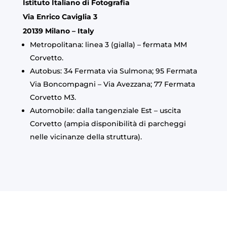
Istituto Italiano di Fotografia
Via Enrico Caviglia 3
20139 Milano – Italy
Metropolitana: linea 3 (gialla) – fermata MM
Corvetto.
Autobus: 34 Fermata via Sulmona; 95 Fermata
Via Boncompagni – Via Avezzana; 77 Fermata
Corvetto M3.
Automobile: dalla tangenziale Est – uscita
Corvetto (ampia disponibilità di parcheggi
nelle vicinanze della struttura).