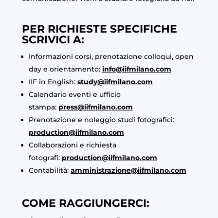
PER RICHIESTE SPECIFICHE
SCRIVICI A:
Informazioni corsi, prenotazione colloqui, open
day e orientamento:
info@iifmilano.com
IIF in English:
study@iifmilano.com
Calendario eventi e ufficio
stampa:
press@iifmilano.com
Prenotazione e noleggio studi fotografici:
production@iifmilano.com
Collaborazioni e richiesta
fotografi:
production@iifmilano.com
Contabilità:
amministrazione@iifmilano.com
COME RAGGIUNGERCI: