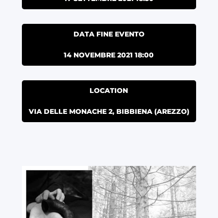
DATA FINE EVENTO
14 NOVEMBRE 2021 18:00
LOCATION
VIA DELLE MONACHE 2, BIBBIENA (AREZZO)