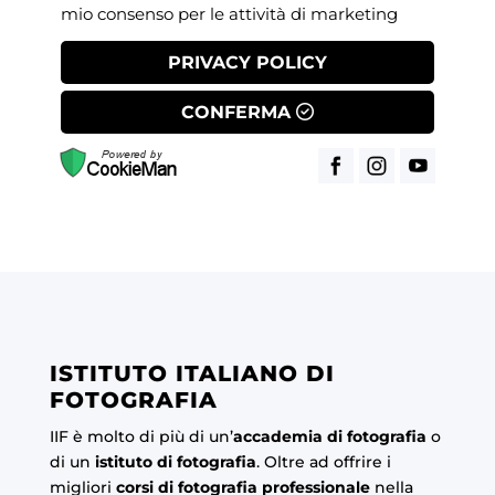
mio consenso per le attività di marketing
PRIVACY POLICY
CONFERMA
ISTITUTO ITALIANO DI
FOTOGRAFIA
IIF è molto di più di un’
accademia di fotografia
o
di un
istituto di fotografia
. Oltre ad offrire i
migliori
corsi di fotografia professionale
nella