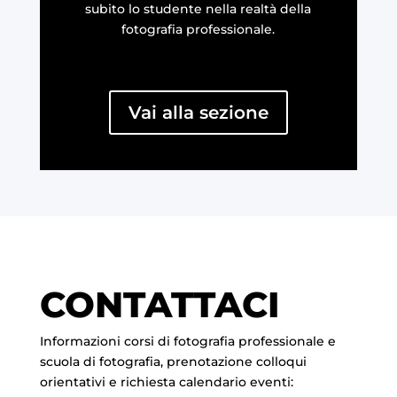
subito lo studente nella realtà della
fotografia professionale.
Vai alla sezione
CONTATTACI
Informazioni corsi di fotografia professionale e
scuola di fotografia, prenotazione colloqui
orientativi e richiesta calendario eventi: