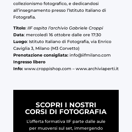
collezionismo fotografico, e dedicandosi
all’insegnamento presso l’Istituto Italiano di
Fotografia.
Titolo
:
IIF ospita l’archivio Gabriele Croppi
Data
: mercoledì 16 ottobre dalle ore 17:30
Luogo
: Istituto Italiano di Fotografia, via Enrico
Caviglia 3, Milano (M3 Corvetto)
Prenotazione consigliata:
info@iifmilano.com
Ingresso libero
Info:
www.croppishop.com
–
www.archiviaperti.it
SCOPRI I NOSTRI
CORSI DI FOTOGRAFIA
L’offerta formativa IIF parte dalle aule
per muoversi sul set, immergendo