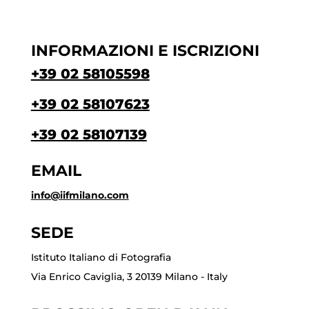
INFORMAZIONI E ISCRIZIONI
+39 02 58105598
+39 02 58107623
+39 02 58107139
EMAIL
info@iifmilano.com
SEDE
Istituto Italiano di Fotografia
Via Enrico Caviglia, 3 20139 Milano - Italy