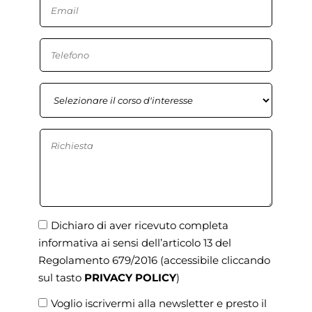
Dichiaro di aver ricevuto completa
informativa ai sensi dell’articolo 13 del
Regolamento 679/2016
(accessibile cliccando
sul tasto
PRIVACY POLICY
)
Voglio iscrivermi alla newsletter e presto il