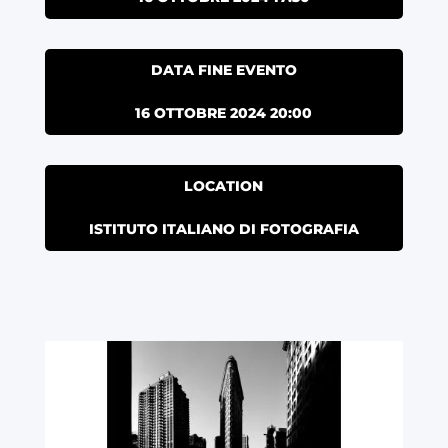
DATA FINE EVENTO
16 OTTOBRE 2024 20:00
LOCATION
ISTITUTO ITALIANO DI FOTOGRAFIA