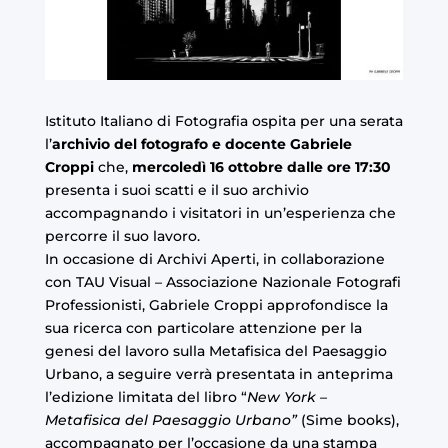
Istituto Italiano di Fotografia ospita per una serata
l’
archivio del fotografo e docente Gabriele
Croppi
che,
mercoledì 16 ottobre dalle ore 17:30
presenta i suoi scatti e il suo archivio
accompagnando i visitatori in un’esperienza che
percorre il suo lavoro.
In occasione di Archivi Aperti, in collaborazione
con TAU Visual – Associazione Nazionale Fotografi
Professionisti, Gabriele Croppi approfondisce la
sua ricerca con particolare attenzione per la
genesi del lavoro sulla Metafisica del Paesaggio
Urbano, a seguire verrà presentata in anteprima
l’edizione limitata del libro “
New York –
Metafisica del Paesaggio Urbano”
(Sime books),
accompagnato per l’occasione da una stampa