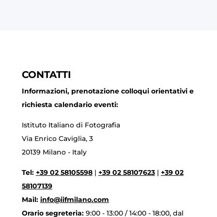
CONTATTI
Informazioni, prenotazione colloqui orientativi e
richiesta calendario eventi:
Istituto Italiano di Fotografia
Via Enrico Caviglia, 3
20139 Milano - Italy
Tel:
+39 02 58105598
|
+39 02 58107623
|
+39 02
58107139
Mail:
info@iifmilano.com
Orario segreteria:
9:00 - 13:00 / 14:00 - 18:00, dal