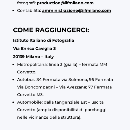
fotografi:
production@iifmilano.com
Contabilità:
amministrazione@iifmilano.com
COME RAGGIUNGERCI:
Istituto Italiano di Fotografia
Via Enrico Caviglia 3
20139 Milano – Italy
Metropolitana: linea 3 (gialla) – fermata MM
Corvetto.
Autobus: 34 Fermata via Sulmona; 95 Fermata
Via Boncompagni – Via Avezzana; 77 Fermata
Corvetto M3.
Automobile: dalla tangenziale Est – uscita
Corvetto (ampia disponibilità di parcheggi
nelle vicinanze della struttura).