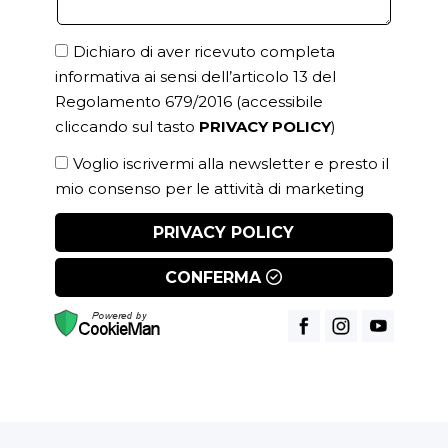
Dichiaro di aver ricevuto completa
informativa ai sensi dell’articolo 13 del
Regolamento 679/2016
(accessibile
cliccando sul tasto
PRIVACY POLICY
)
Voglio iscrivermi alla newsletter e presto il
mio consenso per le attività di marketing
PRIVACY POLICY
CONFERMA