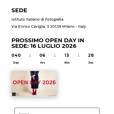
SEDE
Istituto Italiano di Fotografia
Via Enrico Caviglia, 3 20139 Milano - Italy
PROSSIMO OPEN DAY IN
SEDE: 16 LUGLIO 2026
040
:
06
:
13
:
28
Day
Hrs
Min
Sec