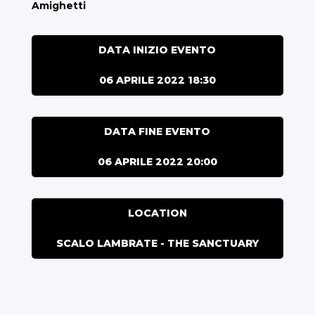
Amighetti
DATA INIZIO EVENTO
06 APRILE 2022 18:30
DATA FINE EVENTO
06 APRILE 2022 20:00
LOCATION
SCALO LAMBRATE - THE SANCTUARY