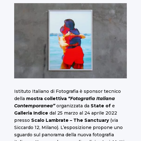
Istituto Italiano di Fotografia è sponsor tecnico
della
mostra collettiva
“
Fotografia Italiana
Contemporanea”
organizzata da
State of
e
Galleria Indice
dal 25 marzo al 24 aprile 2022
presso
Scalo Lambrate – The Sanctuary
(via
Siccardo 12, Milano). L’esposizione propone uno
sguardo sul panorama della nuova fotografia