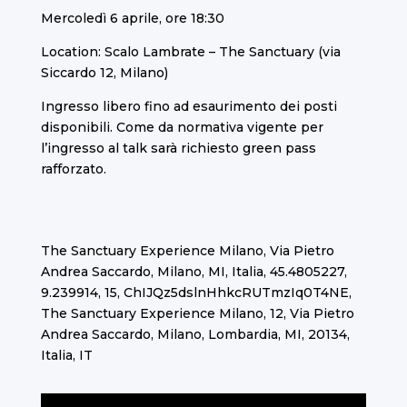
Mercoledì 6 aprile, ore 18:30
Location: Scalo Lambrate – The Sanctuary (via
Siccardo 12, Milano)
Ingresso libero fino ad esaurimento dei posti
disponibili. Come da normativa vigente per
l’ingresso al talk sarà richiesto green pass
rafforzato.
The Sanctuary Experience Milano, Via Pietro
Andrea Saccardo, Milano, MI, Italia, 45.4805227,
9.239914, 15, ChIJQz5dslnHhkcRUTmzIq0T4NE,
The Sanctuary Experience Milano, 12, Via Pietro
Andrea Saccardo, Milano, Lombardia, MI, 20134,
Italia, IT