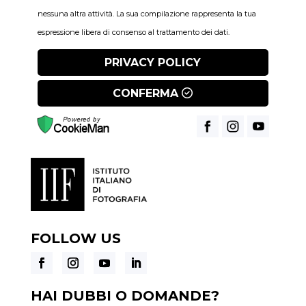
nessuna altra attività. La sua compilazione rappresenta la tua
espressione libera di consenso al trattamento dei dati.
PRIVACY POLICY
CONFERMA
FOLLOW US
HAI DUBBI O DOMANDE?