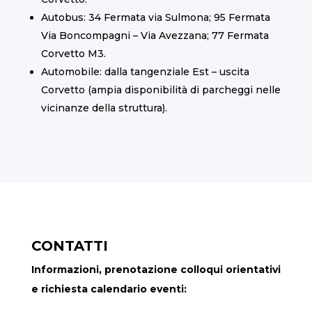
Autobus: 34 Fermata via Sulmona; 95 Fermata
Via Boncompagni – Via Avezzana; 77 Fermata
Corvetto M3.
Automobile: dalla tangenziale Est – uscita
Corvetto (ampia disponibilità di parcheggi nelle
vicinanze della struttura).
CONTATTI
Informazioni, prenotazione colloqui orientativi
e richiesta calendario eventi: