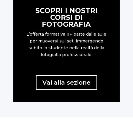
SCOPRI I NOSTRI
CORSI DI
FOTOGRAFIA
L’offerta formativa IIF parte dalle aule
per muoversi sul set, immergendo
subito lo studente nella realtà della
fotografia professionale.
Vai alla sezione