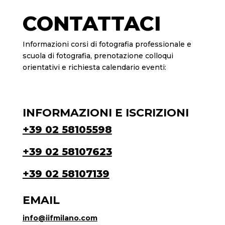
CONTATTACI
Informazioni corsi di fotografia professionale e
scuola di fotografia, prenotazione colloqui
orientativi e richiesta calendario eventi:
INFORMAZIONI E ISCRIZIONI
+39 02 58105598
+39 02 58107623
+39 02 58107139
EMAIL
info@iifmilano.com