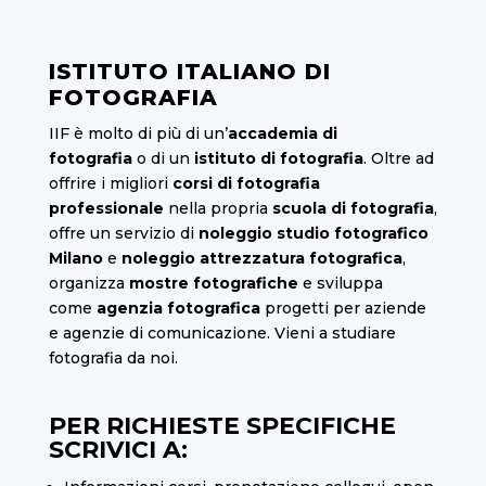
ISTITUTO ITALIANO DI
FOTOGRAFIA
IIF è molto di più di un’
accademia di
fotografia
o di un
istituto di fotografia
. Oltre ad
offrire i migliori
corsi di fotografia
professionale
nella propria
scuola di fotografia
,
offre un servizio di
noleggio studio fotografico
Milano
e
noleggio attrezzatura fotografica
,
organizza
mostre fotografiche
e sviluppa
come
agenzia fotografica
progetti per aziende
e agenzie di comunicazione. Vieni a studiare
fotografia da noi.
PER RICHIESTE SPECIFICHE
SCRIVICI A: