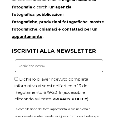
fotografia
o cerchi un'
agenzia
fotografica
,
pubblicazioni
fotografiche
,
produzioni fotografiche
,
mostre
fotografiche
,
chiamaci
e contattaci per un
appuntamento
.
ISCRIVITI ALLA NEWSLETTER
Dichiaro di aver ricevuto completa
informativa ai sensi dell’articolo 13 del
Regolamento 679/2016
(accessibile
cliccando sul tasto
PRIVACY POLICY
)
La compilazione del form rappresenta la tua richiesta di
iscrizione alla nostra newsletter. Questo form non è inteso per