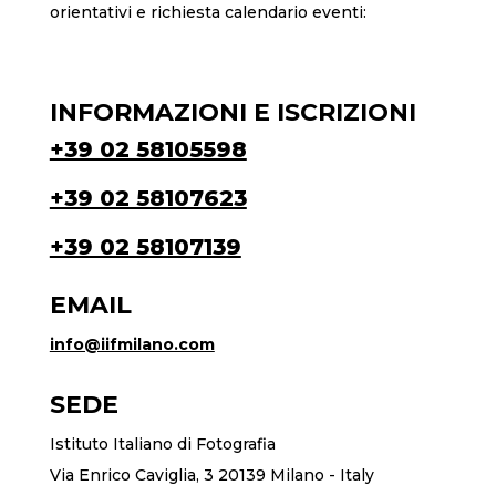
orientativi e richiesta calendario eventi:
INFORMAZIONI E ISCRIZIONI
+39 02 58105598
+39 02 58107623
+39 02 58107139
EMAIL
info@iifmilano.com
SEDE
Istituto Italiano di Fotografia
Via Enrico Caviglia, 3 20139 Milano - Italy