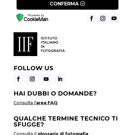
CONFERMA
FOLLOW US
HAI DUBBI O DOMANDE?
Consulta l'
area FAQ
QUALCHE TERMINE TECNICO TI
SFUGGE?
Consulta il
glossario di fotografia