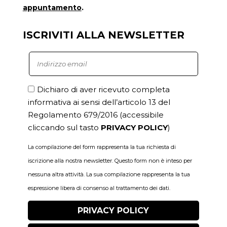
appuntamento
.
ISCRIVITI ALLA NEWSLETTER
Dichiaro di aver ricevuto completa
informativa ai sensi dell’articolo 13 del
Regolamento 679/2016
(accessibile
cliccando sul tasto
PRIVACY POLICY
)
La compilazione del form rappresenta la tua richiesta di
iscrizione alla nostra newsletter. Questo form non è inteso per
nessuna altra attività. La sua compilazione rappresenta la tua
espressione libera di consenso al trattamento dei dati.
PRIVACY POLICY