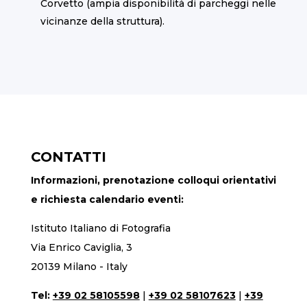
Corvetto (ampia disponibilità di parcheggi nelle
vicinanze della struttura).
CONTATTI
Informazioni, prenotazione colloqui orientativi
e richiesta calendario eventi:
Istituto Italiano di Fotografia
Via Enrico Caviglia, 3
20139 Milano - Italy
Tel:
+39 02 58105598
|
+39 02 58107623
|
+39