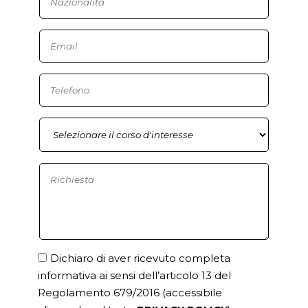
Dichiaro di aver ricevuto completa
informativa ai sensi dell’articolo 13 del
Regolamento 679/2016
(accessibile