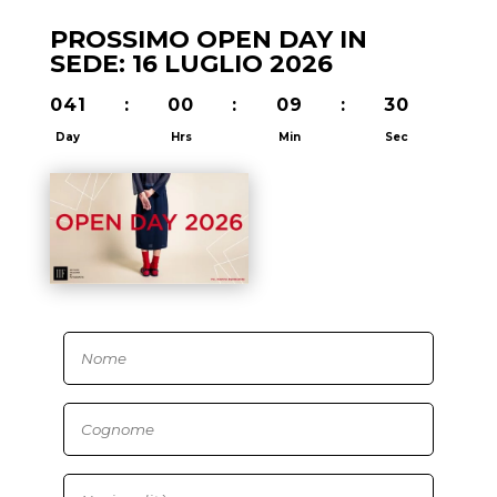
PROSSIMO OPEN DAY IN
SEDE: 16 LUGLIO 2026
041
:
00
:
09
:
30
Day
Hrs
Min
Sec