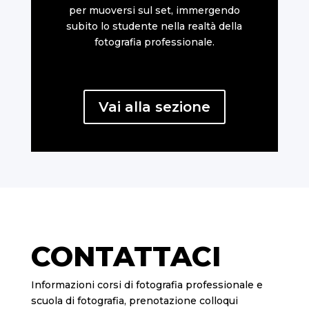
per muoversi sul set, immergendo
subito lo studente nella realtà della
fotografia professionale.
Vai alla sezione
CONTATTACI
Informazioni corsi di fotografia professionale e
scuola di fotografia, prenotazione colloqui