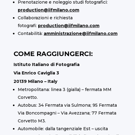
Prenotazione e noleggio studi fotografici:
production@iifmilano.com
Collaborazioni e richiesta
fotografi:
production@iifmilano.com
Contabilità:
amministrazione@iifmilano.com
COME RAGGIUNGERCI:
Istituto Italiano di Fotografia
Via Enrico Caviglia 3
20139 Milano – Italy
Metropolitana: linea 3 (gialla) – fermata MM
Corvetto.
Autobus: 34 Fermata via Sulmona; 95 Fermata
Via Boncompagni – Via Avezzana; 77 Fermata
Corvetto M3.
Automobile: dalla tangenziale Est – uscita