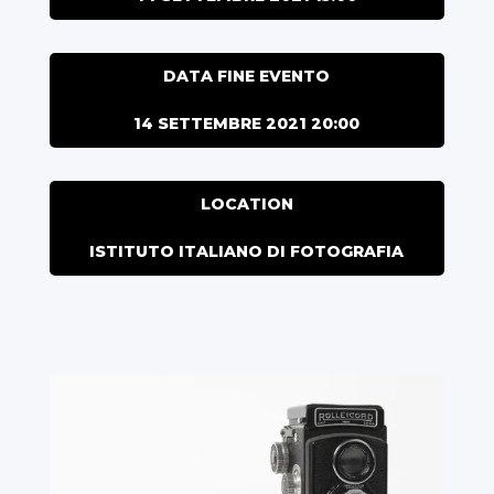
DATA FINE EVENTO
14 SETTEMBRE 2021 20:00
LOCATION
ISTITUTO ITALIANO DI FOTOGRAFIA