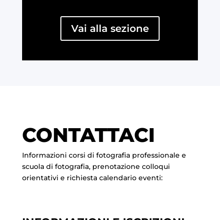
Vai alla sezione
CONTATTACI
Informazioni corsi di fotografia professionale e
scuola di fotografia, prenotazione colloqui
orientativi e richiesta calendario eventi: