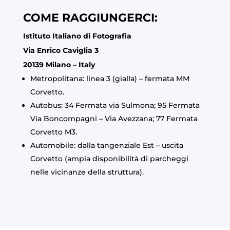
COME RAGGIUNGERCI:
Istituto Italiano di Fotografia
Via Enrico Caviglia 3
20139 Milano – Italy
Metropolitana: linea 3 (gialla) – fermata MM
Corvetto.
Autobus: 34 Fermata via Sulmona; 95 Fermata
Via Boncompagni – Via Avezzana; 77 Fermata
Corvetto M3.
Automobile: dalla tangenziale Est – uscita
Corvetto (ampia disponibilità di parcheggi
nelle vicinanze della struttura).