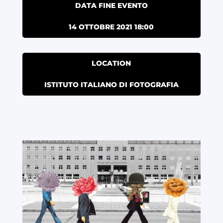
DATA FINE EVENTO
14 OTTOBRE 2021 18:00
LOCATION
ISTITUTO ITALIANO DI FOTOGRAFIA