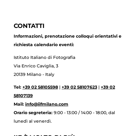
CONTATTI
Informazioni, prenotazione colloqui orientativi e
richiesta calendario eventi:
Istituto Italiano di Fotografia
Via Enrico Caviglia, 3
20139 Milano - Italy
Tel:
+39 02 58105598
|
+39 02 58107623
|
+39 02
58107139
Mail:
info@iifmilano.com
Orario segreteria:
9:00 - 13:00 / 14:00 - 18:00, dal
lunedì al venerdì.