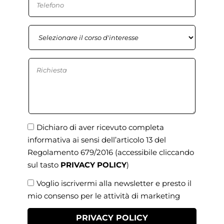
Dichiaro di aver ricevuto completa
informativa ai sensi dell’articolo 13 del
Regolamento 679/2016
(accessibile cliccando
sul tasto
PRIVACY POLICY
)
Voglio iscrivermi alla newsletter e presto il
mio consenso per le attività di marketing
PRIVACY POLICY