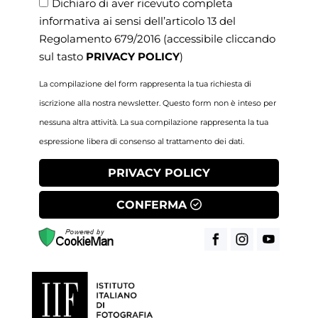
Dichiaro di aver ricevuto completa
informativa ai sensi dell’articolo 13 del
Regolamento 679/2016
(accessibile cliccando
sul tasto
PRIVACY POLICY
)
La compilazione del form rappresenta la tua richiesta di
iscrizione alla nostra newsletter. Questo form non è inteso per
nessuna altra attività. La sua compilazione rappresenta la tua
espressione libera di consenso al trattamento dei dati.
PRIVACY POLICY
CONFERMA