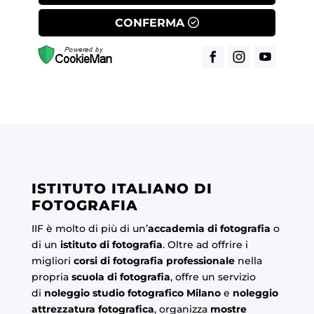
CONFERMA
ISTITUTO ITALIANO DI
FOTOGRAFIA
IIF è molto di più di un’
accademia di fotografia
o
di un
istituto di fotografia
. Oltre ad offrire i
migliori
corsi di fotografia professionale
nella
propria
scuola di fotografia
, offre un servizio
di
noleggio studio fotografico Milano
e
noleggio
attrezzatura fotografica
, organizza
mostre