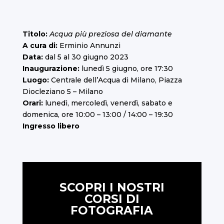
Titolo:
Acqua più preziosa del diamante
A cura di:
Erminio Annunzi
Data:
dal 5 al 30 giugno 2023
Inaugurazione:
lunedì 5 giugno, ore 17:30
Luogo:
Centrale dell’Acqua di Milano, Piazza
Diocleziano 5 – Milano
Orari:
lunedì, mercoledì, venerdì, sabato e
domenica, ore 10:00 – 13:00 / 14:00 – 19:30
Ingresso libero
SCOPRI I NOSTRI
CORSI DI
FOTOGRAFIA