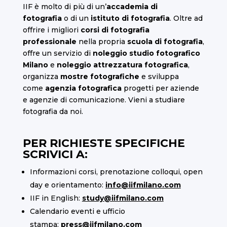
IIF è molto di più di un’
accademia di
fotografia
o di un
istituto di fotografia
. Oltre ad
offrire i migliori
corsi di fotografia
professionale
nella propria
scuola di fotografia
,
offre un servizio di
noleggio studio fotografico
Milano
e
noleggio attrezzatura fotografica
,
organizza
mostre fotografiche
e sviluppa
come
agenzia fotografica
progetti per aziende
e agenzie di comunicazione. Vieni a studiare
fotografia da noi.
PER RICHIESTE SPECIFICHE
SCRIVICI A:
Informazioni corsi, prenotazione colloqui, open
day e orientamento:
info@iifmilano.com
IIF in English:
study@iifmilano.com
Calendario eventi e ufficio
stampa:
press@iifmilano.com