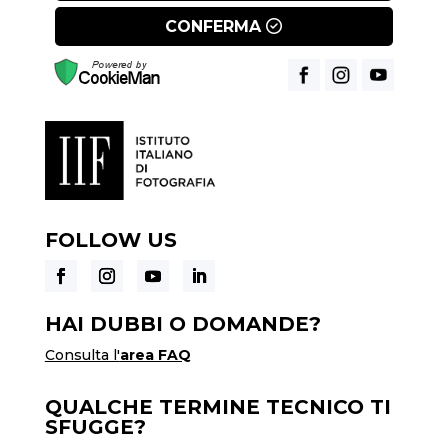
CONFERMA
FOLLOW US
HAI DUBBI O DOMANDE?
Consulta l'
area FAQ
QUALCHE TERMINE TECNICO TI
SFUGGE?