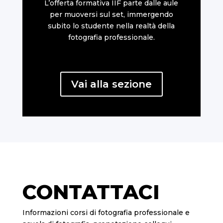
L’offerta formativa IIF parte dalle aule
per muoversi sul set, immergendo
subito lo studente nella realtà della
fotografia professionale.
Vai alla sezione
CONTATTACI
Informazioni corsi di fotografia professionale e