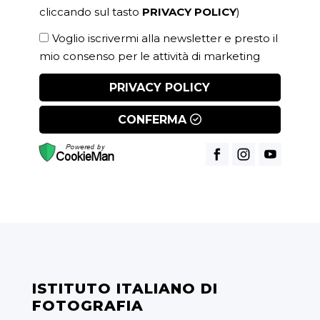
cliccando sul tasto
PRIVACY POLICY
)
Voglio iscrivermi alla newsletter e presto il
mio consenso per le attività di marketing
PRIVACY POLICY
CONFERMA
ISTITUTO ITALIANO DI
FOTOGRAFIA