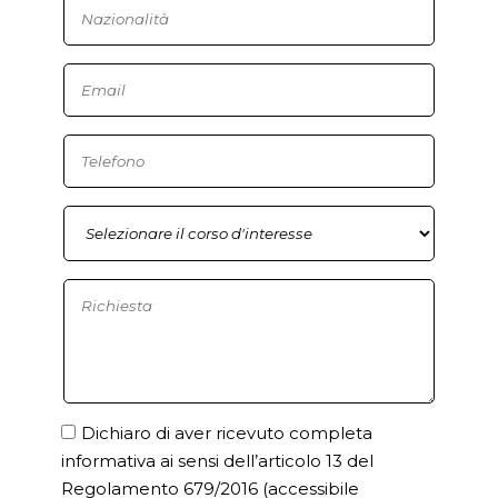
Dichiaro di aver ricevuto completa
informativa ai sensi dell’articolo 13 del
Regolamento 679/2016
(accessibile