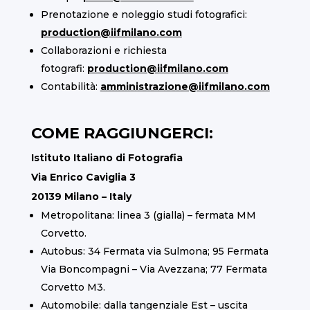
Prenotazione e noleggio studi fotografici:
production@iifmilano.com
Collaborazioni e richiesta
fotografi:
production@iifmilano.com
Contabilità:
amministrazione@iifmilano.com
COME RAGGIUNGERCI:
Istituto Italiano di Fotografia
Via Enrico Caviglia 3
20139 Milano – Italy
Metropolitana: linea 3 (gialla) – fermata MM
Corvetto.
Autobus: 34 Fermata via Sulmona; 95 Fermata
Via Boncompagni – Via Avezzana; 77 Fermata
Corvetto M3.
Automobile: dalla tangenziale Est – uscita