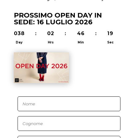
PROSSIMO OPEN DAY IN
SEDE: 16 LUGLIO 2026
038
:
02
:
46
:
19
Day
Hrs
Min
Sec