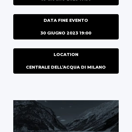
DATA FINE EVENTO
30 GIUGNO 2023 19:00
LOCATION
CENTRALE DELL’ACQUA DI MILANO