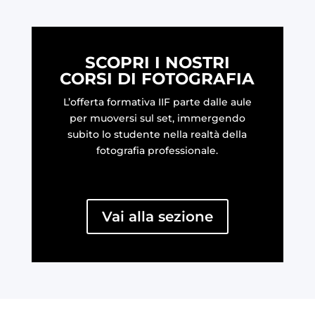
SCOPRI I NOSTRI
CORSI DI FOTOGRAFIA
L’offerta formativa IIF parte dalle aule
per muoversi sul set, immergendo
subito lo studente nella realtà della
fotografia professionale.
Vai alla sezione