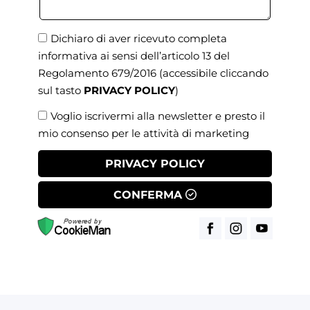
Dichiaro di aver ricevuto completa
informativa ai sensi dell’articolo 13 del
Regolamento 679/2016
(accessibile cliccando
sul tasto
PRIVACY POLICY
)
Voglio iscrivermi alla newsletter e presto il
mio consenso per le attività di marketing
PRIVACY POLICY
CONFERMA