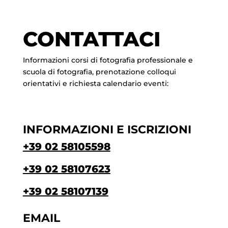
CONTATTACI
Informazioni corsi di fotografia professionale e
scuola di fotografia, prenotazione colloqui
orientativi e richiesta calendario eventi:
INFORMAZIONI E ISCRIZIONI
+39 02 58105598
+39 02 58107623
+39 02 58107139
EMAIL