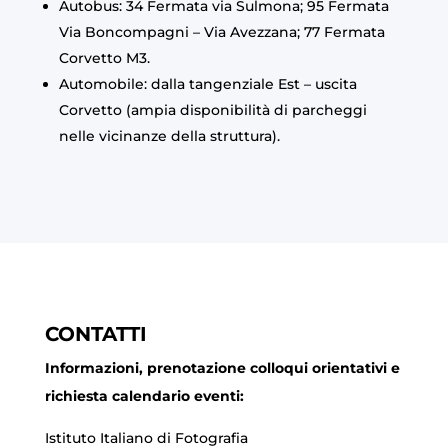
Autobus: 34 Fermata via Sulmona; 95 Fermata
Via Boncompagni – Via Avezzana; 77 Fermata
Corvetto M3.
Automobile: dalla tangenziale Est – uscita
Corvetto (ampia disponibilità di parcheggi
nelle vicinanze della struttura).
CONTATTI
Informazioni, prenotazione colloqui orientativi e
richiesta calendario eventi:
Istituto Italiano di Fotografia