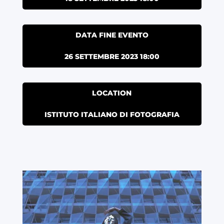
DATA FINE EVENTO
26 SETTEMBRE 2023 18:00
LOCATION
ISTITUTO ITALIANO DI FOTOGRAFIA