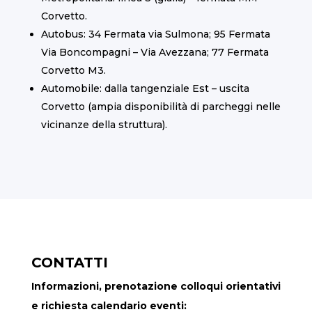
Corvetto.
Autobus: 34 Fermata via Sulmona; 95 Fermata
Via Boncompagni – Via Avezzana; 77 Fermata
Corvetto M3.
Automobile: dalla tangenziale Est – uscita
Corvetto (ampia disponibilità di parcheggi nelle
vicinanze della struttura).
CONTATTI
Informazioni, prenotazione colloqui orientativi
e richiesta calendario eventi: