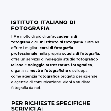
ISTITUTO ITALIANO DI
FOTOGRAFIA
IIF è molto di più di un’
accademia di
fotografia
o di un
istituto di fotografia
. Oltre ad
offrire i migliori
corsi di fotografia
professionale
nella propria
scuola di fotografia
,
offre un servizio di
noleggio studio fotografico
Milano
e
noleggio attrezzatura fotografica
,
organizza
mostre fotografiche
e sviluppa
come
agenzia fotografica
progetti per aziende
e agenzie di comunicazione. Vieni a studiare
fotografia da noi.
PER RICHIESTE SPECIFICHE
SCRIVICI A: