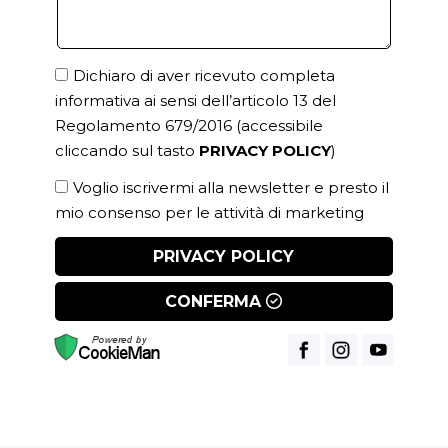
Dichiaro di aver ricevuto completa
informativa ai sensi dell’articolo 13 del
Regolamento 679/2016
(accessibile
cliccando sul tasto
PRIVACY POLICY
)
Voglio iscrivermi alla newsletter e presto il
mio consenso per le attività di marketing
PRIVACY POLICY
CONFERMA