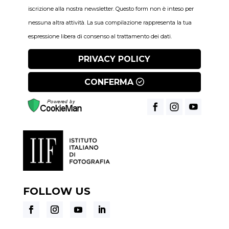
iscrizione alla nostra newsletter. Questo form non è inteso per
nessuna altra attività. La sua compilazione rappresenta la tua
espressione libera di consenso al trattamento dei dati.
PRIVACY POLICY
CONFERMA
FOLLOW US