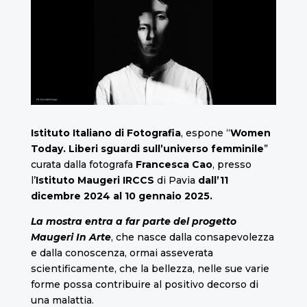
Istituto Italiano di Fotografia
, espone “
Women
Today. Liberi sguardi sull’universo femminile
”
curata dalla fotografa
Francesca Cao
, presso
l’
Istituto Maugeri IRCCS
di Pavia
dall’11
dicembre 2024 al 10 gennaio 2025.
La mostra entra a far parte del progetto
Maugeri In Arte
, che nasce dalla consapevolezza
e dalla conoscenza, ormai asseverata
scientificamente, che la bellezza, nelle sue varie
forme possa contribuire al positivo decorso di
una malattia.