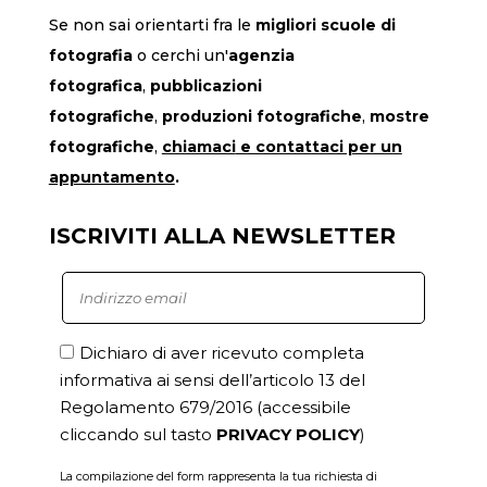
Se non sai orientarti fra le
migliori scuole di
fotografia
o cerchi un'
agenzia
fotografica
,
pubblicazioni
fotografiche
,
produzioni fotografiche
,
mostre
fotografiche
,
chiamaci
e contattaci per un
appuntamento
.
ISCRIVITI ALLA NEWSLETTER
Dichiaro di aver ricevuto completa
informativa ai sensi dell’articolo 13 del
Regolamento 679/2016
(accessibile
cliccando sul tasto
PRIVACY POLICY
)
La compilazione del form rappresenta la tua richiesta di