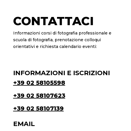
CONTATTACI
Informazioni corsi di fotografia professionale e
scuola di fotografia, prenotazione colloqui
orientativi e richiesta calendario eventi:
INFORMAZIONI E ISCRIZIONI
+39 02 58105598
+39 02 58107623
+39 02 58107139
EMAIL