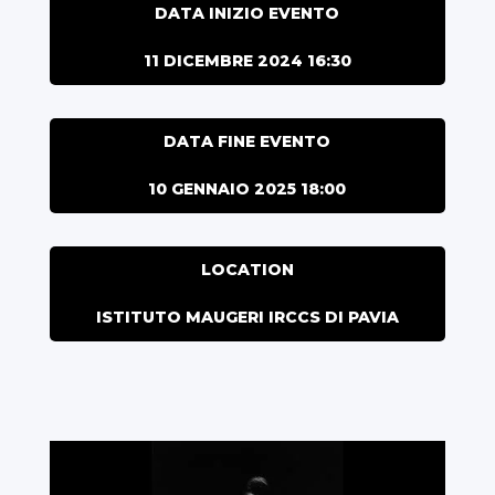
DATA INIZIO EVENTO
11 DICEMBRE 2024 16:30
DATA FINE EVENTO
10 GENNAIO 2025 18:00
LOCATION
ISTITUTO MAUGERI IRCCS DI PAVIA