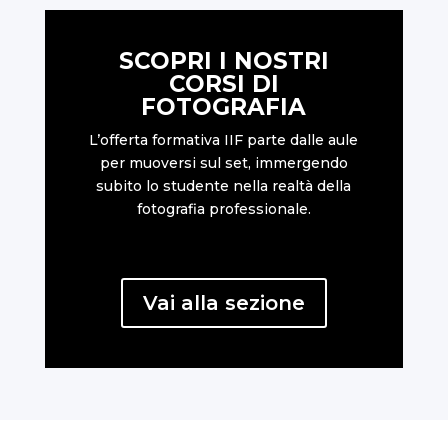
SCOPRI I NOSTRI
CORSI DI
FOTOGRAFIA
L’offerta formativa IIF parte dalle aule
per muoversi sul set, immergendo
subito lo studente nella realtà della
fotografia professionale.
Vai alla sezione