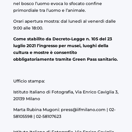
nel bosco l’uomo evoca lo sfocato confine
primordiale tra l’uomo e l’animale.
Orari apertura mostra:
dal lunedì al venerdì dalle
9:00 alle 18:00.
Come stabilito da Decreto-Legge n. 105 del 23
luglio 2021 l’ingresso per musei, luoghi della
cultura e mostre è consentito
obbligatoriamente tramite Green Pass sanitario.
Ufficio stampa:
Istituto Italiano di Fotografia, Via Enrico Caviglia 3,
20139 Milano
Marta Rubina Mugoni:
press@iifmilano.com
| 02-
58105598 | 02-58107623