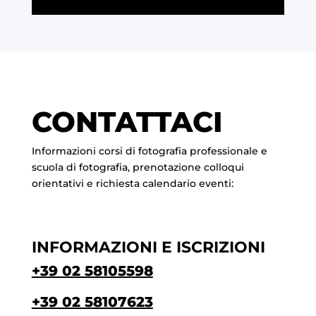
CONTATTACI
Informazioni corsi di fotografia professionale e
scuola di fotografia, prenotazione colloqui
orientativi e richiesta calendario eventi:
INFORMAZIONI E ISCRIZIONI
+39 02 58105598
+39 02 58107623