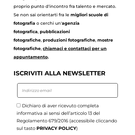
proprio punto d'incontro fra talento e mercato.
Se non sai orientarti fra le
migliori scuole di
fotografia
o cerchi un'
agenzia
fotografica
,
pubblicazioni
fotografiche
,
produzioni fotografiche
,
mostre
fotografiche
,
chiamaci
e contattaci per un
appuntamento
.
ISCRIVITI ALLA NEWSLETTER
Dichiaro di aver ricevuto completa
informativa ai sensi dell’articolo 13 del
Regolamento 679/2016
(accessibile cliccando
sul tasto
PRIVACY POLICY
)