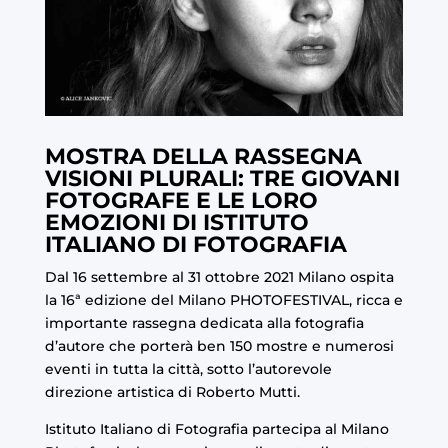
MOSTRA DELLA RASSEGNA
VISIONI PLURALI: TRE GIOVANI
FOTOGRAFE E LE LORO
EMOZIONI DI ISTITUTO
ITALIANO DI FOTOGRAFIA
Dal 16 settembre al 31 ottobre 2021 Milano ospita
la 16ª edizione del Milano PHOTOFESTIVAL, ricca e
importante rassegna dedicata alla fotografia
d’autore che porterà ben 150 mostre e numerosi
eventi in tutta la città, sotto l’autorevole
direzione artistica di Roberto Mutti.
Istituto Italiano di Fotografia partecipa al
Milano