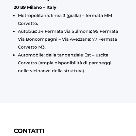
20139 Milano – Italy
Metropolitana: linea 3 (gialla) – fermata MM
Corvetto.
Autobus: 34 Fermata via Sulmona; 95 Fermata
Via Boncompagni – Via Avezzana; 77 Fermata
Corvetto M3.
Automobile: dalla tangenziale Est – uscita
Corvetto (ampia disponibilità di parcheggi
nelle vicinanze della struttura).
CONTATTI