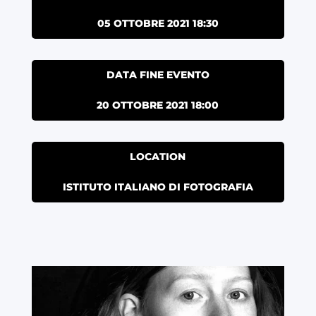
05 OTTOBRE 2021 18:30
DATA FINE EVENTO
20 OTTOBRE 2021 18:00
LOCATION
ISTITUTO ITALIANO DI FOTOGRAFIA