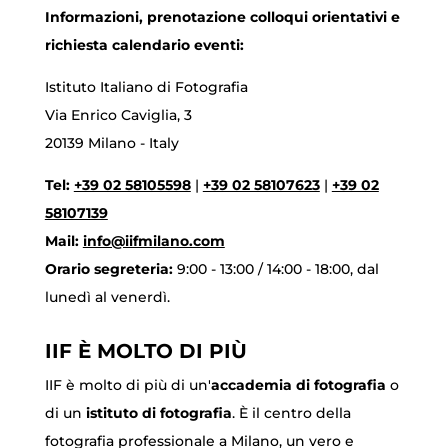
Informazioni, prenotazione colloqui orientativi e
richiesta calendario eventi:
Istituto Italiano di Fotografia
Via Enrico Caviglia, 3
20139 Milano - Italy
Tel:
+39 02 58105598
|
+39 02 58107623
|
+39 02
58107139
Mail:
info@iifmilano.com
Orario segreteria:
9:00 - 13:00 / 14:00 - 18:00, dal
lunedì al venerdì.
IIF È MOLTO DI PIÙ
IIF è molto di più di un'
accademia di fotografia
o
di un
istituto di fotografia
. È il centro della
fotografia professionale a Milano, un vero e