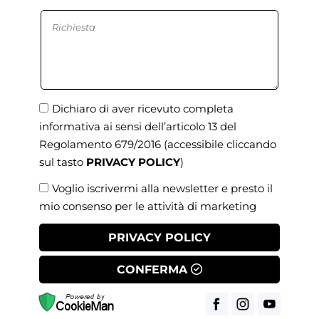
Dichiaro di aver ricevuto completa
informativa ai sensi dell’articolo 13 del
Regolamento 679/2016
(accessibile cliccando
sul tasto
PRIVACY POLICY
)
Voglio iscrivermi alla newsletter e presto il
mio consenso per le attività di marketing
PRIVACY POLICY
CONFERMA