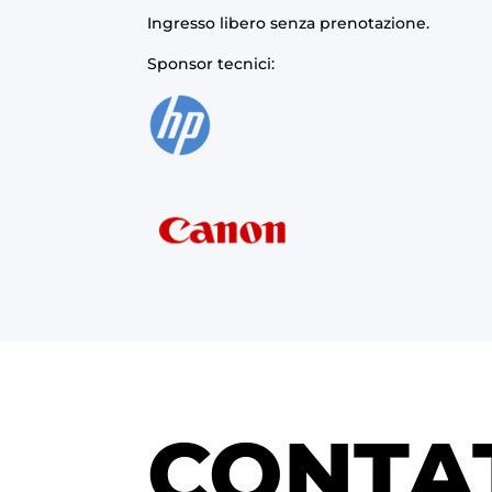
Ingresso libero senza prenotazione.
Sponsor tecnici:
CONTA