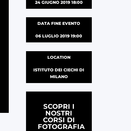
24 GIUGNO 2019 18:00
DATA FINE EVENTO
06 LUGLIO 2019 19:00
LOCATION
ISTITUTO DEI CIECHI DI
MILANO
SCOPRI I
NOSTRI
CORSI DI
FOTOGRAFIA