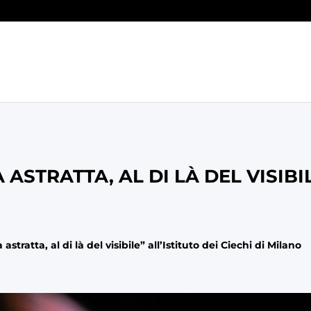
STRATTA, AL DI LÀ DEL VISIBIL
astratta, al di là del visibile” all’Istituto dei Ciechi di Milano