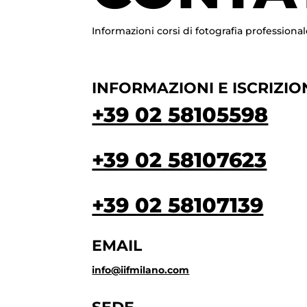
Informazioni corsi di fotografia professional
INFORMAZIONI E ISCRIZIO
+39 02 58105598
+39 02 58107623
+39 02 58107139
EMAIL
info@iifmilano.com