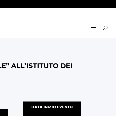
E” ALL’ISTITUTO DEI
DATA INIZIO EVENTO