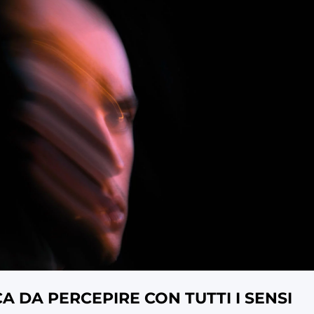
 DA PERCEPIRE CON TUTTI I SENSI