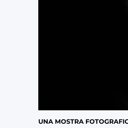
UNA MOSTRA FOTOGRAFICA