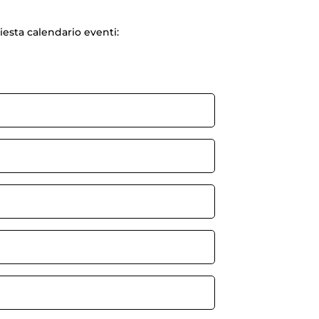
hiesta calendario eventi: