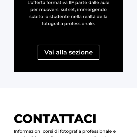
L’offerta formativa IIF parte dalle aule
per muoversi sul set, immergendo
subito lo studente nella realtà della
fotografia professionale.
Vai alla sezione
CONTATTACI
Informazioni corsi di fotografia professionale e