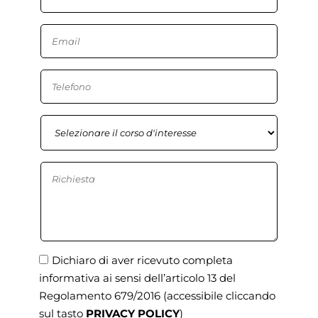
Dichiaro di aver ricevuto completa
informativa ai sensi dell’articolo 13 del
Regolamento 679/2016
(accessibile cliccando
sul tasto
PRIVACY POLICY
)