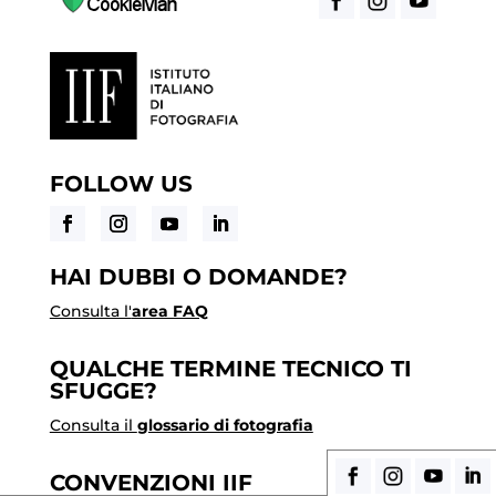
FOLLOW US
HAI DUBBI O DOMANDE?
Consulta l'
area FAQ
QUALCHE TERMINE TECNICO TI
SFUGGE?
Consulta il
glossario di fotografia
CONVENZIONI IIF