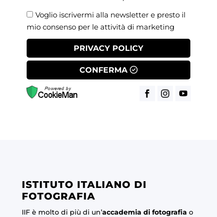
Voglio iscrivermi alla newsletter e presto il
mio consenso per le attività di marketing
PRIVACY POLICY
CONFERMA
ISTITUTO ITALIANO DI
FOTOGRAFIA
IIF è molto di più di un’
accademia di fotografia
o