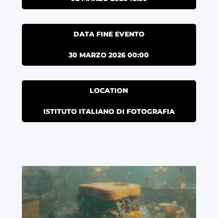
DATA FINE EVENTO
30 MARZO 2026 00:00
LOCATION
ISTITUTO ITALIANO DI FOTOGRAFIA