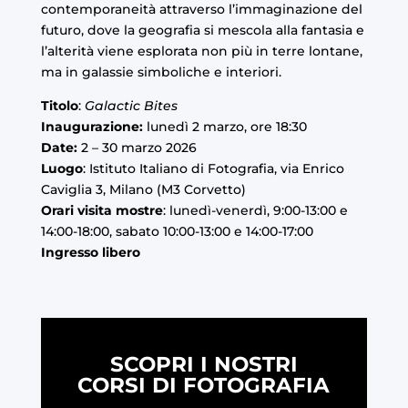
contemporaneità attraverso l’immaginazione del
futuro, dove la geografia si mescola alla fantasia e
l’alterità viene esplorata non più in terre lontane,
ma in galassie simboliche e interiori.
Titolo
:
Galactic Bites
Inaugurazione:
lunedì 2 marzo, ore 18:30
Date:
2 – 30 marzo 2026
Luogo
: Istituto Italiano di Fotografia, via Enrico
Caviglia 3, Milano (M3 Corvetto)
Orari visita mostre
: lunedì-venerdì, 9:00-13:00 e
14:00-18:00, sabato 10:00-13:00 e 14:00-17:00
Ingresso libero
SCOPRI I NOSTRI
CORSI DI FOTOGRAFIA