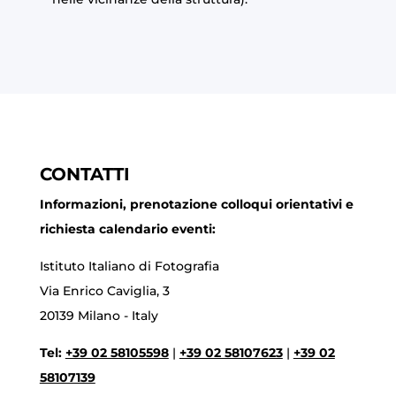
CONTATTI
Informazioni, prenotazione colloqui orientativi e
richiesta calendario eventi:
Istituto Italiano di Fotografia
Via Enrico Caviglia, 3
20139 Milano - Italy
Tel:
+39 02 58105598
|
+39 02 58107623
|
+39 02
58107139