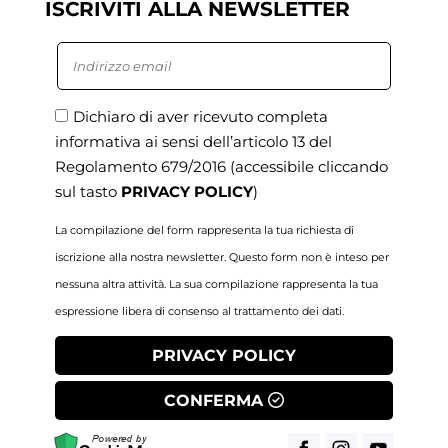
ISCRIVITI ALLA NEWSLETTER
Dichiaro di aver ricevuto completa
informativa ai sensi dell’articolo 13 del
Regolamento 679/2016
(accessibile cliccando
sul tasto
PRIVACY POLICY
)
La compilazione del form rappresenta la tua richiesta di
iscrizione alla nostra newsletter. Questo form non è inteso per
nessuna altra attività. La sua compilazione rappresenta la tua
espressione libera di consenso al trattamento dei dati.
PRIVACY POLICY
CONFERMA