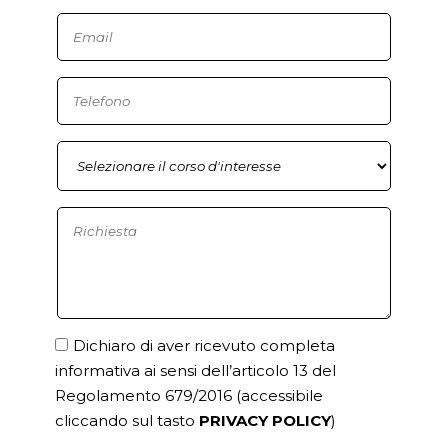
Dichiaro di aver ricevuto completa
informativa ai sensi dell’articolo 13 del
Regolamento 679/2016
(accessibile
cliccando sul tasto
PRIVACY POLICY
)