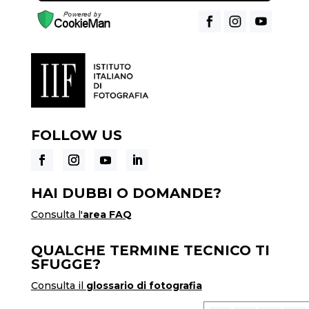
FOLLOW US
HAI DUBBI O DOMANDE?
Consulta l'
area FAQ
QUALCHE TERMINE TECNICO TI
SFUGGE?
Consulta il
glossario di fotografia