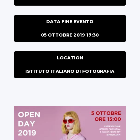
DATA FINE EVENTO
05 OTTOBRE 2019 17:30
LOCATION
ISTITUTO ITALIANO DI FOTOGRAFIA