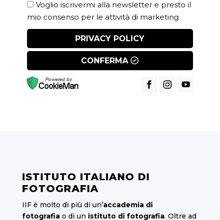
Voglio iscrivermi alla newsletter e presto il
mio consenso per le attività di marketing
PRIVACY POLICY
CONFERMA
ISTITUTO ITALIANO DI
FOTOGRAFIA
IIF è molto di più di un’
accademia di
fotografia
o di un
istituto di fotografia
. Oltre ad