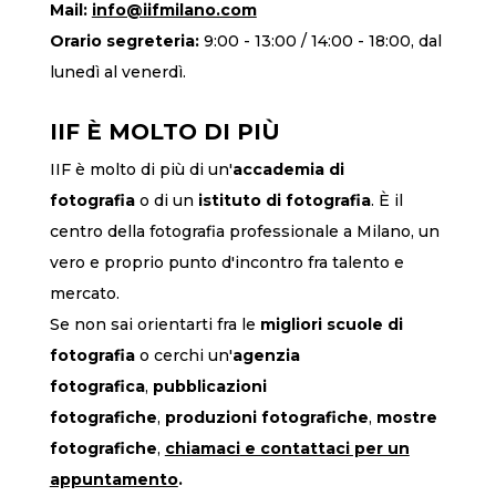
Mail:
info@iifmilano.com
Orario segreteria:
9:00 - 13:00 / 14:00 - 18:00, dal
lunedì al venerdì.
IIF È MOLTO DI PIÙ
IIF è molto di più di un'
accademia di
fotografia
o di un
istituto di fotografia
. È il
centro della fotografia professionale a Milano, un
vero e proprio punto d'incontro fra talento e
mercato.
Se non sai orientarti fra le
migliori scuole di
fotografia
o cerchi un'
agenzia
fotografica
,
pubblicazioni
fotografiche
,
produzioni fotografiche
,
mostre
fotografiche
,
chiamaci
e contattaci per un
appuntamento
.