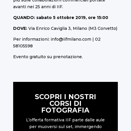
avanti nei 25 anni di IIF.
QUANDO: sabato 5 ottobre 2019, ore 15:00
DOVE:
Via Enrico Caviglia 3, Milano (M3 Corvetto)
Per informazioni:
info@iifmilano.com
| 02
58105598
Evento gratuito su prenotazione.
SCOPRI I NOSTRI
CORSI DI
FOTOGRAFIA
L’offerta formativa IIF parte dalle aule
per muoversi sul set, immergendo