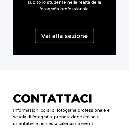
subito lo studente nella realtà della
fotografia professionale.
Vai alla sezione
CONTATTACI
Informazioni corsi di fotografia professionale e
scuola di fotografia, prenotazione colloqui
orientativi e richiesta calendario eventi: