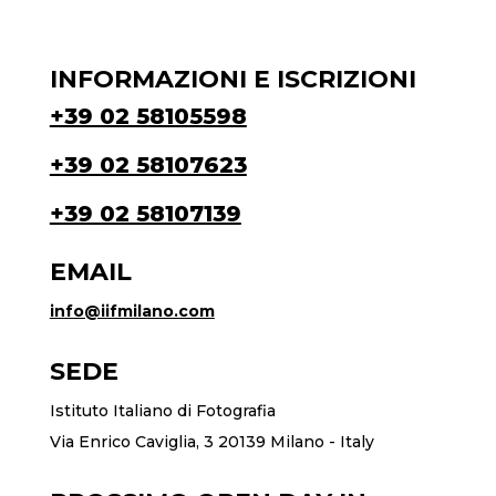
INFORMAZIONI E ISCRIZIONI
+39 02 58105598
+39 02 58107623
+39 02 58107139
EMAIL
info@iifmilano.com
SEDE
Istituto Italiano di Fotografia
Via Enrico Caviglia, 3 20139 Milano - Italy