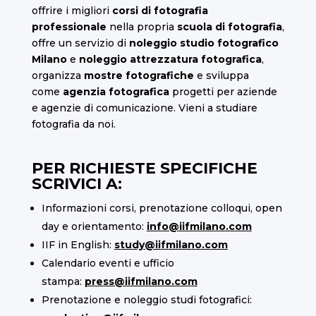
offrire i migliori
corsi di fotografia
professionale
nella propria
scuola di fotografia
,
offre un servizio di
noleggio studio fotografico
Milano
e
noleggio attrezzatura fotografica
,
organizza
mostre fotografiche
e sviluppa
come
agenzia fotografica
progetti per aziende
e agenzie di comunicazione. Vieni a studiare
fotografia da noi.
PER RICHIESTE SPECIFICHE
SCRIVICI A:
Informazioni corsi, prenotazione colloqui, open
day e orientamento:
info@iifmilano.com
IIF in English:
study@iifmilano.com
Calendario eventi e ufficio
stampa:
press@iifmilano.com
Prenotazione e noleggio studi fotografici: