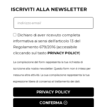
ISCRIVITI ALLA NEWSLETTER
Dichiaro di aver ricevuto completa
informativa ai sensi dell’articolo 13 del
Regolamento 679/2016
(accessibile
cliccando sul tasto
PRIVACY POLICY
)
La compilazione del form rappresenta la tua richiesta di
iscrizione alla nostra newsletter. Questo form non è inteso per
nessuna altra attività. La sua compilazione rappresenta la tua
espressione libera di consenso al trattamento dei dati.
PRIVACY POLICY
CONFERMA