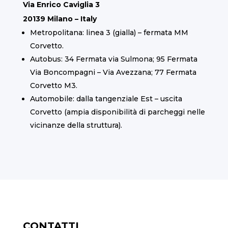
Via Enrico Caviglia 3
20139 Milano – Italy
Metropolitana: linea 3 (gialla) – fermata MM
Corvetto.
Autobus: 34 Fermata via Sulmona; 95 Fermata
Via Boncompagni – Via Avezzana; 77 Fermata
Corvetto M3.
Automobile: dalla tangenziale Est – uscita
Corvetto (ampia disponibilità di parcheggi nelle
vicinanze della struttura).
CONTATTI