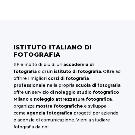
ISTITUTO ITALIANO DI
FOTOGRAFIA
IIF è molto di più di un’
accademia di
fotografia
o di un
istituto di fotografia
. Oltre ad
offrire i migliori
corsi di fotografia
professionale
nella propria
scuola di fotografia
,
offre un servizio di
noleggio studio fotografico
Milano
e
noleggio attrezzatura fotografica
,
organizza
mostre fotografiche
e sviluppa
come
agenzia fotografica
progetti per aziende
e agenzie di comunicazione. Vieni a studiare
fotografia da noi.