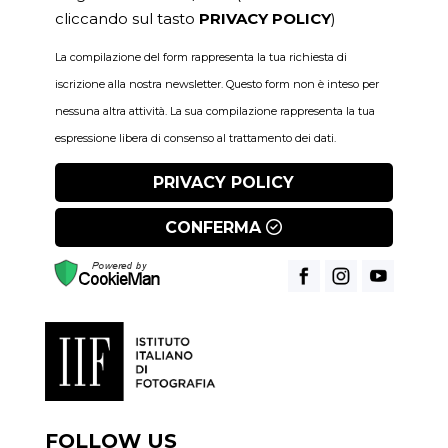
cliccando sul tasto
PRIVACY POLICY
)
La compilazione del form rappresenta la tua richiesta di
iscrizione alla nostra newsletter. Questo form non è inteso per
nessuna altra attività. La sua compilazione rappresenta la tua
espressione libera di consenso al trattamento dei dati.
PRIVACY POLICY
CONFERMA
FOLLOW US