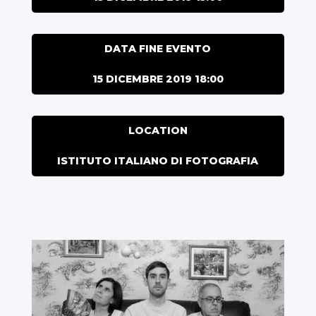
DATA FINE EVENTO
15 DICEMBRE 2019 18:00
LOCATION
ISTITUTO ITALIANO DI FOTOGRAFIA