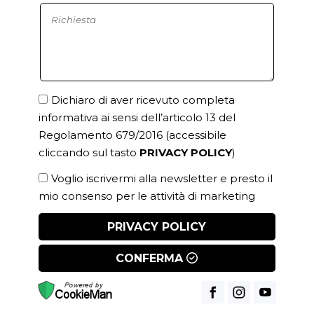
Dichiaro di aver ricevuto completa
informativa ai sensi dell’articolo 13 del
Regolamento 679/2016
(accessibile
cliccando sul tasto
PRIVACY POLICY
)
Voglio iscrivermi alla newsletter e presto il
mio consenso per le attività di marketing
PRIVACY POLICY
CONFERMA