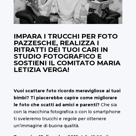
IMPARA I TRUCCHI PER FOTO
PAZZESCHE, REALIZZA I
RITRATTI DEI TUOI CARI IN
STUDIO FOTOGRAFICO E
SOSTIENI IL COMITATO MARIA
LETIZIA VERGA!
Vuoi scattare foto ricordo meravigliose ai tuoi
bimbi?
Ti piacerebbe capire come migliorare
le foto che scatti ad amici e parenti?
Che sia
con la macchina fotografica o con lo smartphone
ti sveleremo trucchi e regole per ottenere
un’immagine di buona qualità.