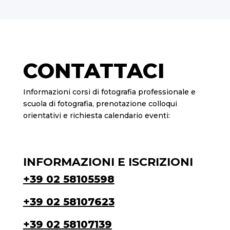
CONTATTACI
Informazioni corsi di fotografia professionale e
scuola di fotografia, prenotazione colloqui
orientativi e richiesta calendario eventi:
INFORMAZIONI E ISCRIZIONI
+39 02 58105598
+39 02 58107623
+39 02 58107139