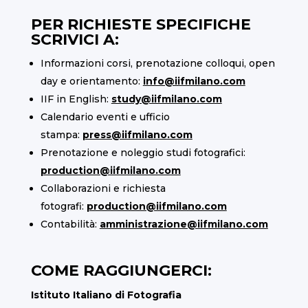
PER RICHIESTE SPECIFICHE
SCRIVICI A:
Informazioni corsi, prenotazione colloqui, open
day e orientamento:
info@iifmilano.com
IIF in English:
study@iifmilano.com
Calendario eventi e ufficio
stampa:
press@iifmilano.com
Prenotazione e noleggio studi fotografici:
production@iifmilano.com
Collaborazioni e richiesta
fotografi:
production@iifmilano.com
Contabilità:
amministrazione@iifmilano.com
COME RAGGIUNGERCI:
Istituto Italiano di Fotografia