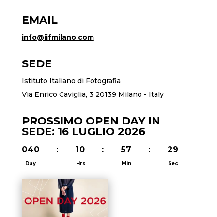
EMAIL
info@iifmilano.com
SEDE
Istituto Italiano di Fotografia
Via Enrico Caviglia, 3 20139 Milano - Italy
PROSSIMO OPEN DAY IN
SEDE: 16 LUGLIO 2026
040
:
10
:
57
:
29
Day
Hrs
Min
Sec