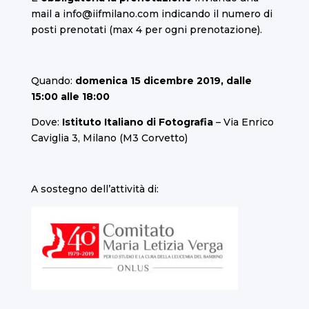
mail a
info@iifmilano.com
indicando il numero di
posti prenotati (max 4 per ogni prenotazione).
Quando:
domenica 15 dicembre 2019, dalle
15:00 alle 18:00
Dove:
Istituto Italiano di Fotografia
– Via Enrico
Caviglia 3, Milano (M3 Corvetto)
A sostegno dell’attività di: