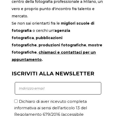
centro della fotografia professionale a Milano, un
vero e proprio punto d'incontro fra talento e
mercato.
Se non sai orientarti fra le
migliori scuole di
fotografia
o cerchi un'
agenzia
fotografica
,
pubblicazioni
fotografiche
,
produzioni fotografiche
,
mostre
fotografiche
,
chiamaci
e contattaci per un
appuntamento
.
ISCRIVITI ALLA NEWSLETTER
Dichiaro di aver ricevuto completa
informativa ai sensi dell’articolo 13 del
Regolamento 679/2016
(accessibile