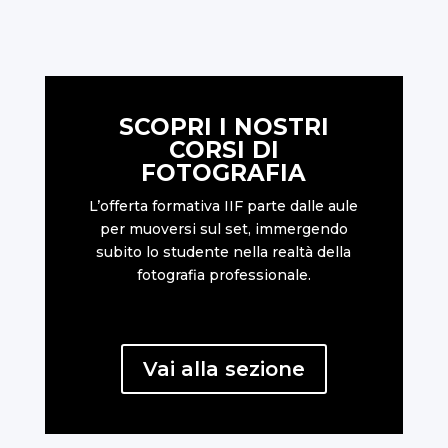
SCOPRI I NOSTRI
CORSI DI
FOTOGRAFIA
L’offerta formativa IIF parte dalle aule
per muoversi sul set, immergendo
subito lo studente nella realtà della
fotografia professionale.
Vai alla sezione