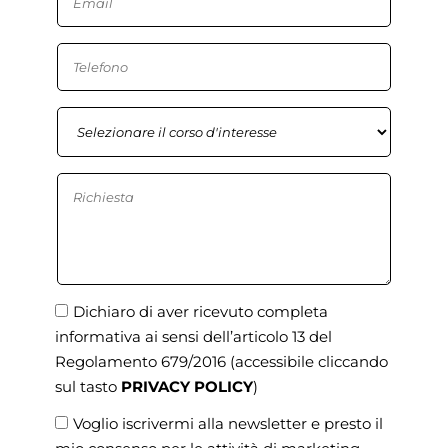
Dichiaro di aver ricevuto completa
informativa ai sensi dell’articolo 13 del
Regolamento 679/2016
(accessibile cliccando
sul tasto
PRIVACY POLICY
)
Voglio iscrivermi alla newsletter e presto il