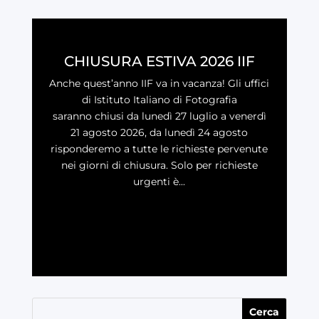
CHIUSURA ESTIVA 2026 IIF
Anche quest’anno IIF va in vacanza! Gli uffici
di Istituto Italiano di Fotografia
saranno chiusi da lunedì 27 luglio a venerdì
21 agosto 2026, da lunedì 24 agosto
risponderemo a tutte le richieste pervenute
nei giorni di chiusura. Solo per richieste
urgenti è...
LEGGI