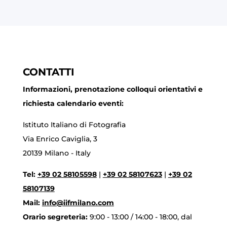
CONTATTI
Informazioni, prenotazione colloqui orientativi e
richiesta calendario eventi:
Istituto Italiano di Fotografia
Via Enrico Caviglia, 3
20139 Milano - Italy
Tel:
+39 02 58105598
|
+39 02 58107623
|
+39 02
58107139
Mail:
info@iifmilano.com
Orario segreteria:
9:00 - 13:00 / 14:00 - 18:00, dal