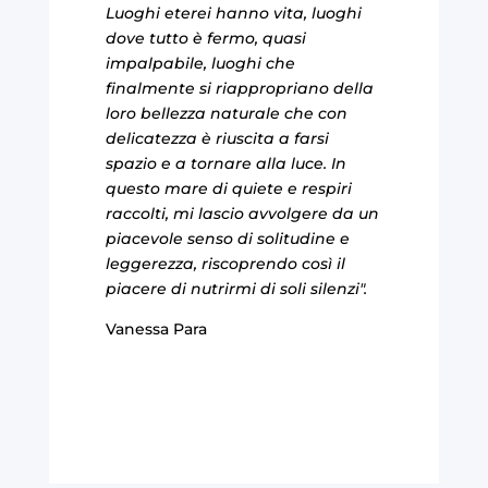
Luoghi eterei hanno vita, luoghi
dove tutto è fermo, quasi
impalpabile, luoghi che
finalmente si riappropriano della
loro bellezza naturale che con
delicatezza è riuscita a farsi
spazio e a tornare alla luce. In
questo mare di quiete e respiri
raccolti, mi lascio avvolgere da un
piacevole senso di solitudine e
leggerezza, riscoprendo così il
piacere di nutrirmi di soli silenzi".
Vanessa Para