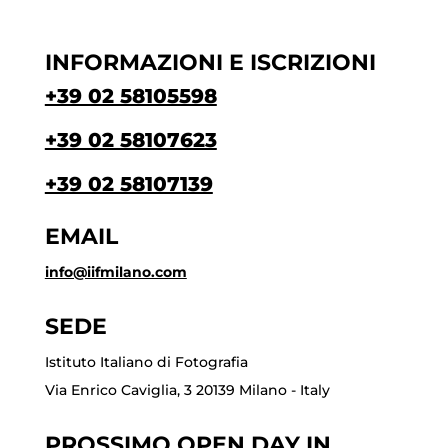
INFORMAZIONI E ISCRIZIONI
+39 02 58105598
+39 02 58107623
+39 02 58107139
EMAIL
info@iifmilano.com
SEDE
Istituto Italiano di Fotografia
Via Enrico Caviglia, 3 20139 Milano - Italy
PROSSIMO OPEN DAY IN