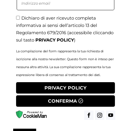
Dichiaro di aver ricevuto completa
informativa ai sensi dell’articolo 13 del
Regolamento 679/2016
(accessibile cliccando
sul tasto
PRIVACY POLICY
)
La compilazione del form rappresenta la tua richiesta di
iscrizione alla nostra newsletter. Questo form non è inteso per
nessuna altra attività. La sua compilazione rappresenta la tua
espressione libera di consenso al trattamento dei dati.
PRIVACY POLICY
CONFERMA