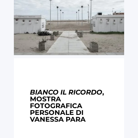
BIANCO IL RICORDO
,
MOSTRA
FOTOGRAFICA
PERSONALE DI
VANESSA PARA