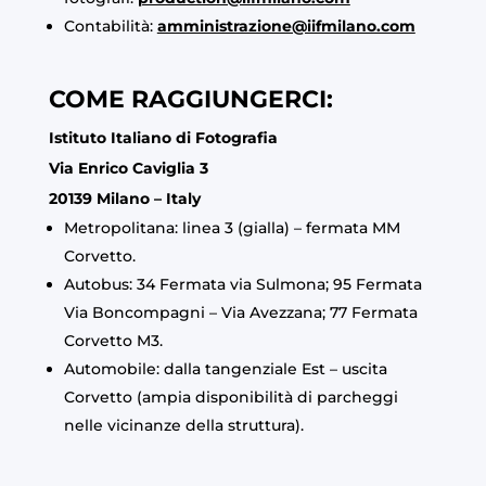
Contabilità:
amministrazione@iifmilano.com
COME RAGGIUNGERCI:
Istituto Italiano di Fotografia
Via Enrico Caviglia 3
20139 Milano – Italy
Metropolitana: linea 3 (gialla) – fermata MM
Corvetto.
Autobus: 34 Fermata via Sulmona; 95 Fermata
Via Boncompagni – Via Avezzana; 77 Fermata
Corvetto M3.
Automobile: dalla tangenziale Est – uscita
Corvetto (ampia disponibilità di parcheggi
nelle vicinanze della struttura).