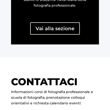
fotografia professionale.
Vai alla sezione
CONTATTACI
Informazioni corsi di fotografia professionale e
scuola di fotografia, prenotazione colloqui
orientativi e richiesta calendario eventi: