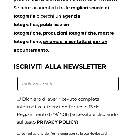
Se non sai orientarti fra le
migliori scuole di
fotografia
o cerchi un'
agenzia
fotografica
,
pubblicazioni
fotografiche
,
produzioni fotografiche
,
mostre
fotografiche
,
chiamaci
e contattaci per un
appuntamento
.
ISCRIVITI ALLA NEWSLETTER
Dichiaro di aver ricevuto completa
informativa ai sensi dell’articolo 13 del
Regolamento 679/2016
(accessibile cliccando
sul tasto
PRIVACY POLICY
)
La compilazione del form rappresenta la tua richiesta di