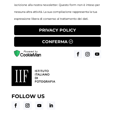
iscrizione alla nostra newsletter. Questo form non è inteso per
nessuna altra attività. La sua compilazione rappresenta la tua
espressione libera di consenso al trattamento dei dati.
PRIVACY POLICY
CONFERMA
FOLLOW US