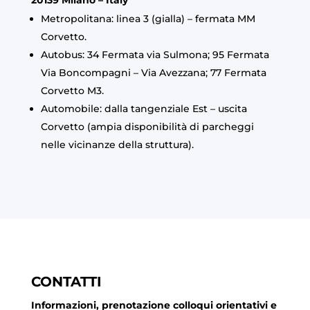
Metropolitana: linea 3 (gialla) – fermata MM
Corvetto.
Autobus: 34 Fermata via Sulmona; 95 Fermata
Via Boncompagni – Via Avezzana; 77 Fermata
Corvetto M3.
Automobile: dalla tangenziale Est – uscita
Corvetto (ampia disponibilità di parcheggi
nelle vicinanze della struttura).
CONTATTI
Informazioni, prenotazione colloqui orientativi e