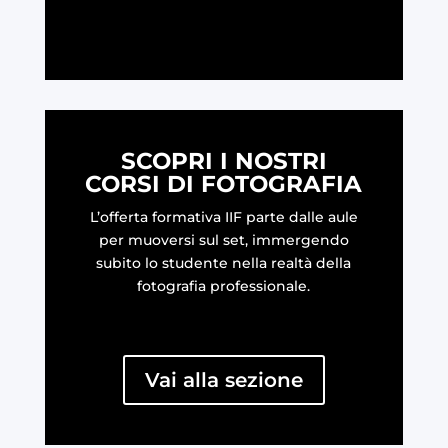
LEGGI
SCOPRI I NOSTRI
CORSI DI FOTOGRAFIA
L’offerta formativa IIF parte dalle aule
per muoversi sul set, immergendo
subito lo studente nella realtà della
fotografia professionale.
Vai alla sezione