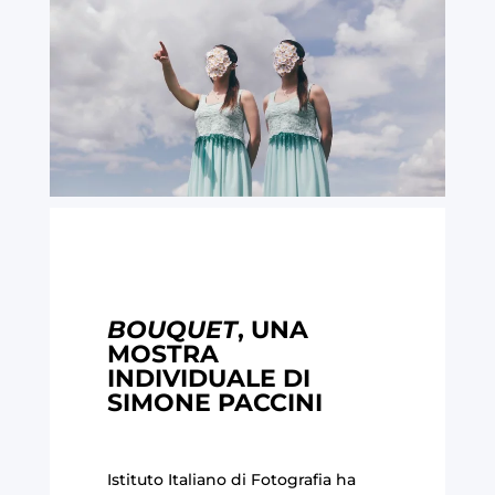
BOUQUET
, UNA
MOSTRA
INDIVIDUALE DI
SIMONE PACCINI
Istituto Italiano di Fotografia ha