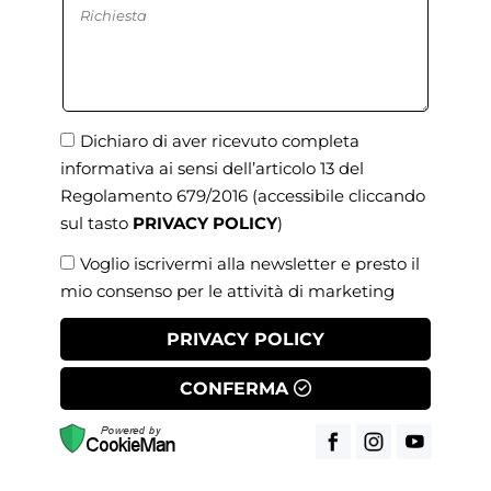
Dichiaro di aver ricevuto completa
informativa ai sensi dell’articolo 13 del
Regolamento 679/2016
(accessibile cliccando
sul tasto
PRIVACY POLICY
)
Voglio iscrivermi alla newsletter e presto il
mio consenso per le attività di marketing
PRIVACY POLICY
CONFERMA