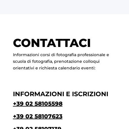
CONTATTACI
Informazioni corsi di fotografia professionale e
scuola di fotografia, prenotazione colloqui
orientativi e richiesta calendario eventi:
INFORMAZIONI E ISCRIZIONI
+39 02 58105598
+39 02 58107623