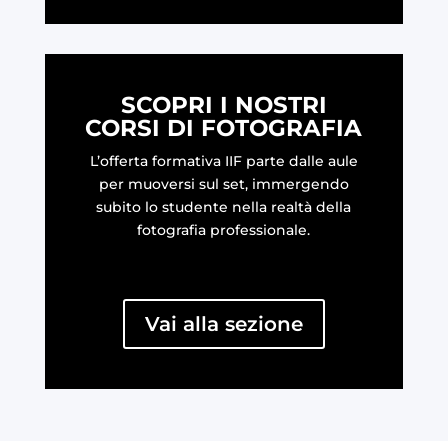
SCOPRI I NOSTRI
CORSI DI FOTOGRAFIA
L’offerta formativa IIF parte dalle aule
per muoversi sul set, immergendo
subito lo studente nella realtà della
fotografia professionale.
Vai alla sezione