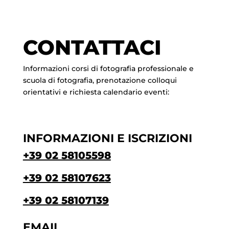
CONTATTACI
Informazioni corsi di fotografia professionale e
scuola di fotografia, prenotazione colloqui
orientativi e richiesta calendario eventi:
INFORMAZIONI E ISCRIZIONI
+39 02 58105598
+39 02 58107623
+39 02 58107139
EMAIL