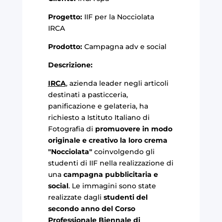
Progetto:
IIF per la Nocciolata
IRCA
Prodotto:
Campagna adv e social
Descrizione:
IRCA
, azienda leader negli articoli
destinati a pasticceria,
panificazione e gelateria, ha
richiesto a Istituto Italiano di
Fotografia di
promuovere in modo
originale e creativo la loro
crema
"Nocciolata"
coinvolgendo gli
studenti di IIF nella realizzazione di
una
campagna pubblicitaria e
social
. Le immagini sono state
realizzate dagli
studenti del
secondo anno del Corso
Professionale Biennale di