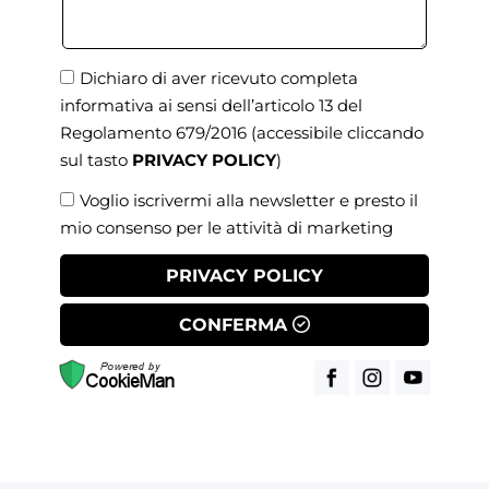
Dichiaro di aver ricevuto completa
informativa ai sensi dell’articolo 13 del
Regolamento 679/2016
(accessibile cliccando
sul tasto
PRIVACY POLICY
)
Voglio iscrivermi alla newsletter e presto il
mio consenso per le attività di marketing
PRIVACY POLICY
CONFERMA