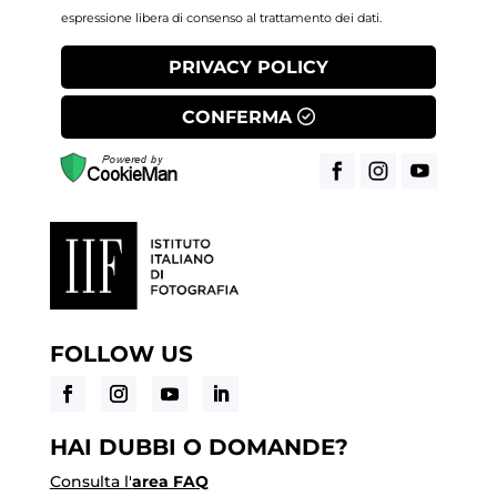
espressione libera di consenso al trattamento dei dati.
PRIVACY POLICY
CONFERMA
FOLLOW US
HAI DUBBI O DOMANDE?
Consulta l'
area FAQ