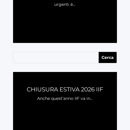
urgenti è...
LEGGI
CHIUSURA ESTIVA 2026 IIF
Anche quest’anno IIF va in...
LEGGI