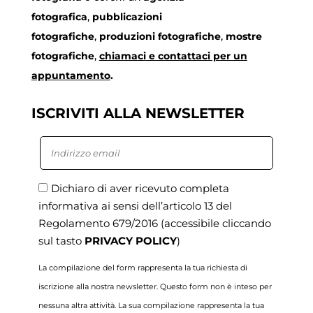
fotografica
,
pubblicazioni
fotografiche
,
produzioni fotografiche
,
mostre
fotografiche
,
chiamaci
e contattaci per un
appuntamento
.
ISCRIVITI ALLA NEWSLETTER
Dichiaro di aver ricevuto completa
informativa ai sensi dell’articolo 13 del
Regolamento 679/2016
(accessibile cliccando
sul tasto
PRIVACY POLICY
)
La compilazione del form rappresenta la tua richiesta di
iscrizione alla nostra newsletter. Questo form non è inteso per
nessuna altra attività. La sua compilazione rappresenta la tua