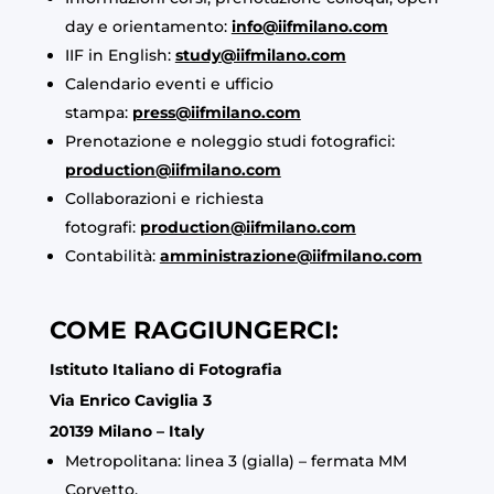
day e orientamento:
info@iifmilano.com
IIF in English:
study@iifmilano.com
Calendario eventi e ufficio
stampa:
press@iifmilano.com
Prenotazione e noleggio studi fotografici:
production@iifmilano.com
Collaborazioni e richiesta
fotografi:
production@iifmilano.com
Contabilità:
amministrazione@iifmilano.com
COME RAGGIUNGERCI:
Istituto Italiano di Fotografia
Via Enrico Caviglia 3
20139 Milano – Italy
Metropolitana: linea 3 (gialla) – fermata MM
Corvetto.