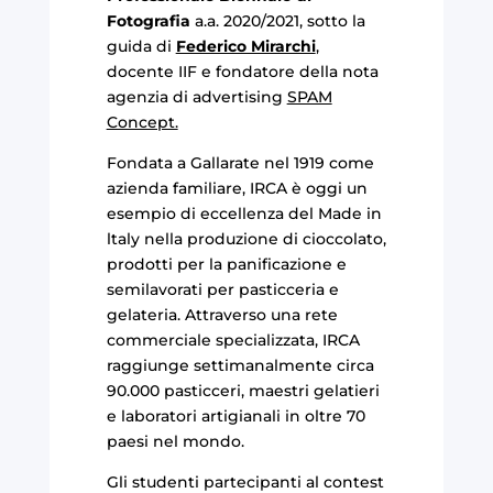
Fotografia
a.a. 2020/2021, sotto la
guida di
Federico Mirarchi
,
docente IIF e fondatore della nota
agenzia di advertising
SPAM
Concept.
Fondata a Gallarate nel 1919 come
azienda familiare, IRCA è oggi un
esempio di eccellenza del Made in
ltaly nella produzione di cioccolato,
prodotti per la panificazione e
semilavorati per pasticceria e
gelateria. Attraverso una rete
commerciale specializzata, IRCA
raggiunge settimanalmente circa
90.000 pasticceri, maestri gelatieri
e laboratori artigianali in oltre 70
paesi nel mondo.
Gli studenti partecipanti al contest