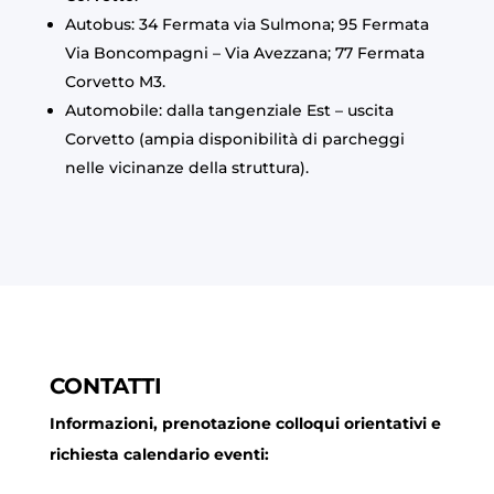
Autobus: 34 Fermata via Sulmona; 95 Fermata
Via Boncompagni – Via Avezzana; 77 Fermata
Corvetto M3.
Automobile: dalla tangenziale Est – uscita
Corvetto (ampia disponibilità di parcheggi
nelle vicinanze della struttura).
CONTATTI
Informazioni, prenotazione colloqui orientativi e
richiesta calendario eventi: