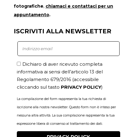
fotografiche
,
chiamaci
e contattaci per un
appuntamento
.
ISCRIVITI ALLA NEWSLETTER
Dichiaro di aver ricevuto completa
informativa ai sensi dell’articolo 13 del
Regolamento 679/2016
(accessibile
cliccando sul tasto
PRIVACY POLICY
)
La compilazione del form rappresenta la tua richiesta di
iscrizione alla nostra newsletter. Questo form non è inteso per
nessuna altra attività. La sua compilazione rappresenta la tua
espressione libera di consenso al trattamento dei dati.