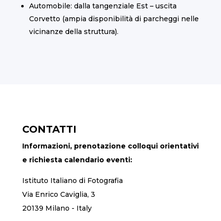
Automobile: dalla tangenziale Est – uscita
Corvetto (ampia disponibilità di parcheggi nelle
vicinanze della struttura).
CONTATTI
Informazioni, prenotazione colloqui orientativi
e richiesta calendario eventi:
Istituto Italiano di Fotografia
Via Enrico Caviglia, 3
20139 Milano - Italy