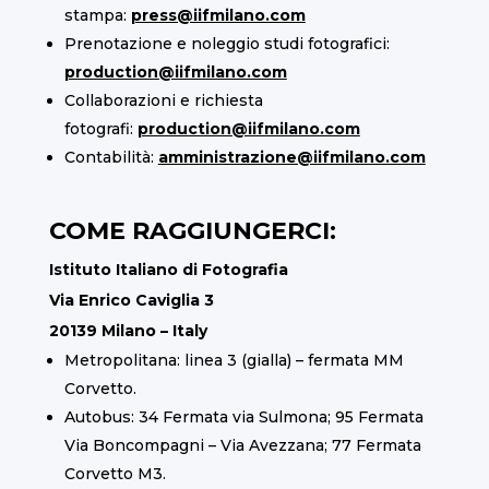
stampa:
press@iifmilano.com
Prenotazione e noleggio studi fotografici:
production@iifmilano.com
Collaborazioni e richiesta
fotografi:
production@iifmilano.com
Contabilità:
amministrazione@iifmilano.com
COME RAGGIUNGERCI:
Istituto Italiano di Fotografia
Via Enrico Caviglia 3
20139 Milano – Italy
Metropolitana: linea 3 (gialla) – fermata MM
Corvetto.
Autobus: 34 Fermata via Sulmona; 95 Fermata
Via Boncompagni – Via Avezzana; 77 Fermata
Corvetto M3.