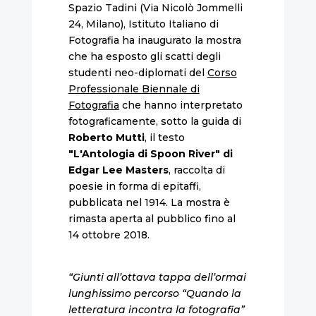
Spazio Tadini (Via Nicolò Jommelli
24, Milano), Istituto Italiano di
Fotografia ha inaugurato la mostra
che ha esposto gli scatti degli
studenti neo-diplomati del
Corso
Professionale Biennale di
Fotografia
che hanno interpretato
fotograficamente, sotto la guida di
Roberto Mutti
, il testo
"L'Antologia di Spoon River" di
Edgar Lee Masters
, raccolta di
poesie in forma di epitaffi,
pubblicata nel 1914. La mostra è
rimasta aperta al pubblico fino al
14 ottobre 2018.
“Giunti all’ottava tappa dell’ormai
lunghissimo percorso “Quando la
letteratura incontra la fotografia”