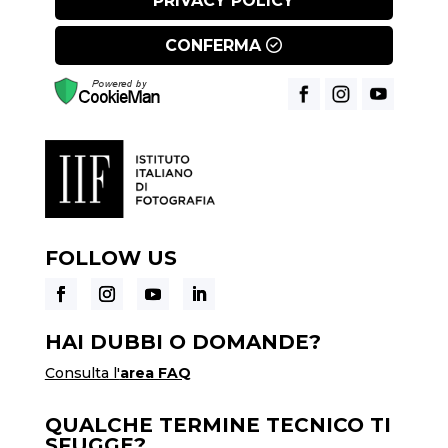
PRIVACY POLICY
CONFERMA
FOLLOW US
HAI DUBBI O DOMANDE?
Consulta l'
area FAQ
QUALCHE TERMINE TECNICO TI
SFUGGE?