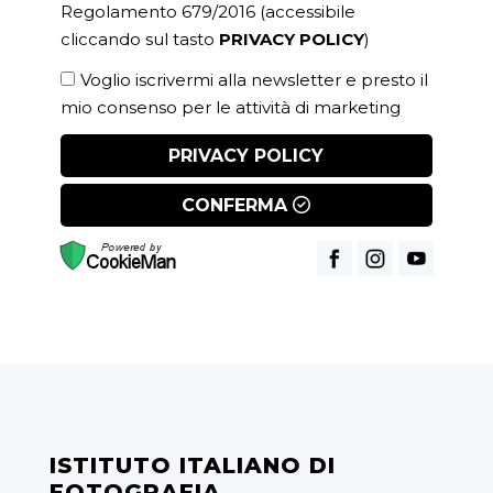
Regolamento 679/2016
(accessibile
cliccando sul tasto
PRIVACY POLICY
)
Voglio iscrivermi alla newsletter e presto il
mio consenso per le attività di marketing
PRIVACY POLICY
CONFERMA
ISTITUTO ITALIANO DI
FOTOGRAFIA