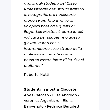
rivolto agli studenti del Corso
Professionale dell’Istituto Italiano
di Fotografia, era necessario
proporre per la prima volta
un’opera poetica e quella di
Edgar Lee Masters è parsa la più
indicata per suggerire a questi
giovani autori che si
incamminano sulla strada della
professione come le parole
possano essere fonte di intuizioni
profonde.”
Roberto Mutti
Studenti in mostra
: Claudete
Alves Cardoso • Elisa Andreon •
Veronica Argentiero • Elena
Benvenuto • Federica Bertoletti •