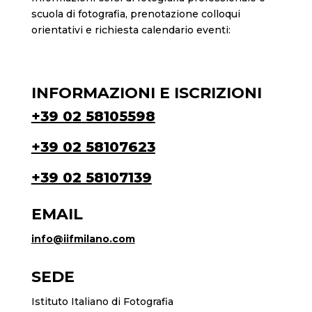
scuola di fotografia, prenotazione colloqui
orientativi e richiesta calendario eventi:
INFORMAZIONI E ISCRIZIONI
+39 02 58105598
+39 02 58107623
+39 02 58107139
EMAIL
info@iifmilano.com
SEDE
Istituto Italiano di Fotografia