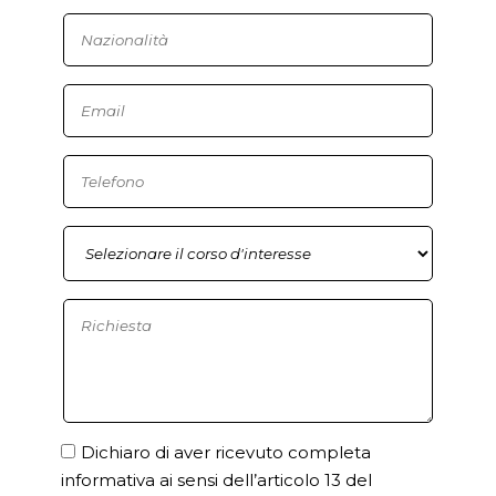
Dichiaro di aver ricevuto completa
informativa ai sensi dell’articolo 13 del