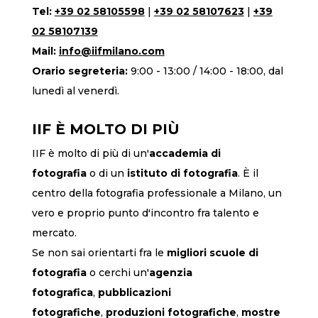
Tel:
+39 02 58105598
|
+39 02 58107623
|
+39
02 58107139
Mail:
info@iifmilano.com
Orario segreteria:
9:00 - 13:00 / 14:00 - 18:00, dal
lunedì al venerdì.
IIF È MOLTO DI PIÙ
IIF è molto di più di un'
accademia di
fotografia
o di un
istituto di fotografia
. È il
centro della fotografia professionale a Milano, un
vero e proprio punto d'incontro fra talento e
mercato.
Se non sai orientarti fra le
migliori scuole di
fotografia
o cerchi un'
agenzia
fotografica
,
pubblicazioni
fotografiche
,
produzioni fotografiche
,
mostre