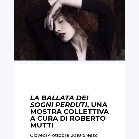
LA BALLATA DEI
SOGNI PERDUTI
, UNA
MOSTRA COLLETTIVA
A CURA DI ROBERTO
MUTTI
Giovedì 4 ottobre 2018 presso