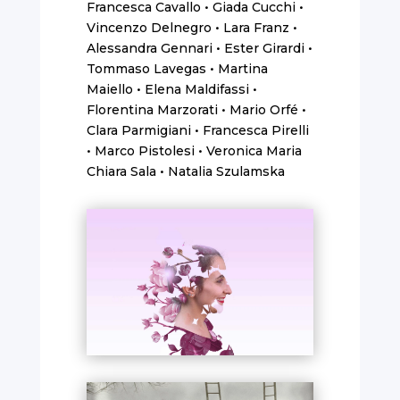
Francesca Cavallo • Giada Cucchi •
Vincenzo Delnegro • Lara Franz •
Alessandra Gennari • Ester Girardi •
Tommaso Lavegas • Martina
Maiello • Elena Maldifassi •
Florentina Marzorati • Mario Orfé •
Clara Parmigiani • Francesca Pirelli
• Marco Pistolesi • Veronica Maria
Chiara Sala • Natalia Szulamska