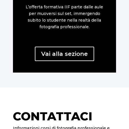
L’offerta formativa IIF parte dalle aule
per muoversi sul set, immergendo
subito lo studente nella realtà della
fotografia professionale.
Vai alla sezione
CONTATTACI
Informazioni corsi di fotografia professionale e