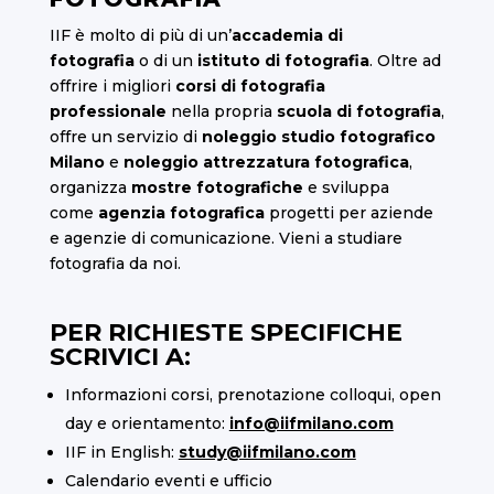
IIF è molto di più di un’
accademia di
fotografia
o di un
istituto di fotografia
. Oltre ad
offrire i migliori
corsi di fotografia
professionale
nella propria
scuola di fotografia
,
offre un servizio di
noleggio studio fotografico
Milano
e
noleggio attrezzatura fotografica
,
organizza
mostre fotografiche
e sviluppa
come
agenzia fotografica
progetti per aziende
e agenzie di comunicazione. Vieni a studiare
fotografia da noi.
PER RICHIESTE SPECIFICHE
SCRIVICI A:
Informazioni corsi, prenotazione colloqui, open
day e orientamento:
info@iifmilano.com
IIF in English:
study@iifmilano.com
Calendario eventi e ufficio