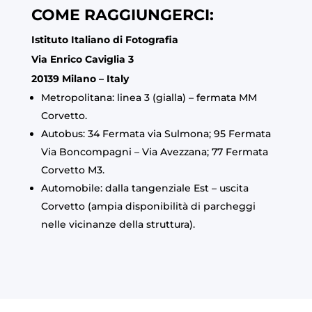
COME RAGGIUNGERCI:
Istituto Italiano di Fotografia
Via Enrico Caviglia 3
20139 Milano – Italy
Metropolitana: linea 3 (gialla) – fermata MM
Corvetto.
Autobus: 34 Fermata via Sulmona; 95 Fermata
Via Boncompagni – Via Avezzana; 77 Fermata
Corvetto M3.
Automobile: dalla tangenziale Est – uscita
Corvetto (ampia disponibilità di parcheggi
nelle vicinanze della struttura).