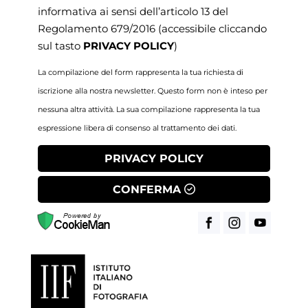
informativa ai sensi dell’articolo 13 del
Regolamento 679/2016
(accessibile cliccando
sul tasto
PRIVACY POLICY
)
La compilazione del form rappresenta la tua richiesta di
iscrizione alla nostra newsletter. Questo form non è inteso per
nessuna altra attività. La sua compilazione rappresenta la tua
espressione libera di consenso al trattamento dei dati.
PRIVACY POLICY
CONFERMA