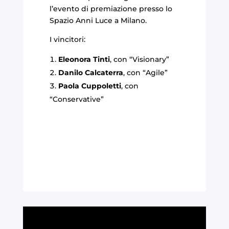
l’evento di premiazione presso lo
Spazio Anni Luce a Milano.
I vincitori:
Eleonora Tinti
, con “Visionary”
Danilo Calcaterra
, con “Agile”
Paola Cuppoletti
, con
“Conservative”