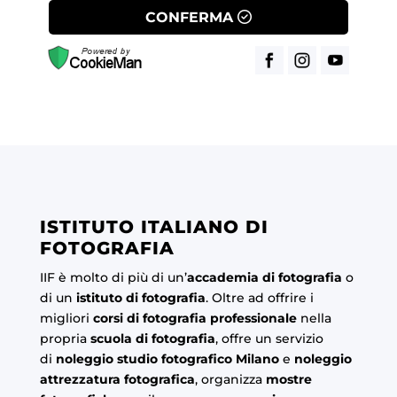
CONFERMA
ISTITUTO ITALIANO DI
FOTOGRAFIA
IIF è molto di più di un’
accademia di fotografia
o
di un
istituto di fotografia
. Oltre ad offrire i
migliori
corsi di fotografia professionale
nella
propria
scuola di fotografia
, offre un servizio
di
noleggio studio fotografico Milano
e
noleggio
attrezzatura fotografica
, organizza
mostre