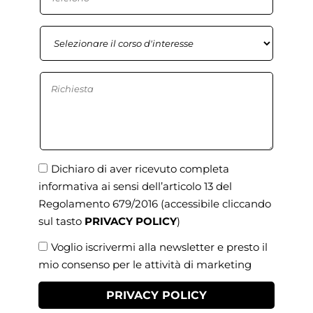
Dichiaro di aver ricevuto completa
informativa ai sensi dell’articolo 13 del
Regolamento 679/2016
(accessibile cliccando
sul tasto
PRIVACY POLICY
)
Voglio iscrivermi alla newsletter e presto il
mio consenso per le attività di marketing
PRIVACY POLICY