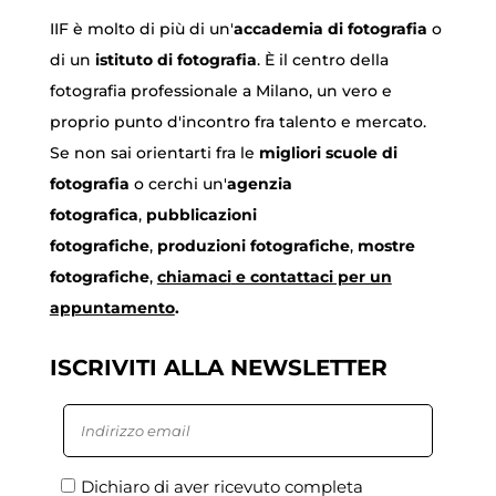
IIF è molto di più di un'
accademia di fotografia
o
di un
istituto di fotografia
. È il centro della
fotografia professionale a Milano, un vero e
proprio punto d'incontro fra talento e mercato.
Se non sai orientarti fra le
migliori scuole di
fotografia
o cerchi un'
agenzia
fotografica
,
pubblicazioni
fotografiche
,
produzioni fotografiche
,
mostre
fotografiche
,
chiamaci
e contattaci per un
appuntamento
.
ISCRIVITI ALLA NEWSLETTER
Dichiaro di aver ricevuto completa