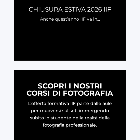
CHIUSURA ESTIVA 2026 IIF
Anche quest’anno IIF va in...
LEGGI
SCOPRI I NOSTRI
CORSI DI FOTOGRAFIA
L’offerta formativa IIF parte dalle aule
per muoversi sul set, immergendo
subito lo studente nella realtà della
fotografia professionale.