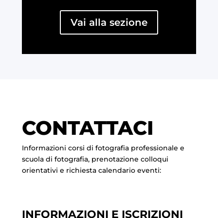
Vai alla sezione
CONTATTACI
Informazioni corsi di fotografia professionale e
scuola di fotografia, prenotazione colloqui
orientativi e richiesta calendario eventi:
INFORMAZIONI E ISCRIZIONI