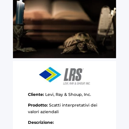
Cliente:
Levi, Ray & Shoup, Inc.
Prodotto:
Scatti interpretativi dei
valori aziendali
Descrizione: