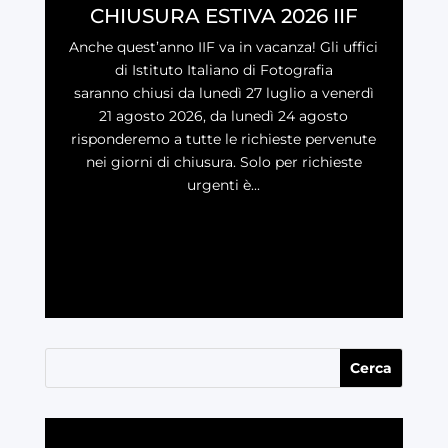
CHIUSURA ESTIVA 2026 IIF
Anche quest’anno IIF va in vacanza! Gli uffici
di Istituto Italiano di Fotografia
saranno chiusi da lunedì 27 luglio a venerdì
21 agosto 2026, da lunedì 24 agosto
risponderemo a tutte le richieste pervenute
nei giorni di chiusura. Solo per richieste
urgenti è...
LEGGI