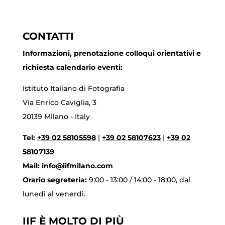
CONTATTI
Informazioni, prenotazione colloqui orientativi e
richiesta calendario eventi:
Istituto Italiano di Fotografia
Via Enrico Caviglia, 3
20139 Milano - Italy
Tel:
+39 02 58105598
|
+39 02 58107623
|
+39 02
58107139
Mail:
info@iifmilano.com
Orario segreteria:
9:00 - 13:00 / 14:00 - 18:00, dal
lunedì al venerdì.
IIF È MOLTO DI PIÙ