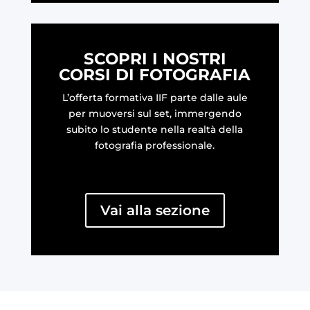
SCOPRI I NOSTRI
CORSI DI FOTOGRAFIA
L’offerta formativa IIF parte dalle aule
per muoversi sul set, immergendo
subito lo studente nella realtà della
fotografia professionale.
Vai alla sezione