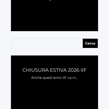
LEGGI
CHIUSURA ESTIVA 2026 IIF
Anche quest’anno IIF va in...
LEGGI