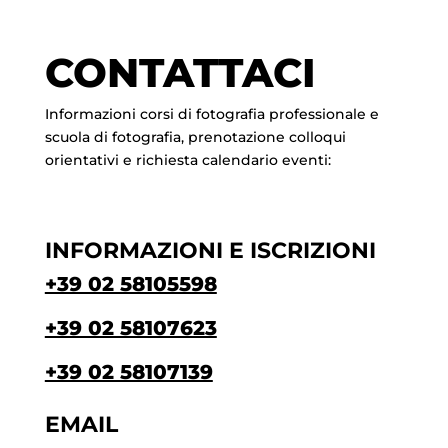
CONTATTACI
Informazioni corsi di fotografia professionale e
scuola di fotografia, prenotazione colloqui
orientativi e richiesta calendario eventi:
INFORMAZIONI E ISCRIZIONI
+39 02 58105598
+39 02 58107623
+39 02 58107139
EMAIL