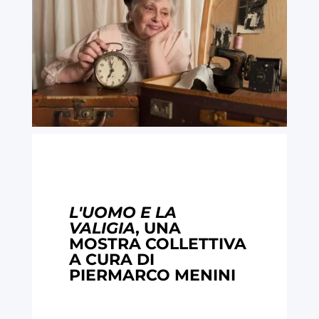
L'UOMO E LA
VALIGIA
, UNA
MOSTRA COLLETTIVA
A CURA DI
PIERMARCO MENINI