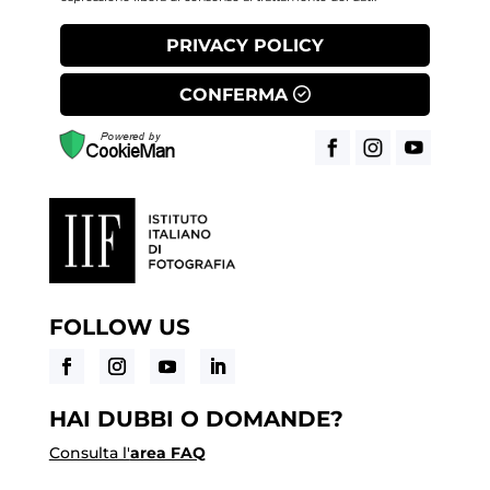
PRIVACY POLICY
CONFERMA
FOLLOW US
HAI DUBBI O DOMANDE?
Consulta l'
area FAQ