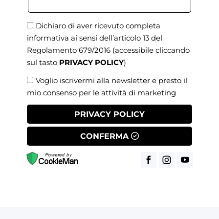
Dichiaro di aver ricevuto completa
informativa ai sensi dell’articolo 13 del
Regolamento 679/2016
(accessibile cliccando
sul tasto
PRIVACY POLICY
)
Voglio iscrivermi alla newsletter e presto il
mio consenso per le attività di marketing
PRIVACY POLICY
CONFERMA