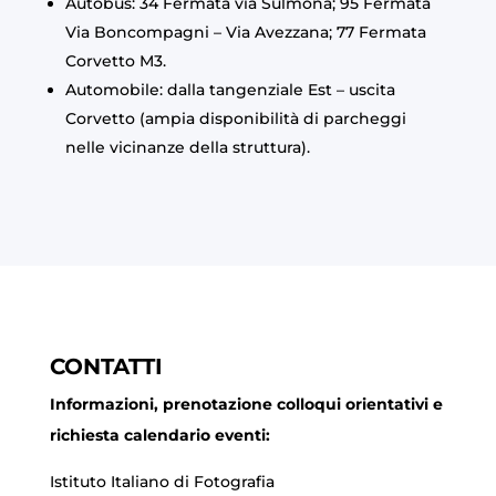
Autobus: 34 Fermata via Sulmona; 95 Fermata
Via Boncompagni – Via Avezzana; 77 Fermata
Corvetto M3.
Automobile: dalla tangenziale Est – uscita
Corvetto (ampia disponibilità di parcheggi
nelle vicinanze della struttura).
CONTATTI
Informazioni, prenotazione colloqui orientativi e
richiesta calendario eventi:
Istituto Italiano di Fotografia