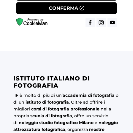
CONFERMA
ISTITUTO ITALIANO DI
FOTOGRAFIA
IIF è molto di più di un’
accademia di fotografia
o
di un
istituto di fotografia
. Oltre ad offrire i
migliori
corsi di fotografia professionale
nella
propria
scuola di fotografia
, offre un servizio
di
noleggio studio fotografico Milano
e
noleggio
attrezzatura fotografica
, organizza
mostre