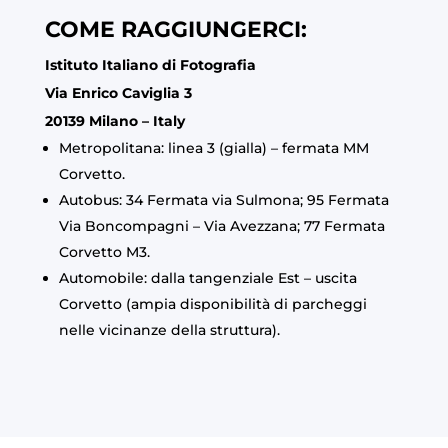
COME RAGGIUNGERCI:
Istituto Italiano di Fotografia
Via Enrico Caviglia 3
20139 Milano – Italy
Metropolitana: linea 3 (gialla) – fermata MM
Corvetto.
Autobus: 34 Fermata via Sulmona; 95 Fermata
Via Boncompagni – Via Avezzana; 77 Fermata
Corvetto M3.
Automobile: dalla tangenziale Est – uscita
Corvetto (ampia disponibilità di parcheggi
nelle vicinanze della struttura).