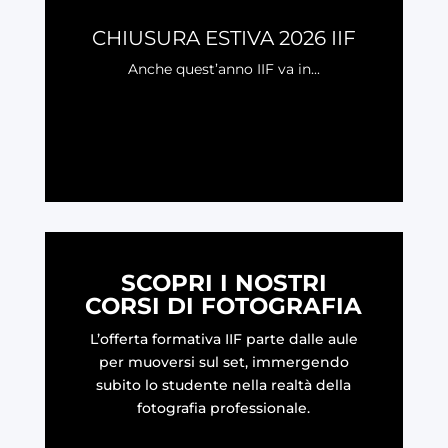
CHIUSURA ESTIVA 2026 IIF
Anche quest’anno IIF va in...
LEGGI
SCOPRI I NOSTRI
CORSI DI FOTOGRAFIA
L’offerta formativa IIF parte dalle aule
per muoversi sul set, immergendo
subito lo studente nella realtà della
fotografia professionale.