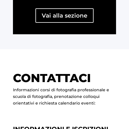
Vai alla sezione
CONTATTACI
Informazioni corsi di fotografia professionale e
scuola di fotografia, prenotazione colloqui
orientativi e richiesta calendario eventi: