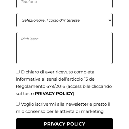
Dichiaro di aver ricevuto completa
informativa ai sensi dell’articolo 13 del
Regolamento 679/2016
(accessibile cliccando
sul tasto
PRIVACY POLICY
)
Voglio iscrivermi alla newsletter e presto il
mio consenso per le attività di marketing
PRIVACY POLICY