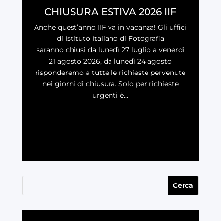
CHIUSURA ESTIVA 2026 IIF
Anche quest’anno IIF va in vacanza! Gli uffici
di Istituto Italiano di Fotografia
saranno chiusi da lunedì 27 luglio a venerdì
21 agosto 2026, da lunedì 24 agosto
risponderemo a tutte le richieste pervenute
nei giorni di chiusura. Solo per richieste
urgenti è...
LEGGI