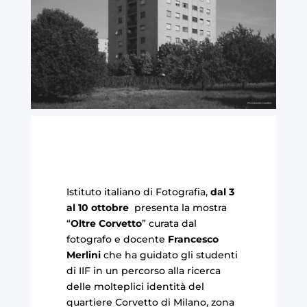
Istituto italiano di Fotografia,
dal 3
al 10 ottobre
presenta la mostra
“
Oltre Corvetto
” curata dal
fotografo e docente
Francesco
Merlini
che ha guidato gli studenti
di IIF in un percorso alla ricerca
delle molteplici identità del
quartiere Corvetto di Milano, zona