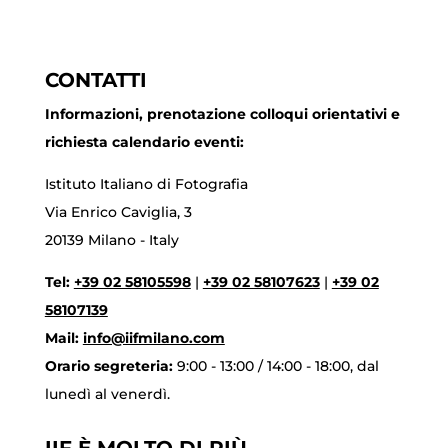
CONTATTI
Informazioni, prenotazione colloqui orientativi e
richiesta calendario eventi:
Istituto Italiano di Fotografia
Via Enrico Caviglia, 3
20139 Milano - Italy
Tel:
+39 02 58105598
|
+39 02 58107623
|
+39 02
58107139
Mail:
info@iifmilano.com
Orario segreteria:
9:00 - 13:00 / 14:00 - 18:00, dal
lunedì al venerdì.