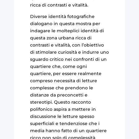
ricca di contrasti e vitalità.
Diverse identità fotografiche
dialogano in questa mostra per
indagare le molteplici identità di
questa zona urbana ricca di
contrasti e vitalità, con l’obiettivo
di stimolare curiosità e indurre uno
sguardo critico nei confronti di un
quartiere che, come ogni
quartiere, per essere realmente
compreso necessita di letture
complesse che prendono le
distanze da preconcetti e
stereotipi. Questo racconto
polifonico aspira a mettere in
discussione le letture spesso
superficiali e tendenziose che i
media hanno fatto di un quartiere
ricco non solo di complessità