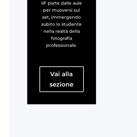
IIF parte dalle aule
per muoversi sul
set, immergendo
subito lo studente
nella realtà della
fotografia
professionale.
Vai alla
sezione