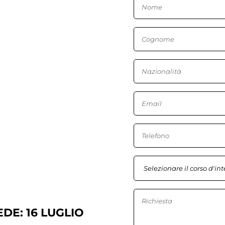
DE: 16 LUGLIO