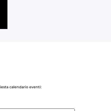
hiesta calendario eventi: