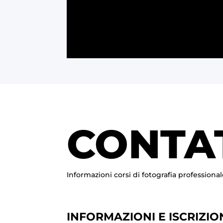
CONTA
Informazioni corsi di fotografia professional
INFORMAZIONI E ISCRIZIO