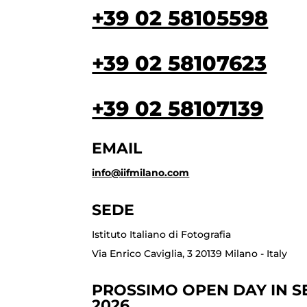
+39 02 58105598
+39 02 58107623
+39 02 58107139
EMAIL
info@iifmilano.com
SEDE
Istituto Italiano di Fotografia
Via Enrico Caviglia, 3 20139 Milano - Italy
PROSSIMO OPEN DAY IN SE
2026