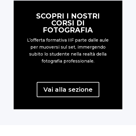
SCOPRI I NOSTRI
CORSI DI
FOTOGRAFIA
L’offerta formativa IIF parte dalle aule
per muoversi sul set, immergendo
subito lo studente nella realtà della
fotografia professionale.
Vai alla sezione