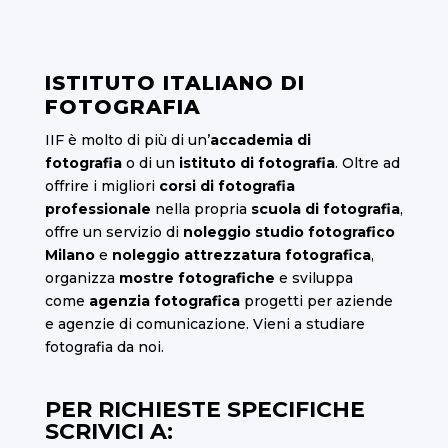
ISTITUTO ITALIANO DI
FOTOGRAFIA
IIF è molto di più di un’
accademia di
fotografia
o di un
istituto di fotografia
. Oltre ad
offrire i migliori
corsi di fotografia
professionale
nella propria
scuola di fotografia
,
offre un servizio di
noleggio studio fotografico
Milano
e
noleggio attrezzatura fotografica
,
organizza
mostre fotografiche
e sviluppa
come
agenzia fotografica
progetti per aziende
e agenzie di comunicazione. Vieni a studiare
fotografia da noi.
PER RICHIESTE SPECIFICHE
SCRIVICI A: