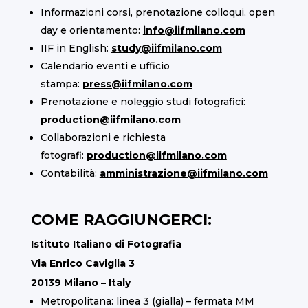
Informazioni corsi, prenotazione colloqui, open
day e orientamento:
info@iifmilano.com
IIF in English:
study@iifmilano.com
Calendario eventi e ufficio
stampa:
press@iifmilano.com
Prenotazione e noleggio studi fotografici:
production@iifmilano.com
Collaborazioni e richiesta
fotografi:
production@iifmilano.com
Contabilità:
amministrazione@iifmilano.com
COME RAGGIUNGERCI:
Istituto Italiano di Fotografia
Via Enrico Caviglia 3
20139 Milano – Italy
Metropolitana: linea 3 (gialla) – fermata MM