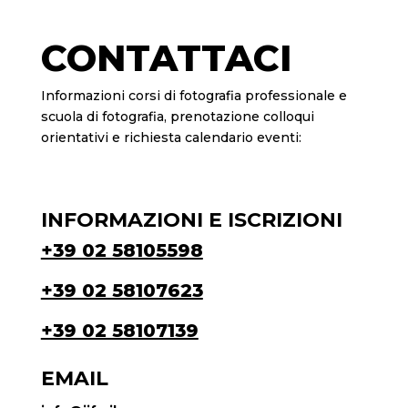
CONTATTACI
Informazioni corsi di fotografia professionale e
scuola di fotografia, prenotazione colloqui
orientativi e richiesta calendario eventi:
INFORMAZIONI E ISCRIZIONI
+39 02 58105598
+39 02 58107623
+39 02 58107139
EMAIL