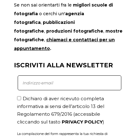
Se non sai orientarti fra le
migliori scuole di
fotografia
o cerchi un'
agenzia
fotografica
,
pubblicazioni
fotografiche
,
produzioni fotografiche
,
mostre
fotografiche
,
chiamaci
e contattaci per un
appuntamento
.
ISCRIVITI ALLA NEWSLETTER
Dichiaro di aver ricevuto completa
informativa ai sensi dell’articolo 13 del
Regolamento 679/2016
(accessibile
cliccando sul tasto
PRIVACY POLICY
)
La compilazione del form rappresenta la tua richiesta di