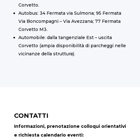
Corvetto.
Autobus: 34 Fermata via Sulmona; 95 Fermata
Via Boncompagni – Via Avezzana; 77 Fermata
Corvetto M3.
Automobile: dalla tangenziale Est – uscita
Corvetto (ampia disponibilità di parcheggi nelle
vicinanze della struttura).
CONTATTI
Informazioni, prenotazione colloqui orientativi
e richiesta calendario eventi: