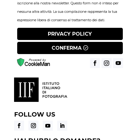
iscrizione alla nostra newsletter. Questo form non è inteso per
nessuna altra attività. La sua compilazione rappresenta la tua
espressione libera di consenso al trattamento dei dati.
PRIVACY POLICY
CONFERMA
FOLLOW US