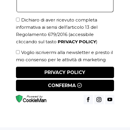
Dichiaro di aver ricevuto completa
informativa ai sensi dell’articolo 13 del
Regolamento 679/2016
(accessibile
cliccando sul tasto
PRIVACY POLICY
)
Voglio iscrivermi alla newsletter e presto il
mio consenso per le attività di marketing
PRIVACY POLICY
CONFERMA