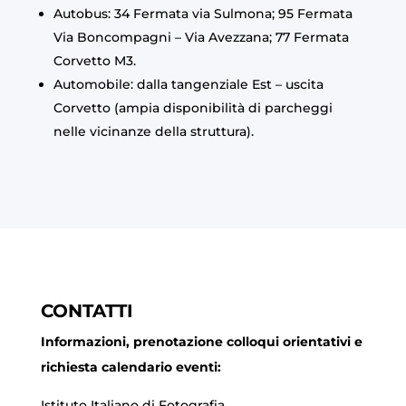
Autobus: 34 Fermata via Sulmona; 95 Fermata
Via Boncompagni – Via Avezzana; 77 Fermata
Corvetto M3.
Automobile: dalla tangenziale Est – uscita
Corvetto (ampia disponibilità di parcheggi
nelle vicinanze della struttura).
CONTATTI
Informazioni, prenotazione colloqui orientativi e
richiesta calendario eventi:
Istituto Italiano di Fotografia