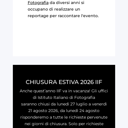
Fotografia
da diversi anni si
occupano di realizzare un
reportage per raccontare l'evento.
CHIUSURA ESTIVA 2026 IIF
Anche quest’anno IIF va in vacanza! Gli uffici
di Istituto Italiano di Fotografia
saranno chiusi da lunedì 27 luglio a venerdì
21 agosto 2026, da lunedì 24 agosto
risponderemo a tutte le richieste pervenute
nei giorni di chiusura. Solo per richieste