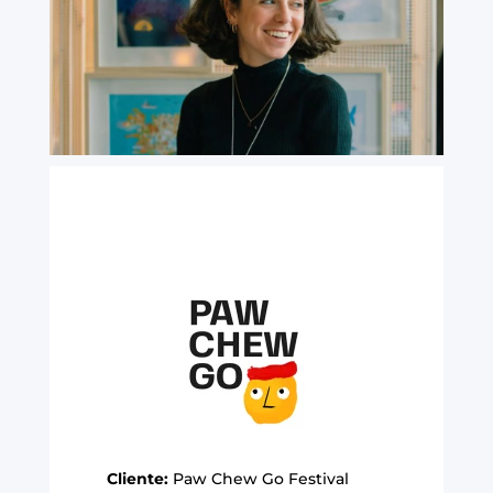
Cliente:
Paw Chew Go Festival