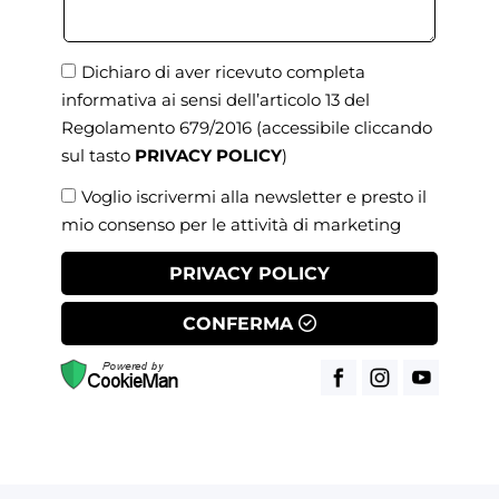
Dichiaro di aver ricevuto completa
informativa ai sensi dell’articolo 13 del
Regolamento 679/2016
(accessibile cliccando
sul tasto
PRIVACY POLICY
)
Voglio iscrivermi alla newsletter e presto il
mio consenso per le attività di marketing
PRIVACY POLICY
CONFERMA