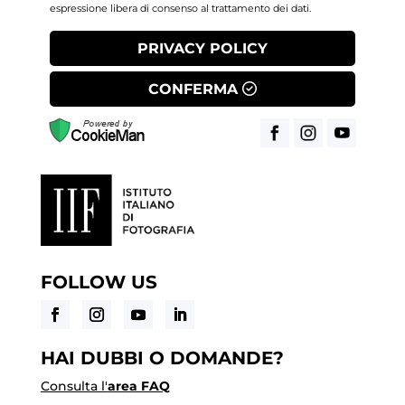
espressione libera di consenso al trattamento dei dati.
PRIVACY POLICY
CONFERMA
FOLLOW US
HAI DUBBI O DOMANDE?
Consulta l'
area FAQ