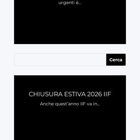
urgenti è...
LEGGI
CHIUSURA ESTIVA 2026 IIF
Anche quest’anno IIF va in...
LEGGI