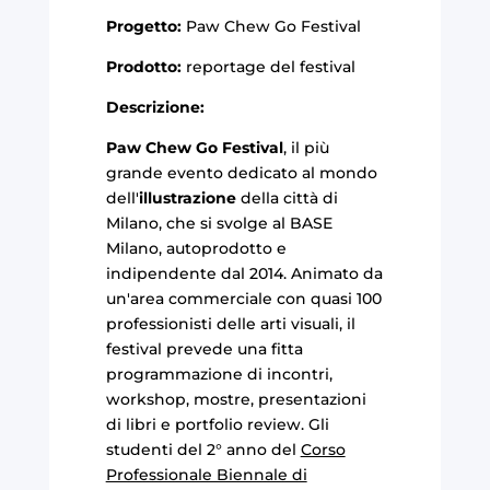
Progetto:
Paw Chew Go Festival
Prodotto:
reportage del festival
Descrizione:
Paw Chew Go Festival
, il più
grande evento dedicato al mondo
dell'
illustrazione
della città di
Milano, che si svolge al BASE
Milano, autoprodotto e
indipendente dal 2014. Animato da
un'area commerciale con quasi 100
professionisti delle arti visuali, il
festival prevede una fitta
programmazione di incontri,
workshop, mostre, presentazioni
di libri e portfolio review. Gli
studenti del 2° anno del
Corso
Professionale Biennale di