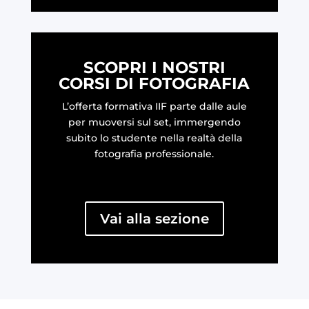
SCOPRI I NOSTRI
CORSI DI FOTOGRAFIA
L’offerta formativa IIF parte dalle aule
per muoversi sul set, immergendo
subito lo studente nella realtà della
fotografia professionale.
Vai alla sezione