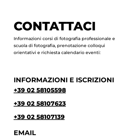
CONTATTACI
Informazioni corsi di fotografia professionale e
scuola di fotografia, prenotazione colloqui
orientativi e richiesta calendario eventi:
INFORMAZIONI E ISCRIZIONI
+39 02 58105598
+39 02 58107623
+39 02 58107139
EMAIL