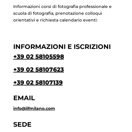
Informazioni corsi di fotografia professionale e
scuola di fotografia, prenotazione colloqui
orientativi e richiesta calendario eventi:
INFORMAZIONI E ISCRIZIONI
+39 02 58105598
+39 02 58107623
+39 02 58107139
EMAIL
info@iifmilano.com
SEDE