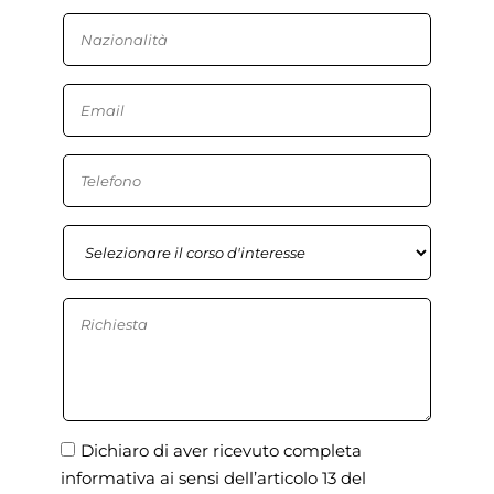
Dichiaro di aver ricevuto completa
informativa ai sensi dell’articolo 13 del