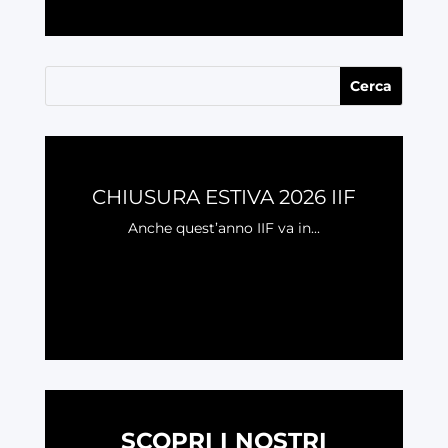
CHIUSURA ESTIVA 2026 IIF
Anche quest’anno IIF va in...
LEGGI
SCOPRI I NOSTRI