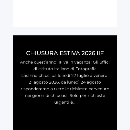
CHIUSURA ESTIVA 2026 IIF
Anche quest’anno IIF va in vacanza! Gli uffici
di Istituto Italiano di Fotografia
saranno chiusi da lunedì 27 luglio a venerdì
21 agosto 2026, da lunedì 24 agosto
risponderemo a tutte le richieste pervenute
nei giorni di chiusura. Solo per richieste
urgenti è...
LEGGI