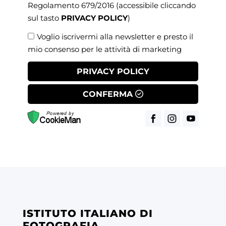
Regolamento 679/2016
(accessibile cliccando
sul tasto
PRIVACY POLICY
)
Voglio iscrivermi alla newsletter e presto il
mio consenso per le attività di marketing
PRIVACY POLICY
CONFERMA
ISTITUTO ITALIANO DI
FOTOGRAFIA