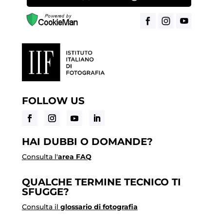
FOLLOW US
HAI DUBBI O DOMANDE?
Consulta l'
area FAQ
QUALCHE TERMINE TECNICO TI
SFUGGE?
Consulta il
glossario di fotografia