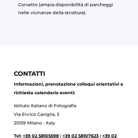
Corvetto (ampia disponibilità di parcheggi
nelle vicinanze della struttura).
CONTATTI
Informazioni, prenotazione colloqui orientativi e
richiesta calendario eventi:
Istituto Italiano di Fotografia
Via Enrico Caviglia, 3
20139 Milano - Italy
Tel:
+39 02 58105598
|
+39 02 58107623
|
+39 02