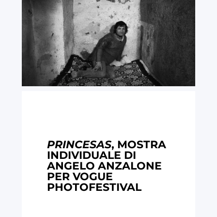
PRINCESAS
, MOSTRA
INDIVIDUALE DI
ANGELO ANZALONE
PER VOGUE
PHOTOFESTIVAL