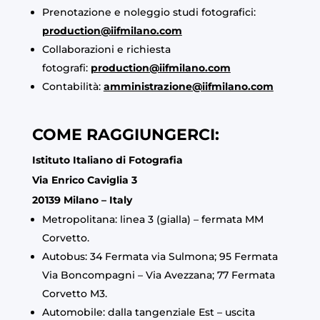
Prenotazione e noleggio studi fotografici:
production@iifmilano.com
Collaborazioni e richiesta
fotografi:
production@iifmilano.com
Contabilità:
amministrazione@iifmilano.com
COME RAGGIUNGERCI:
Istituto Italiano di Fotografia
Via Enrico Caviglia 3
20139 Milano – Italy
Metropolitana: linea 3 (gialla) – fermata MM
Corvetto.
Autobus: 34 Fermata via Sulmona; 95 Fermata
Via Boncompagni – Via Avezzana; 77 Fermata
Corvetto M3.
Automobile: dalla tangenziale Est – uscita