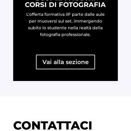
CORSI DI FOTOGRAFIA
L’offerta formativa IIF parte dalle aule
per muoversi sul set, immergendo
subito lo studente nella realtà della
fotografia professionale.
Vai alla sezione
CONTATTACI