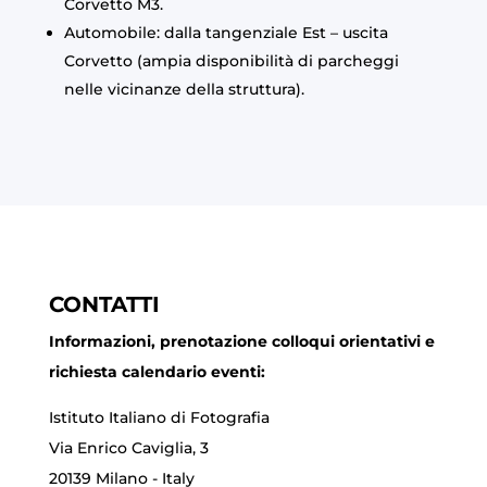
Corvetto M3.
Automobile: dalla tangenziale Est – uscita
Corvetto (ampia disponibilità di parcheggi
nelle vicinanze della struttura).
CONTATTI
Informazioni, prenotazione colloqui orientativi e
richiesta calendario eventi:
Istituto Italiano di Fotografia
Via Enrico Caviglia, 3
20139 Milano - Italy