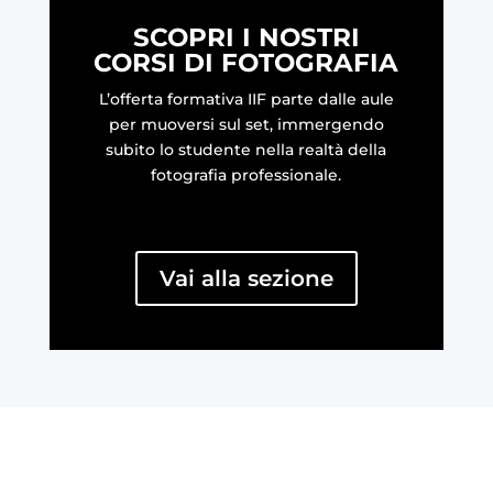
SCOPRI I NOSTRI
CORSI DI FOTOGRAFIA
L’offerta formativa IIF parte dalle aule
per muoversi sul set, immergendo
subito lo studente nella realtà della
fotografia professionale.
Vai alla sezione