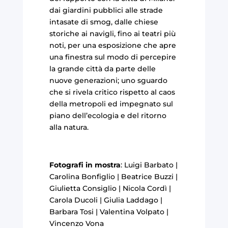
dai giardini pubblici alle strade
intasate di smog, dalle chiese
storiche ai navigli, fino ai teatri più
noti, per una esposizione che apre
una finestra sul modo di percepire
la grande città da parte delle
nuove generazioni; uno sguardo
che si rivela critico rispetto al caos
della metropoli ed impegnato sul
piano dell’ecologia e del ritorno
alla natura.
Fotografi in mostra
: Luigi Barbato |
Carolina Bonfiglio | Beatrice Buzzi |
Giulietta Consiglio | Nicola Cordì |
Carola Ducoli | Giulia Laddago |
Barbara Tosi | Valentina Volpato |
Vincenzo Vona