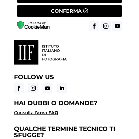
CONFERMA
FOLLOW US
HAI DUBBI O DOMANDE?
Consulta l'
area FAQ
QUALCHE TERMINE TECNICO TI
SFUGGE?