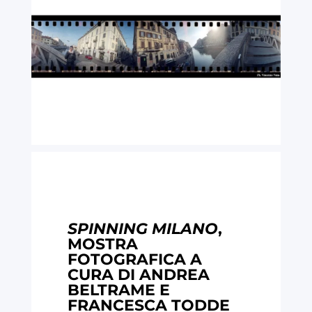
SPINNING MILANO
,
MOSTRA
FOTOGRAFICA A
CURA DI ANDREA
BELTRAME E
FRANCESCA TODDE