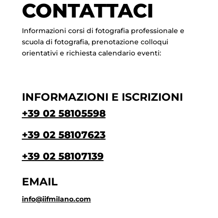
CONTATTACI
Informazioni corsi di fotografia professionale e
scuola di fotografia, prenotazione colloqui
orientativi e richiesta calendario eventi:
INFORMAZIONI E ISCRIZIONI
+39 02 58105598
+39 02 58107623
+39 02 58107139
EMAIL
info@iifmilano.com