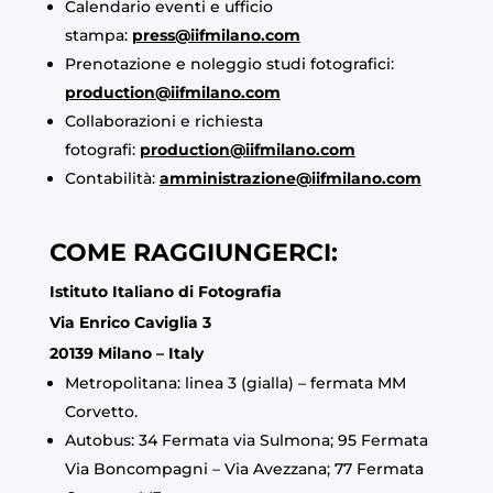
Calendario eventi e ufficio
stampa:
press@iifmilano.com
Prenotazione e noleggio studi fotografici:
production@iifmilano.com
Collaborazioni e richiesta
fotografi:
production@iifmilano.com
Contabilità:
amministrazione@iifmilano.com
COME RAGGIUNGERCI:
Istituto Italiano di Fotografia
Via Enrico Caviglia 3
20139 Milano – Italy
Metropolitana: linea 3 (gialla) – fermata MM
Corvetto.
Autobus: 34 Fermata via Sulmona; 95 Fermata
Via Boncompagni – Via Avezzana; 77 Fermata