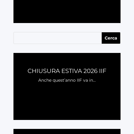
LEGGI
CHIUSURA ESTIVA 2026 IIF
Anche quest’anno IIF va in...
LEGGI