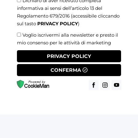
Dichiaro di aver ricevuto completa
informativa ai sensi dell’articolo 13 del
Regolamento 679/2016
(accessibile cliccando
sul tasto
PRIVACY POLICY
)
Voglio iscrivermi alla newsletter e presto il
mio consenso per le attività di marketing
PRIVACY POLICY
CONFERMA