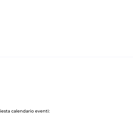
hiesta calendario eventi: