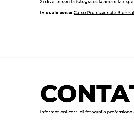
Si diverte con la fotografia, la ama e la rispe
In quale corso:
Corso Professionale Biennal
CONTA
Informazioni corsi di fotografia professional