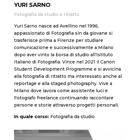
YURI SARNO
Fotografia da studio e ritratto
Yuri Sarno nasce ad Avellino nel 1996,
appassionato di Fotografia sin da giovane si
trasferisce prima a Firenze per studiare
comunicazione e successivamente a Milano
dopo aver vinto la borsa di studio all’Istituto
Italiano di Fotografia. Vince nel 2021 il Canon
Student Development Programme e si avvicina
alla fotografia di ritratto ma interessato anche al
reportage e alla staged photography. Vive a
Milano dove lavora come assistente luci e
Fotografo freelance continuando raccontare
persone e storie attraverso progetti personali.
In quale corso:
Fotografia da studio