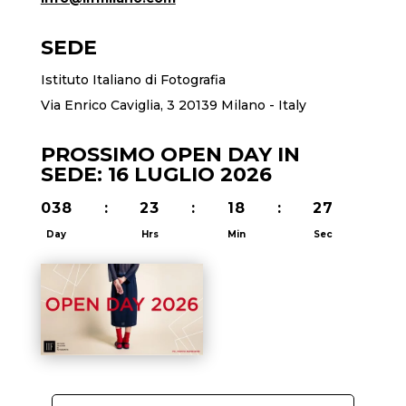
SEDE
Istituto Italiano di Fotografia
Via Enrico Caviglia, 3 20139 Milano - Italy
PROSSIMO OPEN DAY IN
SEDE: 16 LUGLIO 2026
038
:
23
:
18
:
27
Day
Hrs
Min
Sec