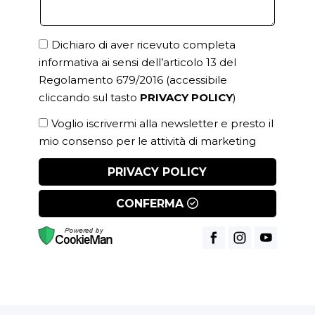
Dichiaro di aver ricevuto completa
informativa ai sensi dell’articolo 13 del
Regolamento 679/2016
(accessibile
cliccando sul tasto
PRIVACY POLICY
)
Voglio iscrivermi alla newsletter e presto il
mio consenso per le attività di marketing
PRIVACY POLICY
CONFERMA