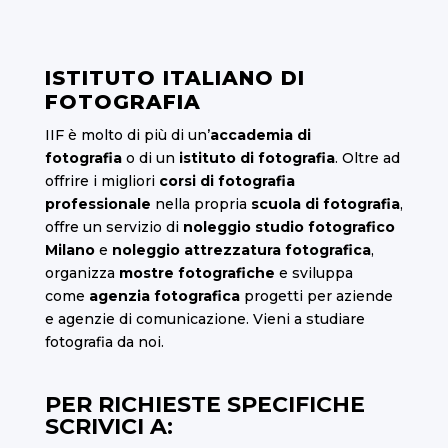
ISTITUTO ITALIANO DI
FOTOGRAFIA
IIF è molto di più di un’
accademia di
fotografia
o di un
istituto di fotografia
. Oltre ad
offrire i migliori
corsi di fotografia
professionale
nella propria
scuola di fotografia
,
offre un servizio di
noleggio studio fotografico
Milano
e
noleggio attrezzatura fotografica
,
organizza
mostre fotografiche
e sviluppa
come
agenzia fotografica
progetti per aziende
e agenzie di comunicazione. Vieni a studiare
fotografia da noi.
PER RICHIESTE SPECIFICHE
SCRIVICI A: