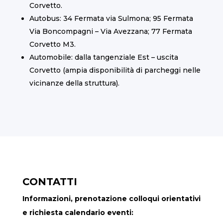
Corvetto.
Autobus: 34 Fermata via Sulmona; 95 Fermata
Via Boncompagni – Via Avezzana; 77 Fermata
Corvetto M3.
Automobile: dalla tangenziale Est – uscita
Corvetto (ampia disponibilità di parcheggi nelle
vicinanze della struttura).
CONTATTI
Informazioni, prenotazione colloqui orientativi
e richiesta calendario eventi: