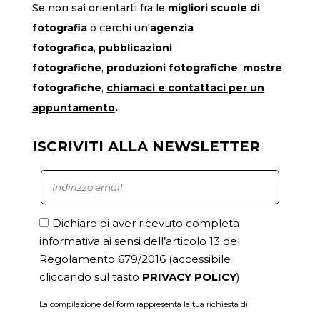
Se non sai orientarti fra le
migliori scuole di
fotografia
o cerchi un'
agenzia
fotografica
,
pubblicazioni
fotografiche
,
produzioni fotografiche
,
mostre
fotografiche
,
chiamaci
e contattaci per un
appuntamento
.
ISCRIVITI ALLA NEWSLETTER
Dichiaro di aver ricevuto completa
informativa ai sensi dell’articolo 13 del
Regolamento 679/2016
(accessibile
cliccando sul tasto
PRIVACY POLICY
)
La compilazione del form rappresenta la tua richiesta di