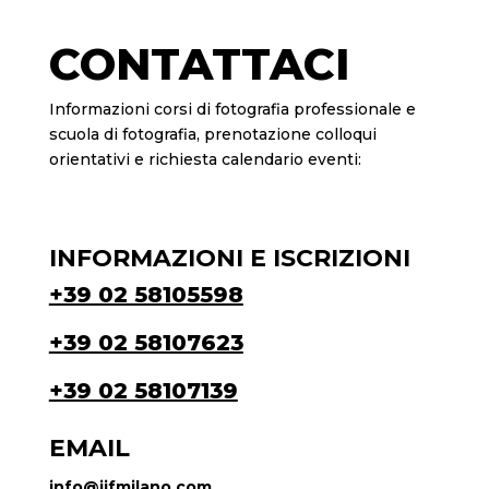
CONTATTACI
Informazioni corsi di fotografia professionale e
scuola di fotografia, prenotazione colloqui
orientativi e richiesta calendario eventi:
INFORMAZIONI E ISCRIZIONI
+39 02 58105598
+39 02 58107623
+39 02 58107139
EMAIL
info@iifmilano.com