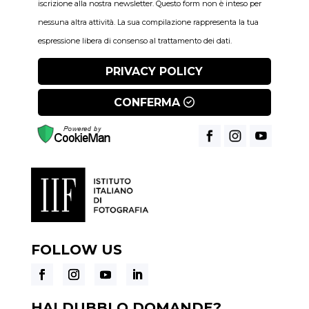
iscrizione alla nostra newsletter. Questo form non è inteso per
nessuna altra attività. La sua compilazione rappresenta la tua
espressione libera di consenso al trattamento dei dati.
PRIVACY POLICY
CONFERMA
FOLLOW US
HAI DUBBI O DOMANDE?