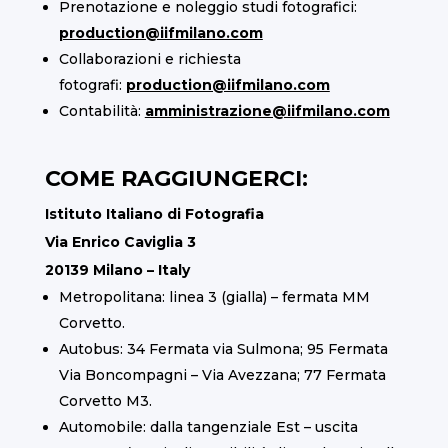
Prenotazione e noleggio studi fotografici:
production@iifmilano.com
Collaborazioni e richiesta
fotografi:
production@iifmilano.com
Contabilità:
amministrazione@iifmilano.com
COME RAGGIUNGERCI:
Istituto Italiano di Fotografia
Via Enrico Caviglia 3
20139 Milano – Italy
Metropolitana: linea 3 (gialla) – fermata MM
Corvetto.
Autobus: 34 Fermata via Sulmona; 95 Fermata
Via Boncompagni – Via Avezzana; 77 Fermata
Corvetto M3.
Automobile: dalla tangenziale Est – uscita