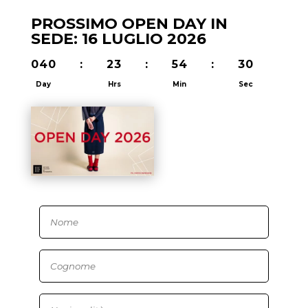
PROSSIMO OPEN DAY IN
SEDE: 16 LUGLIO 2026
040
:
23
:
54
:
29
Day
Hrs
Min
Sec