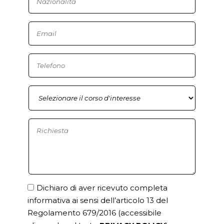
Dichiaro di aver ricevuto completa
informativa ai sensi dell’articolo 13 del
Regolamento 679/2016
(accessibile