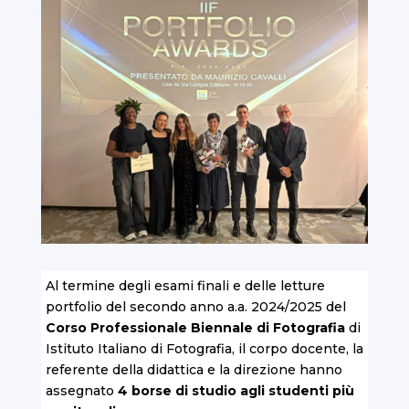
Al termine degli esami finali e delle letture
portfolio del secondo anno a.a. 2024/2025 del
Corso Professionale Biennale di Fotografia
di
Istituto Italiano di Fotografia, il corpo docente, la
referente della didattica e la direzione hanno
assegnato
4 borse di studio agli studenti più