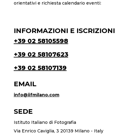
orientativi e richiesta calendario eventi:
INFORMAZIONI E ISCRIZIONI
+39 02 58105598
+39 02 58107623
+39 02 58107139
EMAIL
info@iifmilano.com
SEDE
Istituto Italiano di Fotografia
Via Enrico Caviglia, 3 20139 Milano - Italy