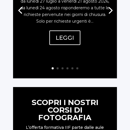
da lunedì 27 luglio a venerdì 21 agosto 2026,
da lunedì 24 agosto risponderemo a tutte le
richieste pervenute nei giorni di chiusura.
Solo per richieste urgenti è...
LEGGI
SCOPRI I NOSTRI
CORSI DI
FOTOGRAFIA
L’offerta formativa IIF parte dalle aule