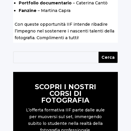
Portfolio documentario
– Caterina Cantò
Fanzine
– Martina Capra
Con queste opportunità IIF intende ribadire
l’impegno nel sostenere i nascenti talenti della
fotografia. Complimenti a tutti!
SCOPRI I NOSTRI
CORSI DI
FOTOGRAFIA
L’offerta formativa IIF parte dalle aule
per muoversi sul set, immergendo
subito lo studente nella realtà della
fotografia professionale.