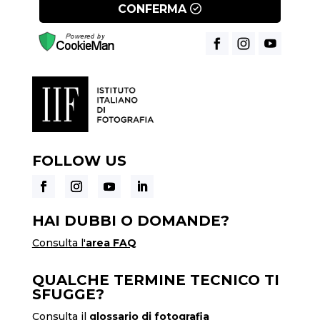
CONFERMA
FOLLOW US
HAI DUBBI O DOMANDE?
Consulta l'
area FAQ
QUALCHE TERMINE TECNICO TI
SFUGGE?
Consulta il
glossario di fotografia