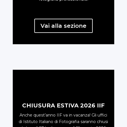
Vai alla sezione
CHIUSURA ESTIVA 2026 IIF
Anche quest’anno IIF va in vacanza! Gli uffici
di Istituto Italiano di Fotografia saranno chiusi