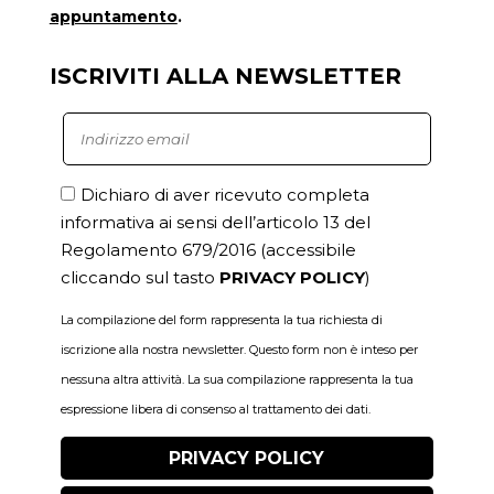
appuntamento
.
ISCRIVITI ALLA NEWSLETTER
Dichiaro di aver ricevuto completa
informativa ai sensi dell’articolo 13 del
Regolamento 679/2016
(accessibile
cliccando sul tasto
PRIVACY POLICY
)
La compilazione del form rappresenta la tua richiesta di
iscrizione alla nostra newsletter. Questo form non è inteso per
nessuna altra attività. La sua compilazione rappresenta la tua
espressione libera di consenso al trattamento dei dati.
PRIVACY POLICY