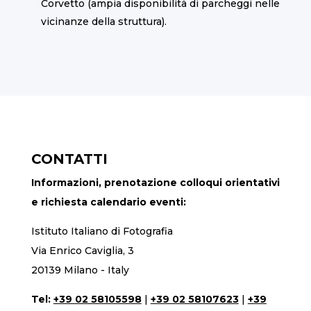
Corvetto (ampia disponibilità di parcheggi nelle
vicinanze della struttura).
CONTATTI
Informazioni, prenotazione colloqui orientativi
e richiesta calendario eventi:
Istituto Italiano di Fotografia
Via Enrico Caviglia, 3
20139 Milano - Italy
Tel:
+39 02 58105598
|
+39 02 58107623
|
+39