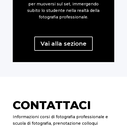
per muoversi sul set, immergendo
subito lo studente nella realtà della
fotografia professionale.
Vai alla sezione
CONTATTACI
Informazioni corsi di fotografia professionale e
scuola di fotografia, prenotazione colloqui