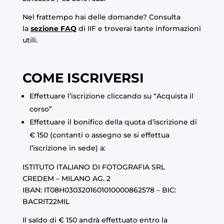
Nel frattempo hai delle domande? Consulta
la
sezione FAQ
di IIF e troverai tante informazioni
utili.
COME ISCRIVERSI
Effettuare l’iscrizione cliccando su “Acquista il
corso”
Effettuare il bonifico della quota d’iscrizione di
€ 150 (contanti o assegno se si effettua
l’iscrizione in sede) a:
ISTITUTO ITALIANO DI FOTOGRAFIA SRL
CREDEM – MILANO AG. 2
IBAN: IT08H0303201601010000862578 – BIC:
BACRIT22MIL
Il saldo di € 150 andrà effettuato entro la