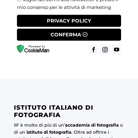
mio consenso per le attività di marketing
PRIVACY POLICY
CONFERMA
ISTITUTO ITALIANO DI
FOTOGRAFIA
IIF è molto di più di un’
accademia di fotografia
o
di un
istituto di fotografia
. Oltre ad offrire i