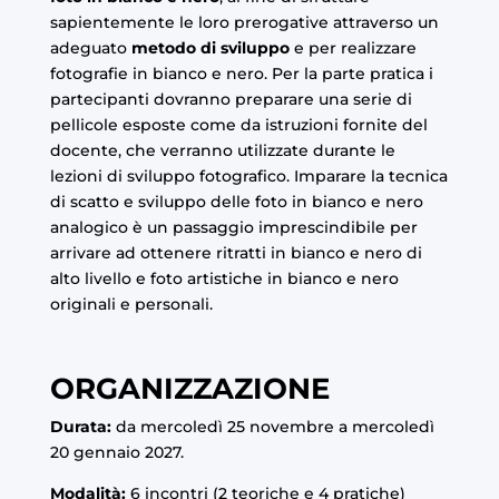
sapientemente le loro prerogative attraverso un
adeguato
metodo di sviluppo
e per realizzare
fotografie in bianco e nero. Per la parte pratica i
partecipanti dovranno preparare una serie di
pellicole esposte come da istruzioni fornite del
docente, che verranno utilizzate durante le
lezioni di sviluppo fotografico. Imparare la tecnica
di scatto e sviluppo delle foto in bianco e nero
analogico è un passaggio imprescindibile per
arrivare ad ottenere ritratti in bianco e nero di
alto livello e foto artistiche in bianco e nero
originali e personali
.
ORGANIZZAZIONE
Durata:
da mercoledì 25 novembre a mercoledì
20 gennaio 2027.
Modalità:
6 incontri (2 teoriche e 4 pratiche)