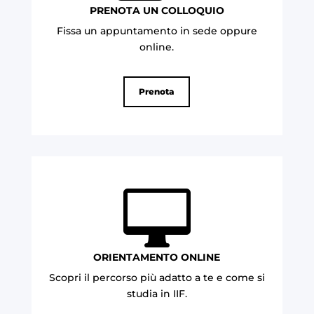
PRENOTA UN COLLOQUIO
Fissa un appuntamento in sede oppure
online.
Prenota

ORIENTAMENTO ONLINE
Scopri il percorso più adatto a te e come si
studia in IIF.