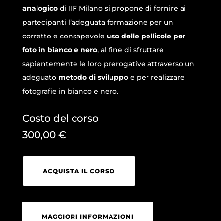
analogico
di IIF Milano si propone di fornire ai
partecipanti l’adeguata formazione per un
corretto e consapevole
uso delle pellicole per
foto in bianco e nero
, al fine di sfruttare
sapientemente le loro prerogative attraverso un
adeguato
metodo di sviluppo
e per realizzare
fotografie in bianco e nero.
Costo del corso
300,00
€
ACQUISTA IL CORSO
MAGGIORI INFORMAZIONI