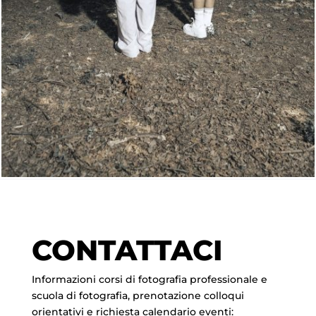
CONTATTACI
Informazioni corsi di fotografia professionale e
scuola di fotografia, prenotazione colloqui
orientativi e richiesta calendario eventi: