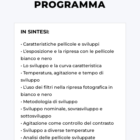
PROGRAMMA
IN SINTESI:
• Caratteristiche pellicole e sviluppi
• L’esposizione e la ripresa con le pellicole
bianco e nero
• Lo sviluppo e la curva caratteristica
• Temperatura, agitazione e tempo di
sviluppo
• L’uso dei filtri nella ripresa fotografica in
bianco e nero
• Metodologia di sviluppo
• Sviluppo nominale, sovrasviluppo e
sottosviluppo
• Agitazione come controllo del contrasto
• Sviluppo a diverse temperature
• Analisi delle pellicole sviluppate