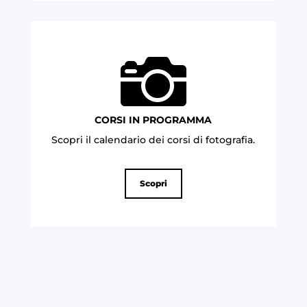

CORSI IN PROGRAMMA
Scopri il calendario dei corsi di fotografia
.
Scopri