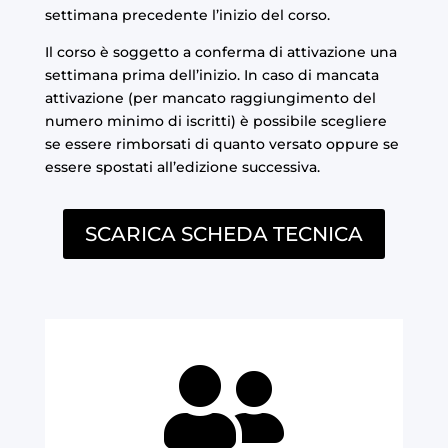
settimana precedente l’inizio del corso.
Il corso è soggetto a conferma di attivazione una
settimana prima dell’inizio. In caso di mancata
attivazione (per mancato raggiungimento del
numero minimo di iscritti) è possibile scegliere
se essere rimborsati di quanto versato oppure se
essere spostati all’edizione successiva.
SCARICA SCHEDA TECNICA
