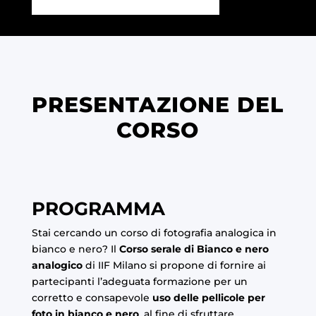
PRESENTAZIONE DEL
CORSO
PROGRAMMA
Stai cercando un corso di fotografia analogica in
bianco e nero? Il
Corso serale di Bianco e nero
analogico
di IIF Milano si propone di fornire ai
partecipanti l’adeguata formazione per un
corretto e consapevole
uso delle pellicole per
foto in bianco e nero
, al fine di sfruttare