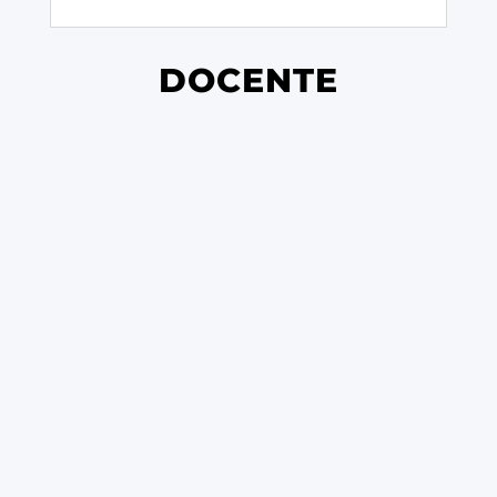
DOCENTE