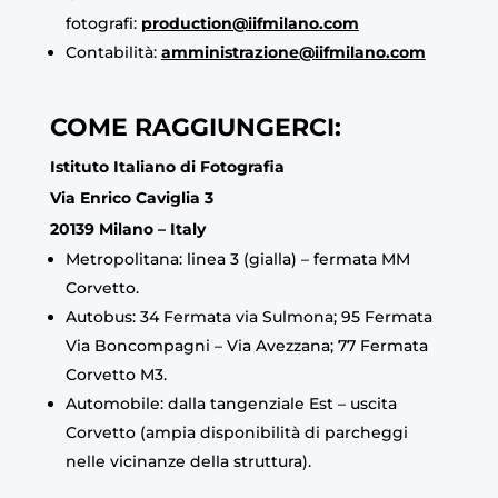
fotografi:
production@iifmilano.com
Contabilità:
amministrazione@iifmilano.com
COME RAGGIUNGERCI:
Istituto Italiano di Fotografia
Via Enrico Caviglia 3
20139 Milano – Italy
Metropolitana: linea 3 (gialla) – fermata MM
Corvetto.
Autobus: 34 Fermata via Sulmona; 95 Fermata
Via Boncompagni – Via Avezzana; 77 Fermata
Corvetto M3.
Automobile: dalla tangenziale Est – uscita
Corvetto (ampia disponibilità di parcheggi
nelle vicinanze della struttura).