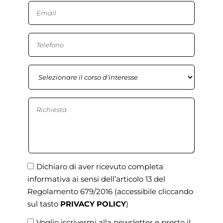
Dichiaro di aver ricevuto completa
informativa ai sensi dell’articolo 13 del
Regolamento 679/2016
(accessibile cliccando
sul tasto
PRIVACY POLICY
)
Voglio iscrivermi alla newsletter e presto il