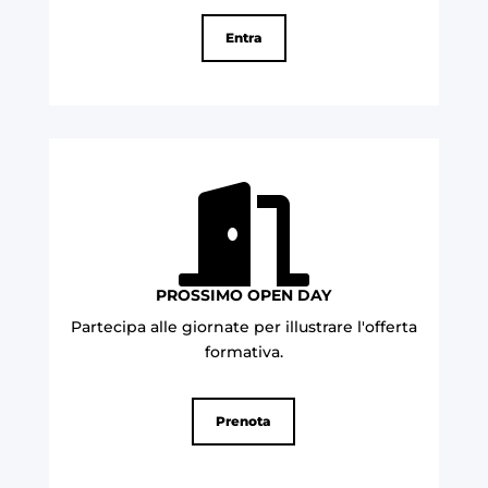
Entra

PROSSIMO OPEN DAY
Partecipa alle giornate per illustrare l'offerta
formativa
.
Prenota