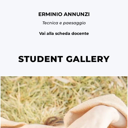
ERMINIO ANNUNZI
Tecnica e paesaggio
Vai alla scheda docente
STUDENT GALLERY