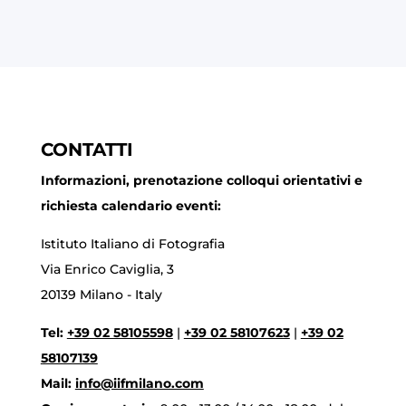
CONTATTI
Informazioni, prenotazione colloqui orientativi e
richiesta calendario eventi:
Istituto Italiano di Fotografia
Via Enrico Caviglia, 3
20139 Milano - Italy
Tel:
+39 02 58105598
|
+39 02 58107623
|
+39 02
58107139
Mail:
info@iifmilano.com