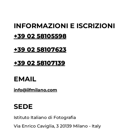
INFORMAZIONI E ISCRIZIONI
+39 02 58105598
+39 02 58107623
+39 02 58107139
EMAIL
info@iifmilano.com
SEDE
Istituto Italiano di Fotografia
Via Enrico Caviglia, 3 20139 Milano - Italy