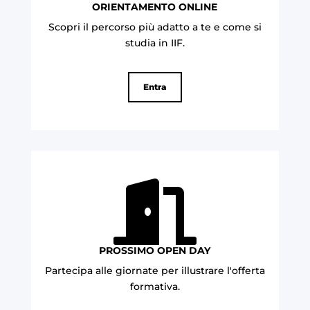
ORIENTAMENTO ONLINE
Scopri il percorso più adatto a te e come si
studia in IIF.
Entra

PROSSIMO OPEN DAY
Partecipa alle giornate per illustrare l'offerta
formativa
.