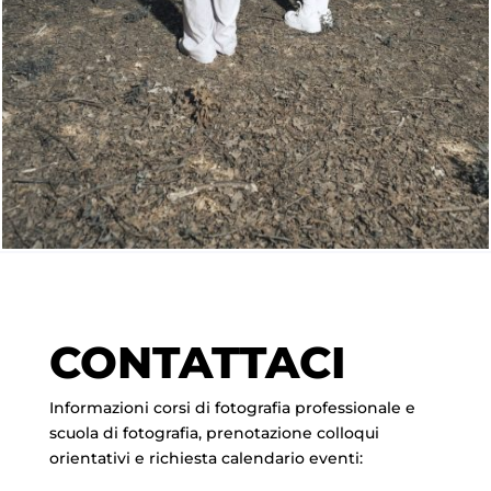
CONTATTACI
Informazioni corsi di fotografia professionale e
scuola di fotografia, prenotazione colloqui
orientativi e richiesta calendario eventi: