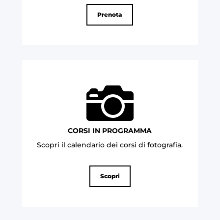
Prenota

CORSI IN PROGRAMMA
Scopri il calendario dei corsi di fotografia
.
Scopri