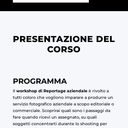
PRESENTAZIONE DEL
CORSO
PROGRAMMA
Il
workshop di Reportage aziendale
è rivolto a
tutti coloro che vogliono imparare a produrre un
servizio fotografico aziendale a scopo editoriale o
commerciale. Scoprirai quali sono i passaggi da
fare quando ricevi un assegnato, su quali
soggetti concentrarti durante lo shooting per