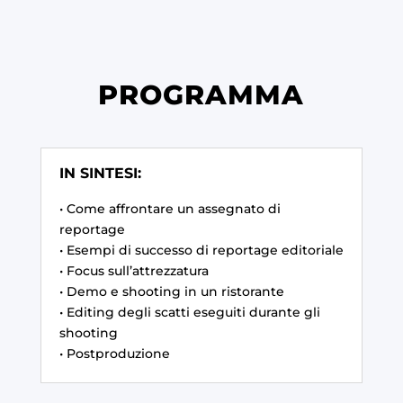
PROGRAMMA
IN SINTESI:
• Come affrontare un assegnato di
reportage
• Esempi di successo di reportage editoriale
• Focus sull’attrezzatura
• Demo e shooting in un ristorante
• Editing degli scatti eseguiti durante gli
shooting
• Postproduzione