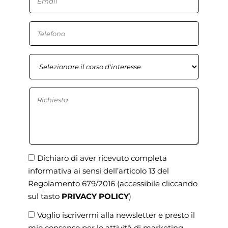
Dichiaro di aver ricevuto completa
informativa ai sensi dell’articolo 13 del
Regolamento 679/2016
(accessibile cliccando
sul tasto
PRIVACY POLICY
)
Voglio iscrivermi alla newsletter e presto il
mio consenso per le attività di marketing