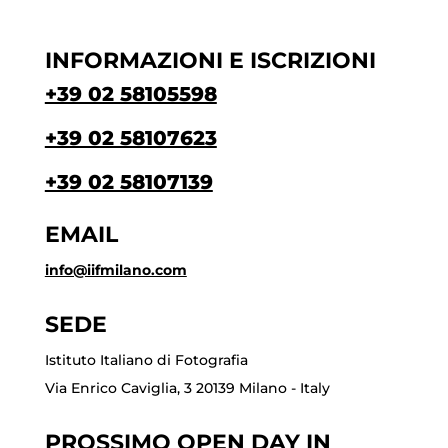
INFORMAZIONI E ISCRIZIONI
+39 02 58105598
+39 02 58107623
+39 02 58107139
EMAIL
info@iifmilano.com
SEDE
Istituto Italiano di Fotografia
Via Enrico Caviglia, 3 20139 Milano - Italy
PROSSIMO OPEN DAY IN