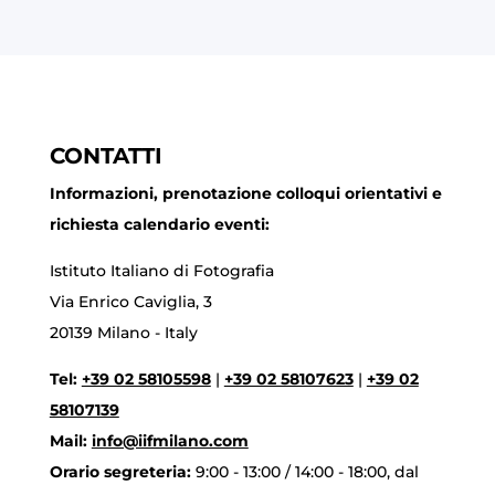
CONTATTI
Informazioni, prenotazione colloqui orientativi e
richiesta calendario eventi:
Istituto Italiano di Fotografia
Via Enrico Caviglia, 3
20139 Milano - Italy
Tel:
+39 02 58105598
|
+39 02 58107623
|
+39 02
58107139
Mail:
info@iifmilano.com
Orario segreteria:
9:00 - 13:00 / 14:00 - 18:00, dal