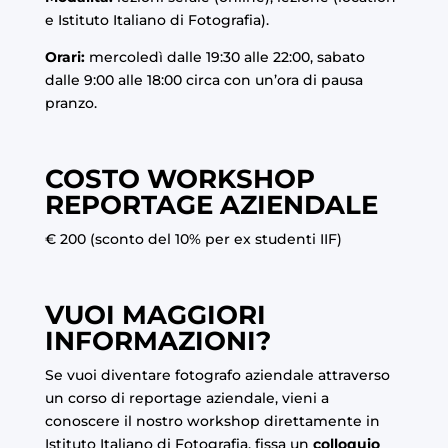
e Istituto Italiano di Fotografia).
Orari:
mercoledì dalle 19:30 alle 22:00, sabato
dalle 9:00 alle 18:00 circa con un’ora di pausa
pranzo
.
COSTO WORKSHOP
REPORTAGE AZIENDALE
€ 200 (sconto del 10% per ex studenti IIF)
VUOI MAGGIORI
INFORMAZIONI?
Se vuoi diventare fotografo aziendale attraverso
un corso di reportage aziendale, vieni a
conoscere il nostro workshop direttamente in
Istituto Italiano di Fotografia, fissa un
colloquio