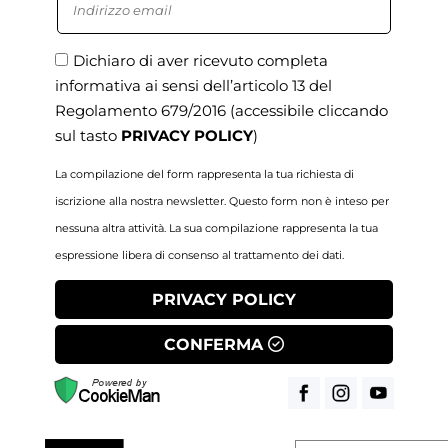
Dichiaro di aver ricevuto completa
informativa ai sensi dell’articolo 13 del
Regolamento 679/2016
(accessibile cliccando
sul tasto
PRIVACY POLICY
)
La compilazione del form rappresenta la tua richiesta di
iscrizione alla nostra newsletter. Questo form non è inteso per
nessuna altra attività. La sua compilazione rappresenta la tua
espressione libera di consenso al trattamento dei dati.
PRIVACY POLICY
CONFERMA