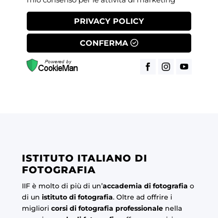
PRIVACY POLICY
CONFERMA
ISTITUTO ITALIANO DI
FOTOGRAFIA
IIF è molto di più di un’
accademia di fotografia
o
di un
istituto di fotografia
. Oltre ad offrire i
migliori
corsi di fotografia professionale
nella