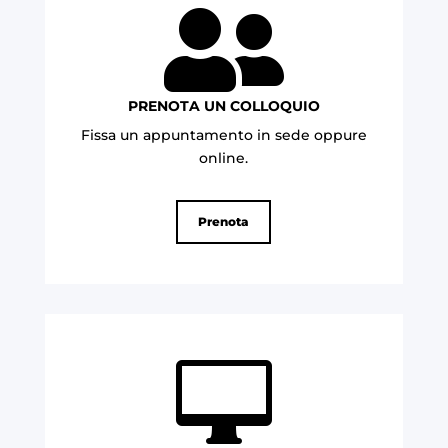

PRENOTA UN COLLOQUIO
Fissa un appuntamento in sede oppure
online.
Prenota
