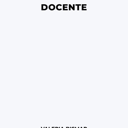
DOCENTE