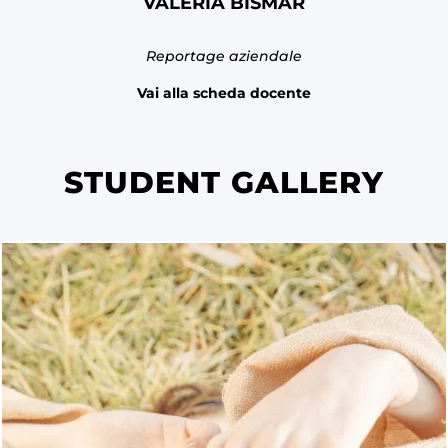
VALERIA BISMAR
Reportage aziendale
Vai alla scheda docente
STUDENT GALLERY