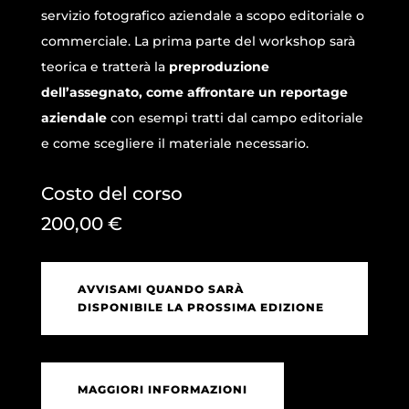
servizio fotografico aziendale a scopo editoriale o
commerciale. La prima parte del workshop sarà
teorica e tratterà la
preproduzione
dell’assegnato, come affrontare un reportage
aziendale
con esempi tratti dal campo editoriale
e come scegliere il materiale necessario.
Costo del corso
200,00
€
AVVISAMI QUANDO SARÀ
DISPONIBILE LA PROSSIMA EDIZIONE
MAGGIORI INFORMAZIONI