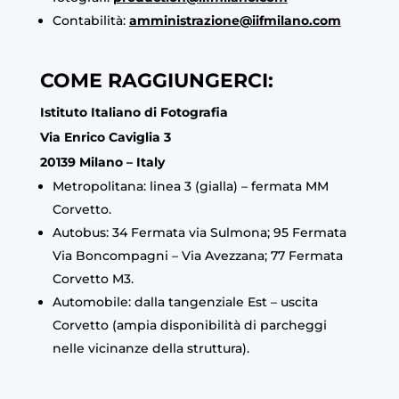
Contabilità:
amministrazione@iifmilano.com
COME RAGGIUNGERCI:
Istituto Italiano di Fotografia
Via Enrico Caviglia 3
20139 Milano – Italy
Metropolitana: linea 3 (gialla) – fermata MM
Corvetto.
Autobus: 34 Fermata via Sulmona; 95 Fermata
Via Boncompagni – Via Avezzana; 77 Fermata
Corvetto M3.
Automobile: dalla tangenziale Est – uscita
Corvetto (ampia disponibilità di parcheggi
nelle vicinanze della struttura).