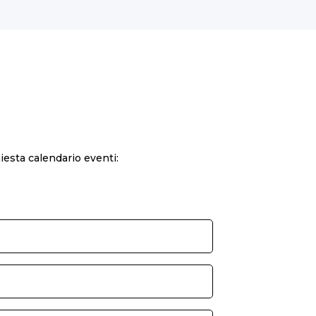
hiesta calendario eventi: