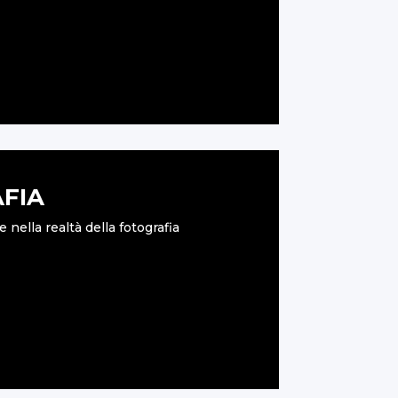
AFIA
nella realtà della fotografia