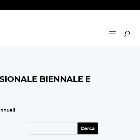
SSIONALE BIENNALE E
Annuali