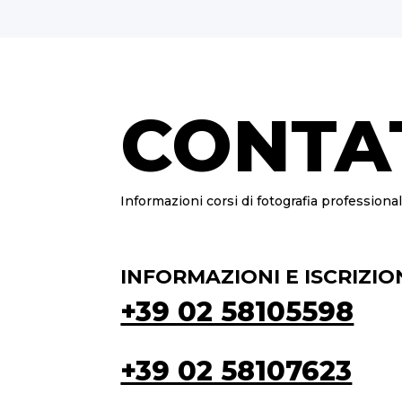
CONTA
Informazioni corsi di fotografia professional
INFORMAZIONI E ISCRIZIO
+39 02 58105598
+39 02 58107623