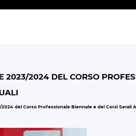
DE 2023/2024 DEL CORSO PROFE
UALI
/2024 del Corso Professionale Biennale e dei Corsi Serali 