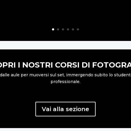
PRI I NOSTRI CORSI DI FOTOGR
e dalle aule per muoversi sul set, immergendo subito lo studente 
professionale.
Vai alla sezione