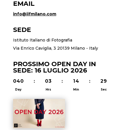
EMAIL
info@iifmilano.com
SEDE
Istituto Italiano di Fotografia
Via Enrico Caviglia, 3 20139 Milano - Italy
PROSSIMO OPEN DAY IN
SEDE: 16 LUGLIO 2026
040
:
03
:
14
:
29
Day
Hrs
Min
Sec