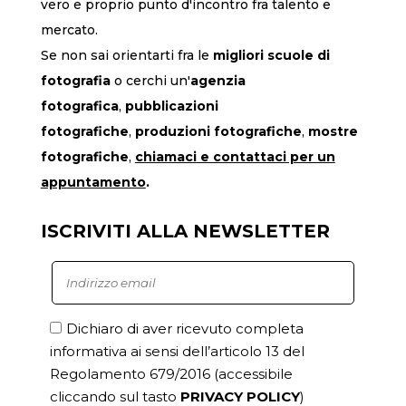
vero e proprio punto d'incontro fra talento e
mercato.
Se non sai orientarti fra le
migliori scuole di
fotografia
o cerchi un'
agenzia
fotografica
,
pubblicazioni
fotografiche
,
produzioni fotografiche
,
mostre
fotografiche
,
chiamaci
e contattaci per un
appuntamento
.
ISCRIVITI ALLA NEWSLETTER
Dichiaro di aver ricevuto completa
informativa ai sensi dell’articolo 13 del
Regolamento 679/2016
(accessibile
cliccando sul tasto
PRIVACY POLICY
)