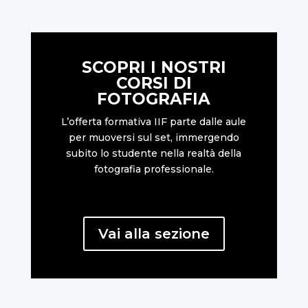
SCOPRI I NOSTRI
CORSI DI
FOTOGRAFIA
L’offerta formativa IIF parte dalle aule
per muoversi sul set, immergendo
subito lo studente nella realtà della
fotografia professionale.
Vai alla sezione