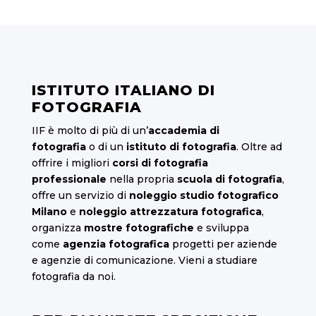
ISTITUTO ITALIANO DI
FOTOGRAFIA
IIF è molto di più di un’
accademia di
fotografia
o di un
istituto di fotografia
. Oltre ad
offrire i migliori
corsi di fotografia
professionale
nella propria
scuola di fotografia
,
offre un servizio di
noleggio studio fotografico
Milano
e
noleggio attrezzatura fotografica
,
organizza
mostre fotografiche
e sviluppa
come
agenzia fotografica
progetti per aziende
e agenzie di comunicazione. Vieni a studiare
fotografia da noi.