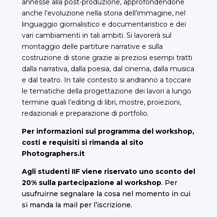
annesse alla post-produzione, approfondendone
anche l’evoluzione nella storia dell’immagine, nel
linguaggio giornalistico e documentaristico e dei
vari cambiamenti in tali ambiti. Si lavorerà sul
montaggio delle partiture narrative e sulla
costruzione di storie grazie ai preziosi esempi tratti
dalla narrativa, dalla poesia, dal cinema, dalla musica
e dal teatro. In tale contesto si andranno a toccare
le tematiche della progettazione dei lavori a lungo
termine quali l’editing di libri, mostre, proiezioni,
redazionali e preparazione di portfolio.
Per informazioni sul programma del workshop,
costi e requisiti si rimanda al sito
Photographers.it
Agli studenti IIF viene riservato uno sconto del
20% sulla partecipazione al workshop
. Per
usufruirne segnalare la cosa nel momento in cui
si manda la mail per l’iscrizione.