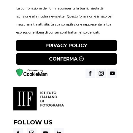
La compilazione del form rappresenta la tua richiesta di
iscrizione alla nostra newsletter. Questo form non è inteso per
nessuna altra attività. La sua compilazione rappresenta la tua
espressione libera di consenso al trattamento dei dati.
PRIVACY POLICY
CONFERMA
FOLLOW US