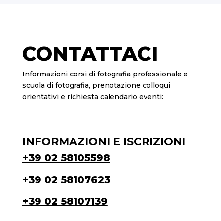
CONTATTACI
Informazioni corsi di fotografia professionale e
scuola di fotografia, prenotazione colloqui
orientativi e richiesta calendario eventi:
INFORMAZIONI E ISCRIZIONI
+39 02 58105598
+39 02 58107623
+39 02 58107139