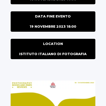
DATA FINE EVENTO
19 NOVEMBRE 2023 18:00
LOCATION
ISTITUTO ITALIANO DI FOTOGRAFIA