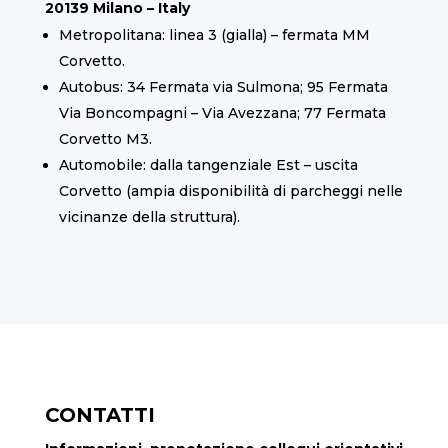
20139 Milano – Italy
Metropolitana: linea 3 (gialla) – fermata MM
Corvetto.
Autobus: 34 Fermata via Sulmona; 95 Fermata
Via Boncompagni – Via Avezzana; 77 Fermata
Corvetto M3.
Automobile: dalla tangenziale Est – uscita
Corvetto (ampia disponibilità di parcheggi nelle
vicinanze della struttura).
CONTATTI