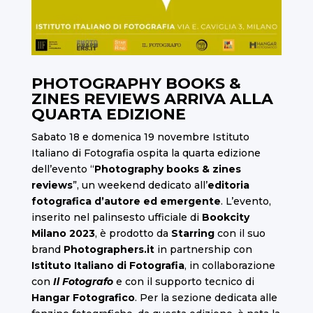
PHOTOGRAPHY
BOOKS &
ZINES REVIEWS ARRIVA ALLA
QUARTA EDIZIONE
Sabato 18 e domenica 19 novembre Istituto
Italiano di Fotografia ospita la quarta edizione
dell’evento “
Photography books & zines
reviews
”, un weekend dedicato all’
editoria
fotografica d’autore ed emergente
. L’evento,
inserito nel palinsesto ufficiale di
Bookcity
Milano 2023
, è prodotto da
Starring
con il suo
brand
Photographers.it
in partnership con
Istituto Italiano di Fotografia
, in collaborazione
con
Il Fotografo
e con il supporto tecnico di
Hangar Fotografico
. Per la sezione dedicata alle