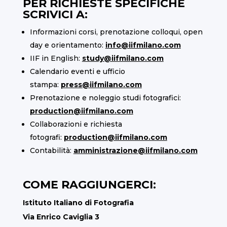
PER RICHIESTE SPECIFICHE
SCRIVICI A:
Informazioni corsi, prenotazione colloqui, open
day e orientamento:
info@iifmilano.com
IIF in English:
study@iifmilano.com
Calendario eventi e ufficio
stampa:
press@iifmilano.com
Prenotazione e noleggio studi fotografici:
production@iifmilano.com
Collaborazioni e richiesta
fotografi:
production@iifmilano.com
Contabilità:
amministrazione@iifmilano.com
COME RAGGIUNGERCI:
Istituto Italiano di Fotografia
Via Enrico Caviglia 3