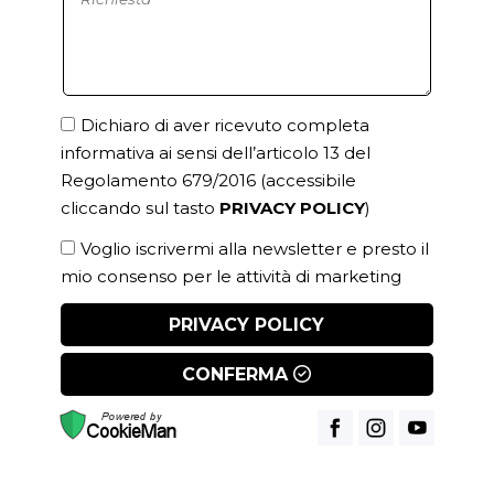
Dichiaro di aver ricevuto completa
informativa ai sensi dell’articolo 13 del
Regolamento 679/2016
(accessibile
cliccando sul tasto
PRIVACY POLICY
)
Voglio iscrivermi alla newsletter e presto il
mio consenso per le attività di marketing
PRIVACY POLICY
CONFERMA