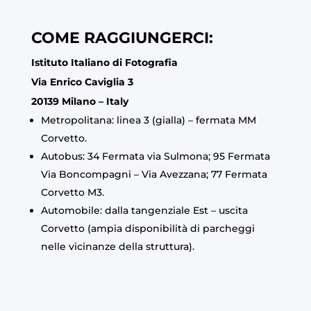
COME RAGGIUNGERCI:
Istituto Italiano di Fotografia
Via Enrico Caviglia 3
20139 Milano – Italy
Metropolitana: linea 3 (gialla) – fermata MM
Corvetto.
Autobus: 34 Fermata via Sulmona; 95 Fermata
Via Boncompagni – Via Avezzana; 77 Fermata
Corvetto M3.
Automobile: dalla tangenziale Est – uscita
Corvetto (ampia disponibilità di parcheggi
nelle vicinanze della struttura).