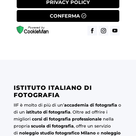
PRIVACY POLICY
CONFERMA
ISTITUTO ITALIANO DI
FOTOGRAFIA
IIF è molto di più di un’
accademia di fotografia
o
di un
istituto di fotografia
. Oltre ad offrire i
migliori
corsi di fotografia professionale
nella
propria
scuola di fotografia
, offre un servizio
di
noleggio studio fotografico Milano
e
noleggio