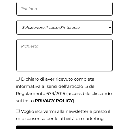
Dichiaro di aver ricevuto completa
informativa ai sensi dell’articolo 13 del
Regolamento 679/2016
(accessibile cliccando
sul tasto
PRIVACY POLICY
)
Voglio iscrivermi alla newsletter e presto il
mio consenso per le attività di marketing