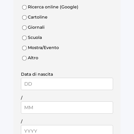
Ricerca online (Google)
Cartoline
Giornali
Scuola
Mostra/Evento
Altro
Data di nascita
/
/