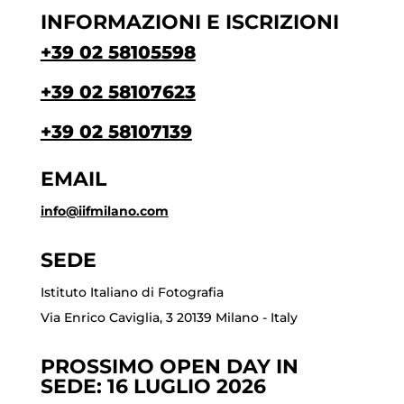
INFORMAZIONI E ISCRIZIONI
+39 02 58105598
+39 02 58107623
+39 02 58107139
EMAIL
info@iifmilano.com
SEDE
Istituto Italiano di Fotografia
Via Enrico Caviglia, 3 20139 Milano - Italy
PROSSIMO OPEN DAY IN
SEDE: 16 LUGLIO 2026