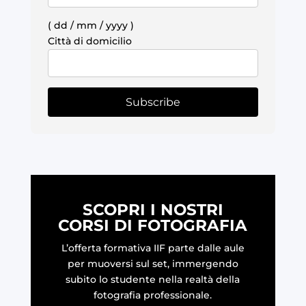
( dd / mm / yyyy )
Città di domicilio
SCOPRI I NOSTRI
CORSI DI FOTOGRAFIA
L’offerta formativa IIF parte dalle aule
per muoversi sul set, immergendo
subito lo studente nella realtà della
fotografia professionale.