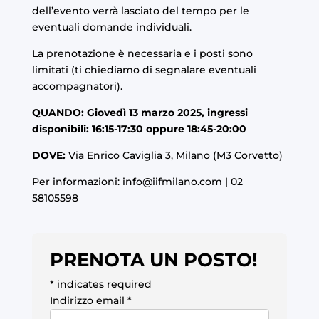
dell’evento verrà lasciato del tempo per le
eventuali domande individuali.
La prenotazione è necessaria e i posti sono
limitati (ti chiediamo di segnalare eventuali
accompagnatori).
QUANDO: Giovedì 13 marzo 2025, ingressi
disponibili: 16:15-17:30 oppure 18:45-20:00
DOVE:
Via Enrico Caviglia 3, Milano (M3 Corvetto)
Per informazioni:
info@iifmilano.com
| 02
58105598
PRENOTA UN POSTO!
*
indicates required
Indirizzo email
*