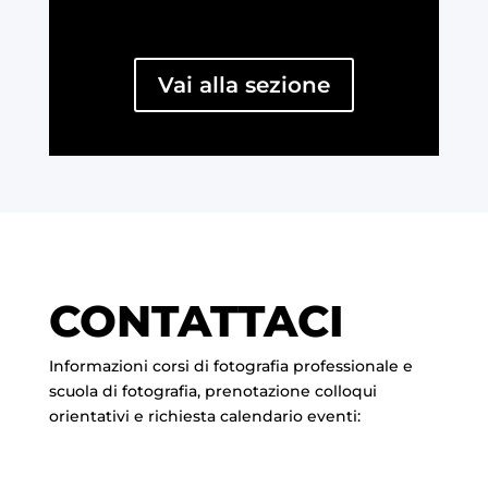
Vai alla sezione
CONTATTACI
Informazioni corsi di fotografia professionale e
scuola di fotografia, prenotazione colloqui
orientativi e richiesta calendario eventi: