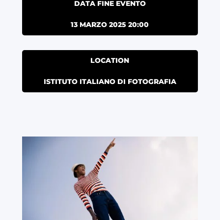
DATA FINE EVENTO
13 MARZO 2025 20:00
LOCATION
ISTITUTO ITALIANO DI FOTOGRAFIA