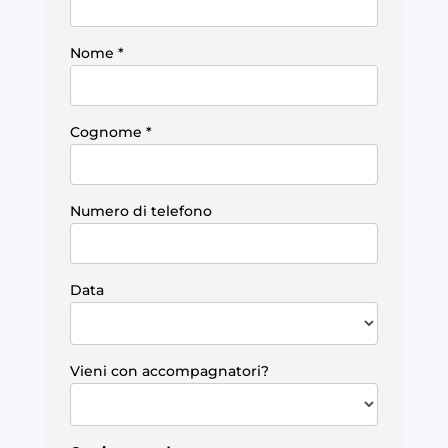
Nome
*
Cognome
*
Numero di telefono
Data
Vieni con accompagnatori?