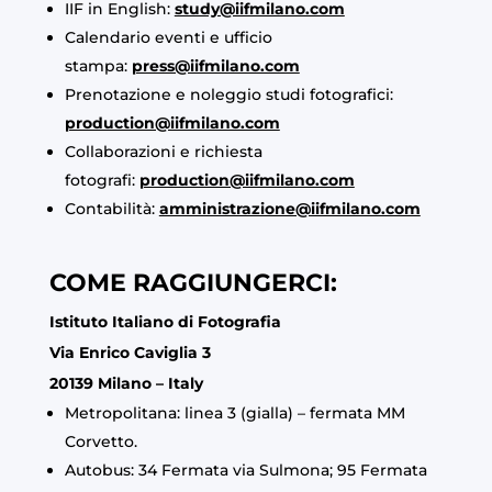
IIF in English:
study@iifmilano.com
Calendario eventi e ufficio
stampa:
press@iifmilano.com
Prenotazione e noleggio studi fotografici:
production@iifmilano.com
Collaborazioni e richiesta
fotografi:
production@iifmilano.com
Contabilità:
amministrazione@iifmilano.com
COME RAGGIUNGERCI:
Istituto Italiano di Fotografia
Via Enrico Caviglia 3
20139 Milano – Italy
Metropolitana: linea 3 (gialla) – fermata MM
Corvetto.
Autobus: 34 Fermata via Sulmona; 95 Fermata