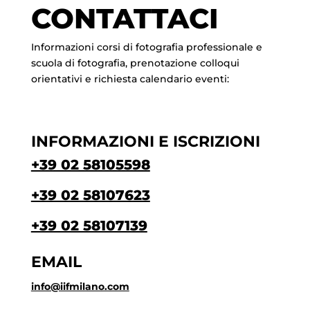
CONTATTACI
Informazioni corsi di fotografia professionale e
scuola di fotografia, prenotazione colloqui
orientativi e richiesta calendario eventi:
INFORMAZIONI E ISCRIZIONI
+39 02 58105598
+39 02 58107623
+39 02 58107139
EMAIL
info@iifmilano.com