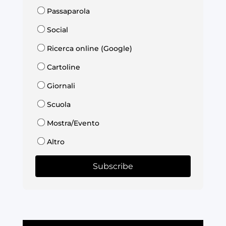
Passaparola
Social
Ricerca online (Google)
Cartoline
Giornali
Scuola
Mostra/Evento
Altro