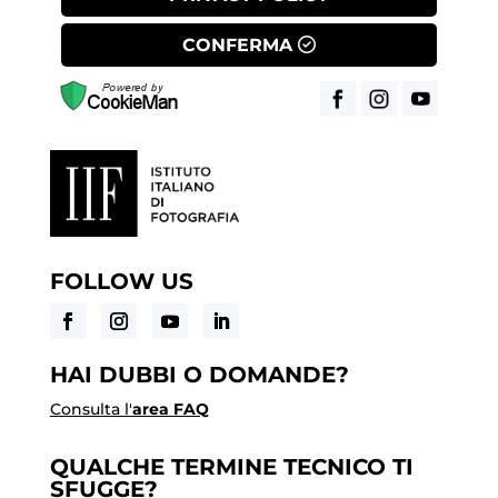
CONFERMA
FOLLOW US
HAI DUBBI O DOMANDE?
Consulta l'
area FAQ
QUALCHE TERMINE TECNICO TI
SFUGGE?