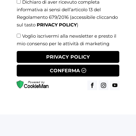
Dichiaro di aver ricevuto completa
informativa ai sensi dell’articolo 13 del
Regolamento 679/2016
(accessibile cliccando
sul tasto
PRIVACY POLICY
)
Voglio iscrivermi alla newsletter e presto il
mio consenso per le attività di marketing
PRIVACY POLICY
CONFERMA