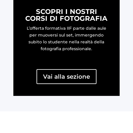
SCOPRI I NOSTRI
CORSI DI FOTOGRAFIA
L’offerta formativa IIF parte dalle aule
per muoversi sul set, immergendo
subito lo studente nella realtà della
fotografia professionale.
Vai alla sezione