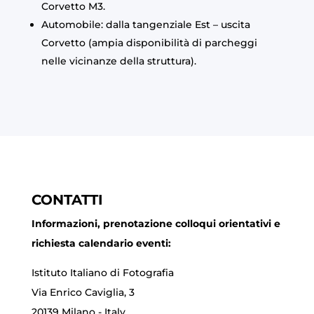
Corvetto M3.
Automobile: dalla tangenziale Est – uscita
Corvetto (ampia disponibilità di parcheggi
nelle vicinanze della struttura).
CONTATTI
Informazioni, prenotazione colloqui orientativi e
richiesta calendario eventi:
Istituto Italiano di Fotografia
Via Enrico Caviglia, 3
20139 Milano - Italy