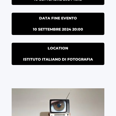
DATA FINE EVENTO
10 SETTEMBRE 2024 20:00
LOCATION
ISTITUTO ITALIANO DI FOTOGRAFIA