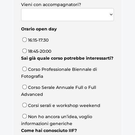
Vieni con accompagnatori?
Orario open day
16:15-17:30
18:45-20:00
Sai già quale corso potrebbe interessarti?
Corso Professionale Biennale di
Fotografia
Corso Serale Annuale Full o Full
Advanced
Corsi serali e workshop weekend
Non ho ancora un’idea, voglio
informazioni generiche
Come hai conosciuto IIF?