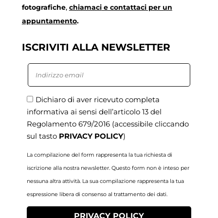
fotografiche
,
chiamaci
e contattaci per un
appuntamento
.
ISCRIVITI ALLA NEWSLETTER
Dichiaro di aver ricevuto completa
informativa ai sensi dell’articolo 13 del
Regolamento 679/2016
(accessibile cliccando
sul tasto
PRIVACY POLICY
)
La compilazione del form rappresenta la tua richiesta di
iscrizione alla nostra newsletter. Questo form non è inteso per
nessuna altra attività. La sua compilazione rappresenta la tua
espressione libera di consenso al trattamento dei dati.
PRIVACY POLICY