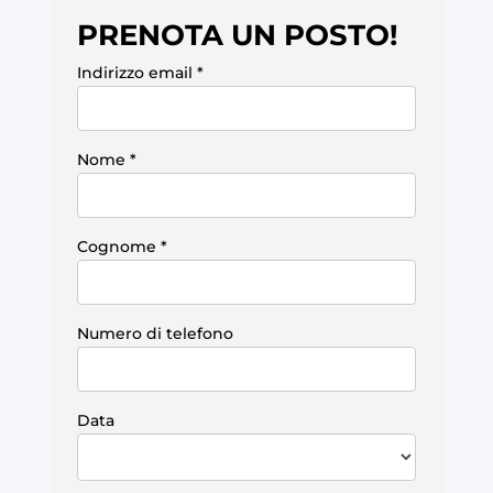
PRENOTA UN POSTO!
Indirizzo email
*
Nome
*
Cognome
*
Numero di telefono
Data