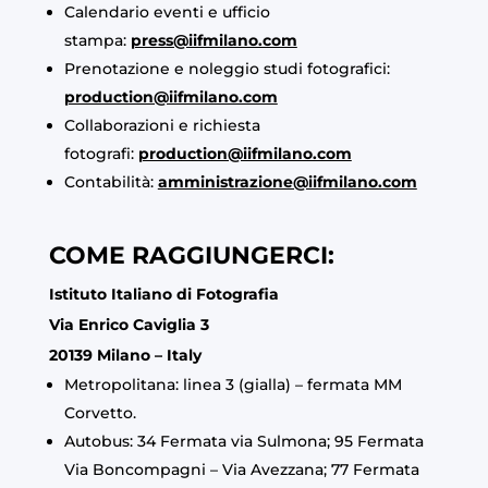
Calendario eventi e ufficio
stampa:
press@iifmilano.com
Prenotazione e noleggio studi fotografici:
production@iifmilano.com
Collaborazioni e richiesta
fotografi:
production@iifmilano.com
Contabilità:
amministrazione@iifmilano.com
COME RAGGIUNGERCI:
Istituto Italiano di Fotografia
Via Enrico Caviglia 3
20139 Milano – Italy
Metropolitana: linea 3 (gialla) – fermata MM
Corvetto.
Autobus: 34 Fermata via Sulmona; 95 Fermata
Via Boncompagni – Via Avezzana; 77 Fermata