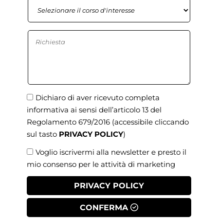
Dichiaro di aver ricevuto completa
informativa ai sensi dell’articolo 13 del
Regolamento 679/2016
(accessibile cliccando
sul tasto
PRIVACY POLICY
)
Voglio iscrivermi alla newsletter e presto il
mio consenso per le attività di marketing
PRIVACY POLICY
CONFERMA