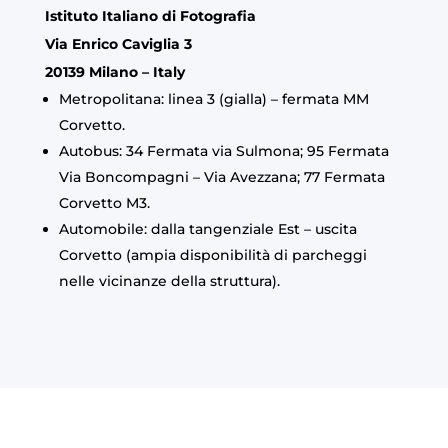
Istituto Italiano di Fotografia
Via Enrico Caviglia 3
20139 Milano – Italy
Metropolitana: linea 3 (gialla) – fermata MM
Corvetto.
Autobus: 34 Fermata via Sulmona; 95 Fermata
Via Boncompagni – Via Avezzana; 77 Fermata
Corvetto M3.
Automobile: dalla tangenziale Est – uscita
Corvetto (ampia disponibilità di parcheggi
nelle vicinanze della struttura).