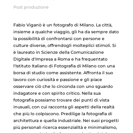
Post produzione
Fabio Viganò è
un fotografo di
Milano. La città,
insieme a qualche viaggio, gli ha da sempre dato
la possibilità di confrontarsi con persone e
culture diverse, offrendogli molteplici stimoli. Si
è laureato in Scienze della Comunicazione
Digitale d'Impresa a Roma e ha frequentato
l'Istituto Italiano di Fotografia di Milano con una
borsa di studio come assistente. Affronta il suo
lavoro con curiosità e passione e gli piace
osservare ciò che lo circonda con uno sguardo
indagatore e con spirito critico. Nella sua
fotografia possiamo trovare dei punti di vista
inusuali, con cui racconta gli aspetti della realtà
che più lo colpiscono. Predilige la fotografia di
architettura e quella industriale. Nei suoi progetti
più personali ricerca essenzialità e minimalismo,