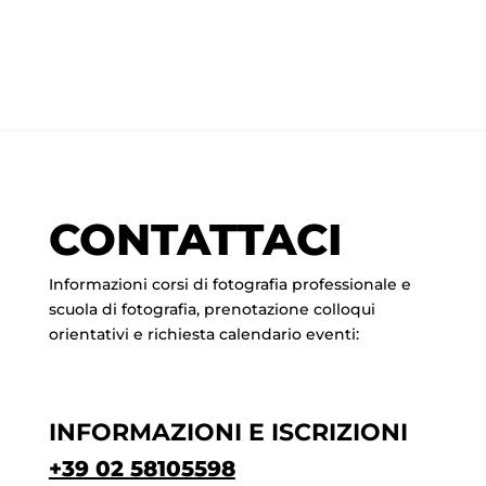
CONTATTACI
Informazioni corsi di fotografia professionale e
scuola di fotografia, prenotazione colloqui
orientativi e richiesta calendario eventi:
INFORMAZIONI E ISCRIZIONI
+39 02 58105598