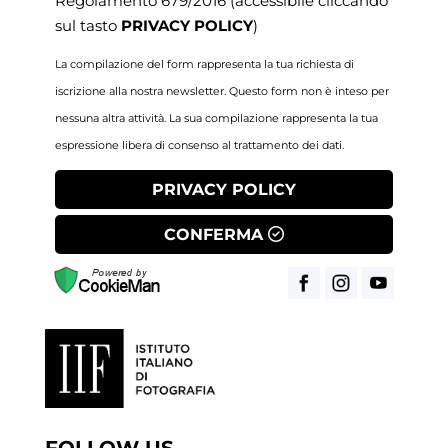
Regolamento 679/2016
(accessibile cliccando
sul tasto
PRIVACY POLICY
)
La compilazione del form rappresenta la tua richiesta di
iscrizione alla nostra newsletter. Questo form non è inteso per
nessuna altra attività. La sua compilazione rappresenta la tua
espressione libera di consenso al trattamento dei dati.
PRIVACY POLICY
CONFERMA
FOLLOW US