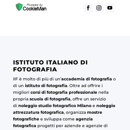
ISTITUTO ITALIANO DI
FOTOGRAFIA
IIF è molto di più di un’
accademia di fotografia
o
di un
istituto di fotografia
. Oltre ad offrire i
migliori
corsi di fotografia professionale
nella
propria
scuola di fotografia
, offre un servizio
di
noleggio studio fotografico Milano
e
noleggio
attrezzatura fotografica
, organizza
mostre
fotografiche
e sviluppa come
agenzia
fotografica
progetti per aziende e agenzie di