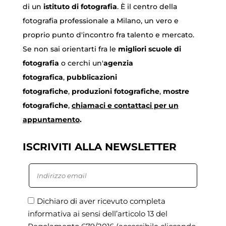
di un
istituto di fotografia
. È il centro della
fotografia professionale a Milano, un vero e
proprio punto d'incontro fra talento e mercato.
Se non sai orientarti fra le
migliori scuole di
fotografia
o cerchi un'
agenzia
fotografica
,
pubblicazioni
fotografiche
,
produzioni fotografiche
,
mostre
fotografiche
,
chiamaci
e contattaci per un
appuntamento
.
ISCRIVITI ALLA NEWSLETTER
Dichiaro di aver ricevuto completa
informativa ai sensi dell’articolo 13 del