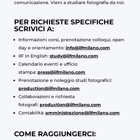
comunicazione. Vieni a studiare fotografia da noi.
PER RICHIESTE SPECIFICHE
SCRIVICI A:
Informazioni corsi, prenotazione colloqui, open
day e orientamento:
info@iifmilano.com
IIF in English:
study@iifmilano.com
Calendario eventi e ufficio
stampa:
press@iifmilano.com
Prenotazione e noleggio studi fotografici:
production@iifmilano.com
Collaborazioni e richiesta
fotografi:
production@iifmilano.com
Contabilità:
amministrazione@iifmilano.com
COME RAGGIUNGERCI: