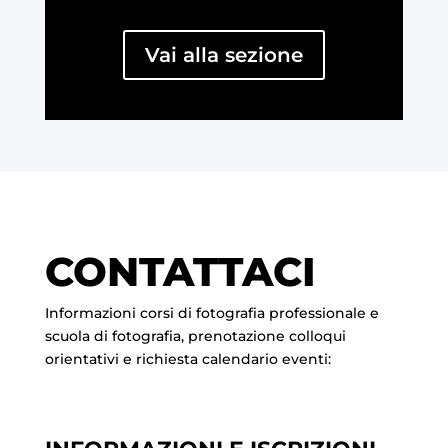
Vai alla sezione
CONTATTACI
Informazioni corsi di fotografia professionale e
scuola di fotografia, prenotazione colloqui
orientativi e richiesta calendario eventi: