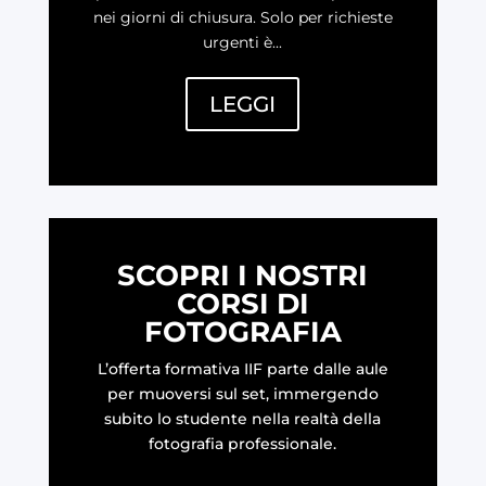
nei giorni di chiusura. Solo per richieste
urgenti è...
LEGGI
SCOPRI I NOSTRI
CORSI DI
FOTOGRAFIA
L’offerta formativa IIF parte dalle aule
per muoversi sul set, immergendo
subito lo studente nella realtà della
fotografia professionale.