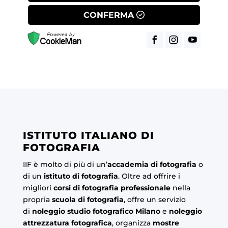
CONFERMA
ISTITUTO ITALIANO DI
FOTOGRAFIA
IIF è molto di più di un’
accademia di fotografia
o
di un
istituto di fotografia
. Oltre ad offrire i
migliori
corsi di fotografia professionale
nella
propria
scuola di fotografia
, offre un servizio
di
noleggio studio fotografico Milano
e
noleggio
attrezzatura fotografica
, organizza
mostre