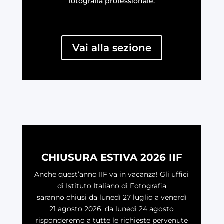
fotografia professionale.
Vai alla sezione
CHIUSURA ESTIVA 2026 IIF
Anche quest’anno IIF va in vacanza! Gli uffici
di Istituto Italiano di Fotografia
saranno chiusi da lunedì 27 luglio a venerdì
21 agosto 2026, da lunedì 24 agosto
risponderemo a tutte le richieste pervenute