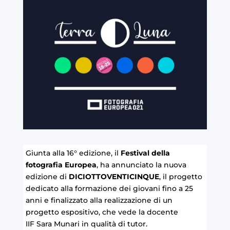
Giunta alla 16° edizione, il
Festival della
fotografia Europea
, ha annunciato la nuova
edizione di
DICIOTTOVENTICINQUE
, il progetto
dedicato alla formazione dei giovani fino a 25
anni e finalizzato alla realizzazione di un
progetto espositivo, che vede la docente
IIF
Sara Munari
in qualità di tutor.