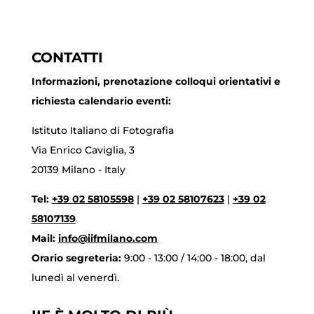
CONTATTI
Informazioni, prenotazione colloqui orientativi e
richiesta calendario eventi:
Istituto Italiano di Fotografia
Via Enrico Caviglia, 3
20139 Milano - Italy
Tel:
+39 02 58105598
|
+39 02 58107623
|
+39 02
58107139
Mail:
info@iifmilano.com
Orario segreteria:
9:00 - 13:00 / 14:00 - 18:00, dal
lunedì al venerdì.