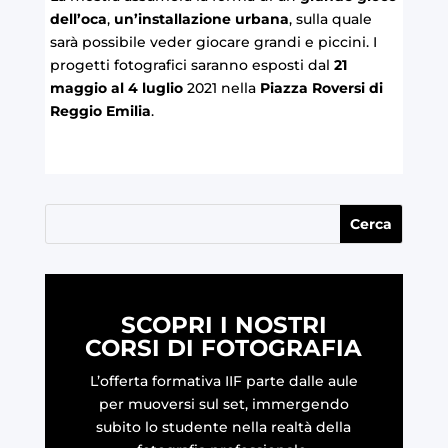
dell’oca
,
un’installazione urbana
, sulla quale
sarà possibile veder giocare grandi e piccini. I
progetti fotografici saranno esposti dal
21
maggio al 4 luglio
2021 nella
Piazza Roversi di
Reggio Emilia
.
SCOPRI I NOSTRI
CORSI DI FOTOGRAFIA
L’offerta formativa IIF parte dalle aule
per muoversi sul set, immergendo
subito lo studente nella realtà della