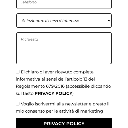
Dichiaro di aver ricevuto completa
informativa ai sensi dell’articolo 13 del
Regolamento 679/2016
(accessibile cliccando
sul tasto
PRIVACY POLICY
)
Voglio iscrivermi alla newsletter e presto il
mio consenso per le attività di marketing
PRIVACY POLICY