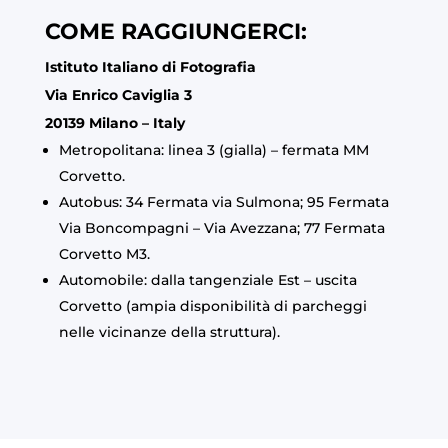
COME RAGGIUNGERCI:
Istituto Italiano di Fotografia
Via Enrico Caviglia 3
20139 Milano – Italy
Metropolitana: linea 3 (gialla) – fermata MM
Corvetto.
Autobus: 34 Fermata via Sulmona; 95 Fermata
Via Boncompagni – Via Avezzana; 77 Fermata
Corvetto M3.
Automobile: dalla tangenziale Est – uscita
Corvetto (ampia disponibilità di parcheggi
nelle vicinanze della struttura).