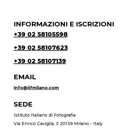
INFORMAZIONI E ISCRIZIONI
+39 02 58105598
+39 02 58107623
+39 02 58107139
EMAIL
info@iifmilano.com
SEDE
Istituto Italiano di Fotografia
Via Enrico Caviglia, 3 20139 Milano - Italy