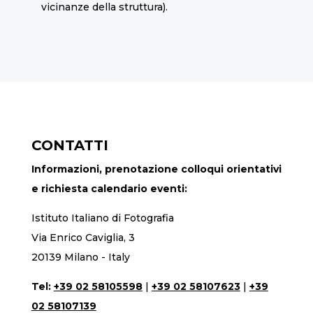
vicinanze della struttura).
CONTATTI
Informazioni, prenotazione colloqui orientativi
e richiesta calendario eventi:
Istituto Italiano di Fotografia
Via Enrico Caviglia, 3
20139 Milano - Italy
Tel:
+39 02 58105598
|
+39 02 58107623
|
+39
02 58107139