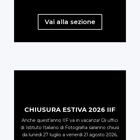
Vai alla sezione
CHIUSURA ESTIVA 2026 IIF
Anche quest’anno IIF va in vacanza! Gli uffici
di Istituto Italiano di Fotografia saranno chiusi
da lunedì 27 luglio a venerdì 21 agosto 2026,