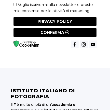
Voglio iscrivermi alla newsletter e presto il
mio consenso per le attività di marketing
PRIVACY POLICY
CONFERMA
ISTITUTO ITALIANO DI
FOTOGRAFIA
IIF è molto di più di un’
accademia di