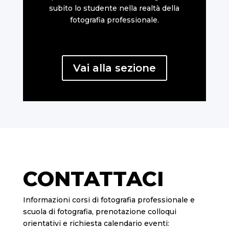
subito lo studente nella realtà della
fotografia professionale.
Vai alla sezione
CONTATTACI
Informazioni corsi di fotografia professionale e
scuola di fotografia, prenotazione colloqui
orientativi e richiesta calendario eventi: