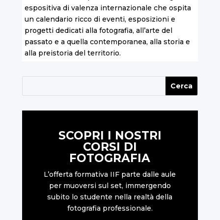
espositiva di valenza internazionale che ospita
un calendario ricco di eventi, esposizioni e
progetti dedicati alla fotografia, all’arte del
passato e a quella contemporanea, alla storia e
alla preistoria del territorio.
SCOPRI I NOSTRI
CORSI DI
FOTOGRAFIA
L’offerta formativa IIF parte dalle aule
per muoversi sul set, immergendo
subito lo studente nella realtà della
fotografia professionale.