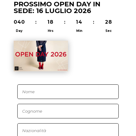
PROSSIMO OPEN DAY IN
SEDE: 16 LUGLIO 2026
040
:
18
:
14
:
28
Day
Hrs
Min
Sec