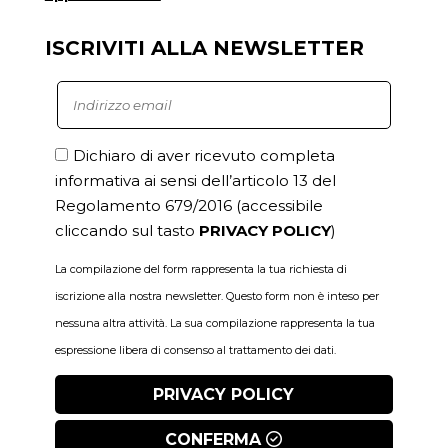
ISCRIVITI ALLA NEWSLETTER
Dichiaro di aver ricevuto completa
informativa ai sensi dell’articolo 13 del
Regolamento 679/2016
(accessibile
cliccando sul tasto
PRIVACY POLICY
)
La compilazione del form rappresenta la tua richiesta di
iscrizione alla nostra newsletter. Questo form non è inteso per
nessuna altra attività. La sua compilazione rappresenta la tua
espressione libera di consenso al trattamento dei dati.
PRIVACY POLICY
CONFERMA