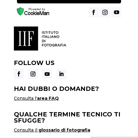
FOLLOW US
HAI DUBBI O DOMANDE?
Consulta l'
area FAQ
QUALCHE TERMINE TECNICO TI
SFUGGE?
Consulta il
glossario di fotografia