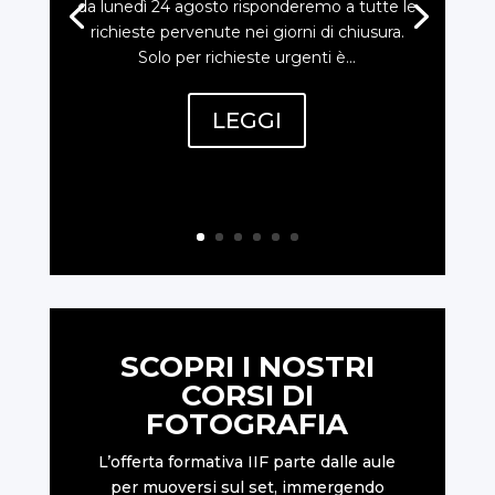
da lunedì 24 agosto risponderemo a tutte le
richieste pervenute nei giorni di chiusura.
Solo per richieste urgenti è...
LEGGI
SCOPRI I NOSTRI
CORSI DI
FOTOGRAFIA
L’offerta formativa IIF parte dalle aule
per muoversi sul set, immergendo