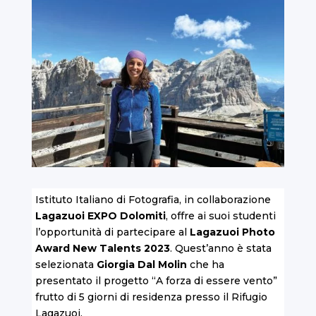
Istituto Italiano di Fotografia, in collaborazione
Lagazuoi EXPO Dolomiti
, offre ai suoi studenti
l’opportunità di partecipare al
Lagazuoi Photo
Award New Talents 2023
. Quest’anno è stata
selezionata
Giorgia Dal Molin
che ha
presentato il progetto “A forza di essere vento”
frutto di 5 giorni di residenza presso il Rifugio
Lagazuoi.