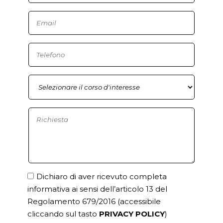
Dichiaro di aver ricevuto completa
informativa ai sensi dell’articolo 13 del
Regolamento 679/2016
(accessibile
cliccando sul tasto
PRIVACY POLICY
)