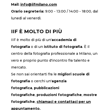
Mail:
info@iifmilano.com
Orario segreteria:
9:00 - 13:00 / 14:00 - 18:00, dal
lunedì al venerdì.
IIF È MOLTO DI PIÙ
IIF è molto di più di un'
accademia di
fotografia
o di un
istituto di fotografia
. È il
centro della fotografia professionale a Milano, un
vero e proprio punto d'incontro fra talento e
mercato.
Se non sai orientarti fra le
migliori scuole di
fotografia
o cerchi un'
agenzia
fotografica
,
pubblicazioni
fotografiche
,
produzioni fotografiche
,
mostre
fotografiche
,
chiamaci
e contattaci per un
appuntamento
.