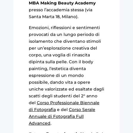
MBA Making Beauty Academy
presso l’accademia stessa (via
Santa Marta 18, Milano).
Emozioni, riflessioni e sentimenti
provocati da un lungo periodo di
isolamento che diventano stimoli
per un’esplorazione creativa del
corpo, una voglia di rinascita
dipinta sulla pelle. Con il body
painting, l’estetica diventa
espressione di un mondo
possibile, dando vita a opere
uniche valorizzate ed esaltate dagli
scatti degli studenti del 2° anno
del
Corso Professionale Biennale
di Fotografia
e del
Corso Serale
Annuale di Fotografia Full
Advanced
.