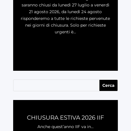
saranno chiusi da lunedì 27 luglio a venerdì
21 agosto 2026, da lunedì 24 agosto
risponderemo a tutte le richieste pervenute
nei giorni di chiusura. Solo per richieste
urgenti è...
LEGGI
CHIUSURA ESTIVA 2026 IIF
Anche quest’anno IIF va in...