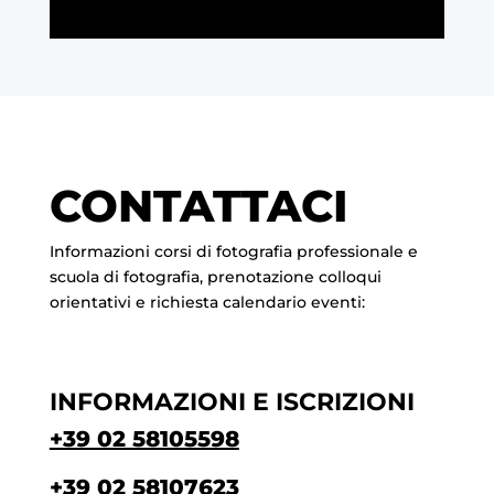
CONTATTACI
Informazioni corsi di fotografia professionale e
scuola di fotografia, prenotazione colloqui
orientativi e richiesta calendario eventi:
INFORMAZIONI E ISCRIZIONI
+39 02 58105598
+39 02 58107623