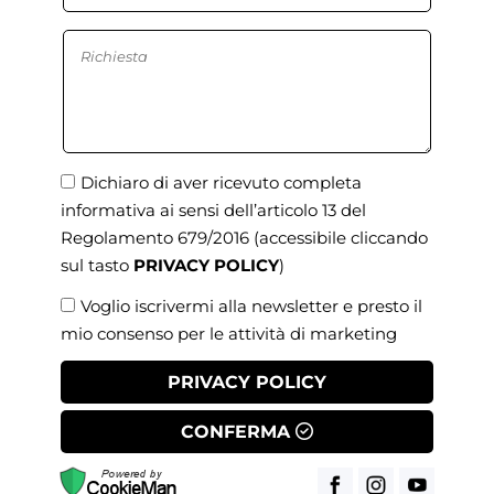
Dichiaro di aver ricevuto completa
informativa ai sensi dell’articolo 13 del
Regolamento 679/2016
(accessibile cliccando
sul tasto
PRIVACY POLICY
)
Voglio iscrivermi alla newsletter e presto il
mio consenso per le attività di marketing
PRIVACY POLICY
CONFERMA