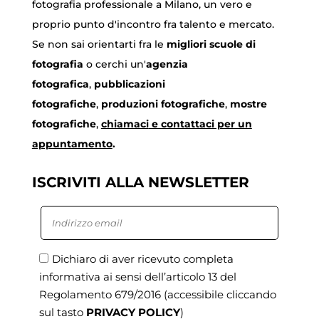
fotografia professionale a Milano, un vero e
proprio punto d'incontro fra talento e mercato.
Se non sai orientarti fra le
migliori scuole di
fotografia
o cerchi un'
agenzia
fotografica
,
pubblicazioni
fotografiche
,
produzioni fotografiche
,
mostre
fotografiche
,
chiamaci
e contattaci per un
appuntamento
.
ISCRIVITI ALLA NEWSLETTER
Dichiaro di aver ricevuto completa
informativa ai sensi dell’articolo 13 del
Regolamento 679/2016
(accessibile cliccando
sul tasto
PRIVACY POLICY
)