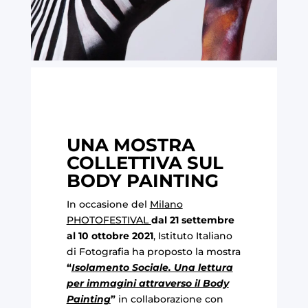
UNA MOSTRA
COLLETTIVA SUL
BODY PAINTING
In occasione del
Milano
PHOTOFESTIVAL
dal 21 settembre
al 10 ottobre 2021
, Istituto Italiano
di Fotografia ha proposto la mostra
“
Isolamento Sociale. Una lettura
per immagini attraverso il Body
Painting
”
in collaborazione con