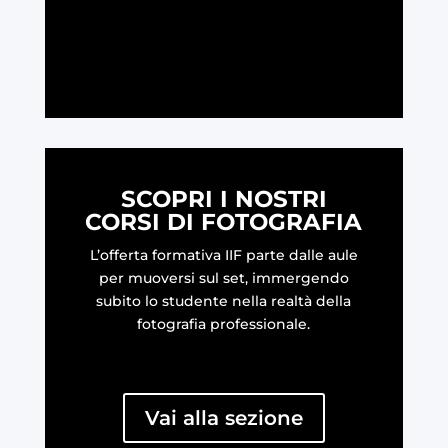
LEGGI
SCOPRI I NOSTRI
CORSI DI FOTOGRAFIA
L’offerta formativa IIF parte dalle aule
per muoversi sul set, immergendo
subito lo studente nella realtà della
fotografia professionale.
Vai alla sezione