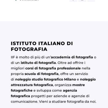
ISTITUTO ITALIANO DI
FOTOGRAFIA
IIF è molto di più di un’
accademia di fotografia
o
di un
istituto di fotografia
. Oltre ad offrire i
migliori
corsi di fotografia professionale
nella
propria
scuola di fotografia
, offre un servizio
di
noleggio studio fotografico Milano
e
noleggio
attrezzatura fotografica
, organizza
mostre
fotografiche
e sviluppa come
agenzia
fotografica
progetti per aziende e agenzie di
comunicazione. Vieni a studiare fotografia da noi.