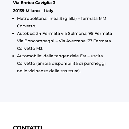
Via Enrico Caviglia 3
20139 Milano – Italy
Metropolitana: linea 3 (gialla) – fermata MM
Corvetto.
Autobus: 34 Fermata via Sulmona; 95 Fermata
Via Boncompagni – Via Avezzana; 77 Fermata
Corvetto M3.
Automobile: dalla tangenziale Est – uscita
Corvetto (ampia disponibilità di parcheggi
nelle vicinanze della struttura).
CONTATTI