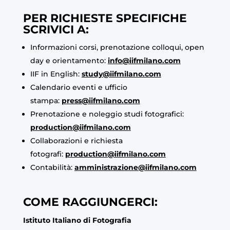
PER RICHIESTE SPECIFICHE
SCRIVICI A:
Informazioni corsi, prenotazione colloqui, open
day e orientamento:
info@iifmilano.com
IIF in English:
study@iifmilano.com
Calendario eventi e ufficio
stampa:
press@iifmilano.com
Prenotazione e noleggio studi fotografici:
production@iifmilano.com
Collaborazioni e richiesta
fotografi:
production@iifmilano.com
Contabilità:
amministrazione@iifmilano.com
COME RAGGIUNGERCI:
Istituto Italiano di Fotografia