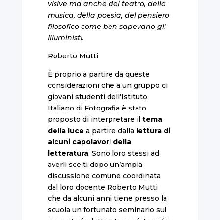
visive ma anche del teatro, della
musica, della poesia, del pensiero
filosofico come ben sapevano gli
Illuministi.
Roberto Mutti
È proprio a partire da queste
considerazioni che a un gruppo di
giovani studenti dell’Istituto
Italiano di Fotografia è stato
proposto di interpretare il
tema
della luce
a partire dalla
lettura di
alcuni capolavori della
letteratura
. Sono loro stessi ad
averli scelti dopo un’ampia
discussione comune coordinata
dal loro docente Roberto Mutti
che da alcuni anni tiene presso la
scuola un fortunato seminario sul