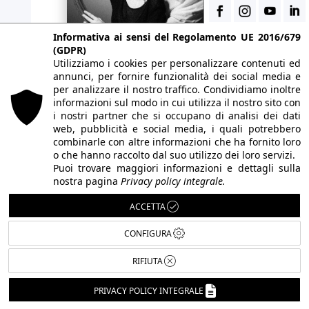
Informativa ai sensi del Regolamento UE 2016/679
(GDPR)
Utilizziamo i cookies per personalizzare contenuti ed
annunci, per fornire funzionalità dei social media e
per analizzare il nostro traffico. Condividiamo inoltre
informazioni sul modo in cui utilizza il nostro sito con
i nostri partner che si occupano di analisi dei dati
web, pubblicità e social media, i quali potrebbero
combinarle con altre informazioni che ha fornito loro
o che hanno raccolto dal suo utilizzo dei loro servizi.
Puoi trovare maggiori informazioni e dettagli sulla
nostra pagina
Privacy policy integrale.
ACCETTA
CONFIGURA
RIFIUTA
PRIVACY POLICY INTEGRALE