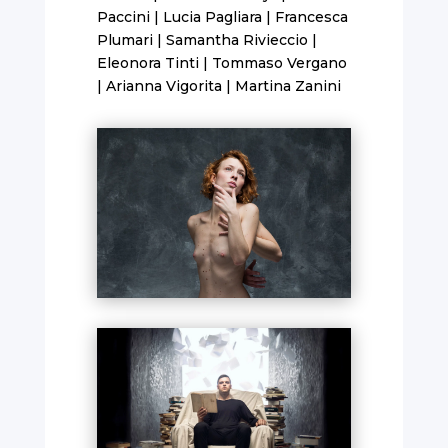
Paccini | Lucia Pagliara | Francesca
Plumari | Samantha Rivieccio |
Eleonora Tinti | Tommaso Vergano
| Arianna Vigorita | Martina Zanini