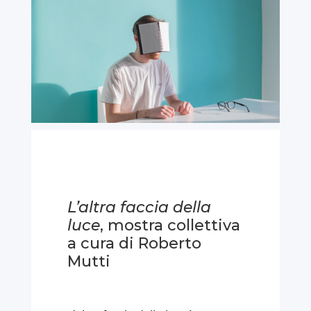
L’altra faccia della
luce
, mostra collettiva
a cura di Roberto
Mutti