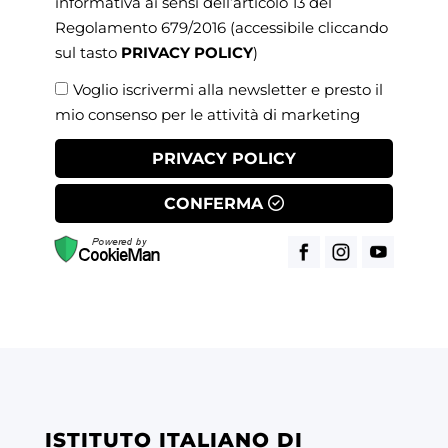
informativa ai sensi dell’articolo 13 del
Regolamento 679/2016
(accessibile cliccando
sul tasto
PRIVACY POLICY
)
Voglio iscrivermi alla newsletter e presto il
mio consenso per le attività di marketing
PRIVACY POLICY
CONFERMA
ISTITUTO ITALIANO DI