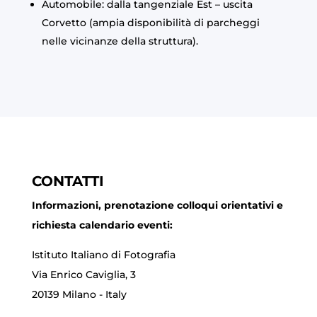
Automobile: dalla tangenziale Est – uscita
Corvetto (ampia disponibilità di parcheggi
nelle vicinanze della struttura).
CONTATTI
Informazioni, prenotazione colloqui orientativi e
richiesta calendario eventi:
Istituto Italiano di Fotografia
Via Enrico Caviglia, 3
20139 Milano - Italy