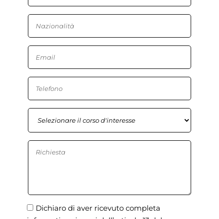
Dichiaro di aver ricevuto completa