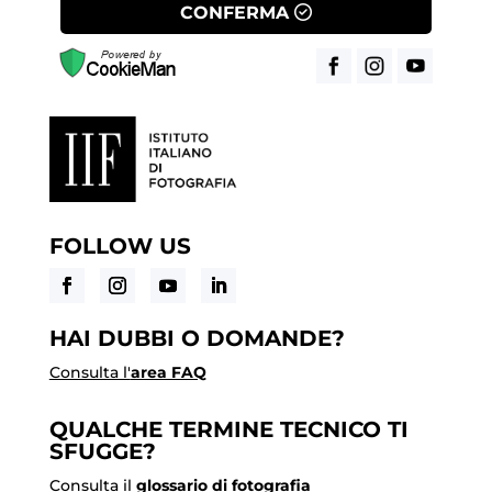
CONFERMA
FOLLOW US
HAI DUBBI O DOMANDE?
Consulta l'
area FAQ
QUALCHE TERMINE TECNICO TI
SFUGGE?
Consulta il
glossario di fotografia