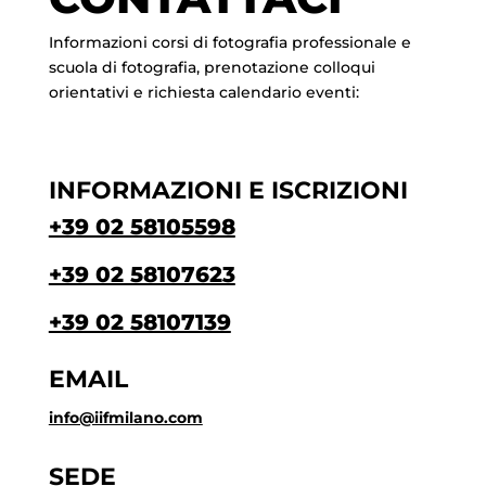
Informazioni corsi di fotografia professionale e
scuola di fotografia, prenotazione colloqui
orientativi e richiesta calendario eventi:
INFORMAZIONI E ISCRIZIONI
+39 02 58105598
+39 02 58107623
+39 02 58107139
EMAIL
info@iifmilano.com
SEDE