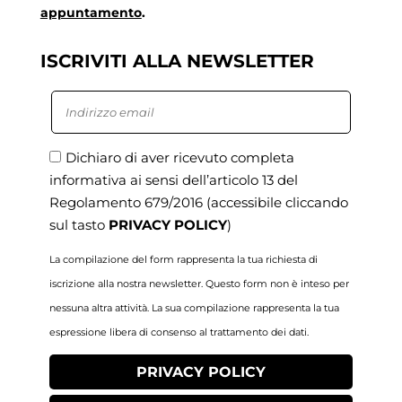
appuntamento
.
ISCRIVITI ALLA NEWSLETTER
Dichiaro di aver ricevuto completa
informativa ai sensi dell’articolo 13 del
Regolamento 679/2016
(accessibile cliccando
sul tasto
PRIVACY POLICY
)
La compilazione del form rappresenta la tua richiesta di
iscrizione alla nostra newsletter. Questo form non è inteso per
nessuna altra attività. La sua compilazione rappresenta la tua
espressione libera di consenso al trattamento dei dati.
PRIVACY POLICY