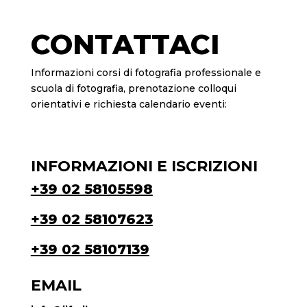
CONTATTACI
Informazioni corsi di fotografia professionale e
scuola di fotografia, prenotazione colloqui
orientativi e richiesta calendario eventi:
INFORMAZIONI E ISCRIZIONI
+39 02 58105598
+39 02 58107623
+39 02 58107139
EMAIL