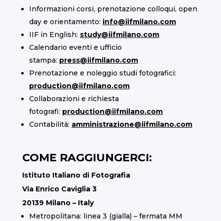
Informazioni corsi, prenotazione colloqui, open
day e orientamento:
info@iifmilano.com
IIF in English:
study@iifmilano.com
Calendario eventi e ufficio
stampa:
press@iifmilano.com
Prenotazione e noleggio studi fotografici:
production@iifmilano.com
Collaborazioni e richiesta
fotografi:
production@iifmilano.com
Contabilità:
amministrazione@iifmilano.com
COME RAGGIUNGERCI:
Istituto Italiano di Fotografia
Via Enrico Caviglia 3
20139 Milano – Italy
Metropolitana: linea 3 (gialla) – fermata MM