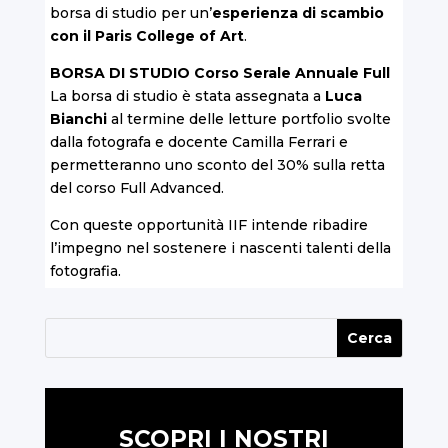
borsa di studio per un’
esperienza di scambio
con il Paris College of Art
.
BORSA DI STUDIO
Corso Serale Annuale Full
La borsa di studio è stata assegnata a
Luca
Bianchi
al termine delle letture portfolio svolte
dalla fotografa e docente Camilla Ferrari e
permetteranno uno sconto del 30% sulla retta
del corso Full Advanced.
Con queste opportunità IIF intende ribadire
l’impegno nel sostenere i nascenti talenti della
fotografia.
SCOPRI I NOSTRI