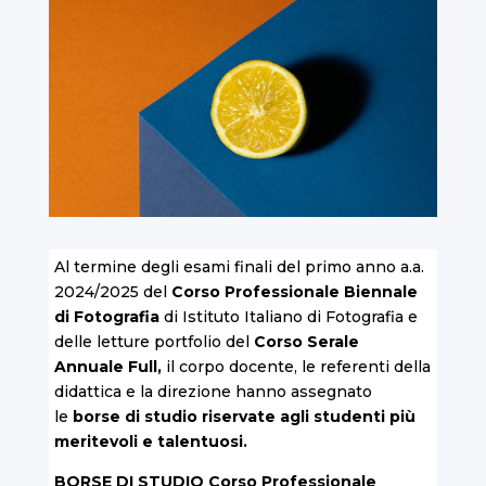
Al termine degli esami finali del primo anno a.a.
2024/2025 del
Corso Professionale Biennale
di Fotografia
di Istituto Italiano di Fotografia e
delle letture portfolio del
Corso Serale
Annuale Full
,
il corpo docente, le referenti della
didattica e la direzione hanno assegnato
le
borse di studio riservate agli studenti più
meritevoli e talentuosi.
BORSE DI STUDIO
Corso Professionale