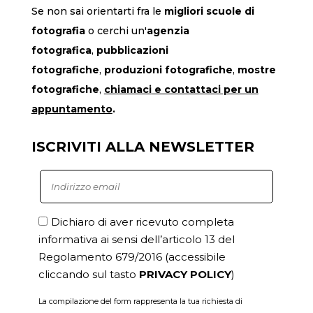
Se non sai orientarti fra le
migliori scuole di
fotografia
o cerchi un'
agenzia
fotografica
,
pubblicazioni
fotografiche
,
produzioni fotografiche
,
mostre
fotografiche
,
chiamaci
e contattaci per un
appuntamento
.
ISCRIVITI ALLA NEWSLETTER
Dichiaro di aver ricevuto completa
informativa ai sensi dell’articolo 13 del
Regolamento 679/2016
(accessibile
cliccando sul tasto
PRIVACY POLICY
)
La compilazione del form rappresenta la tua richiesta di