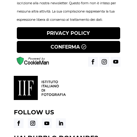
iscrizione alla nostra newsletter. Questo form non è inteso per
nessuna altra attività. La sua compilazione rappresenta la tua
espressione libera di consenso al trattamento dei dati.
PRIVACY POLICY
CONFERMA
FOLLOW US