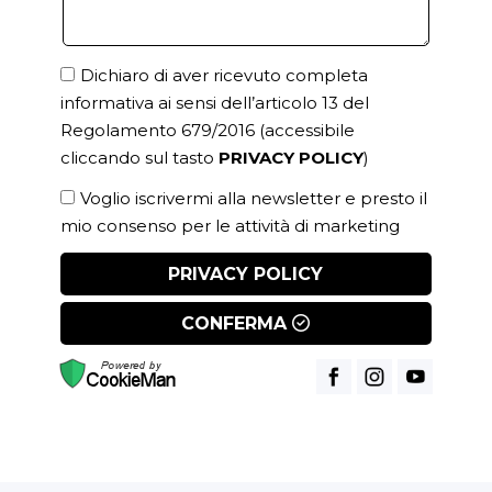
Dichiaro di aver ricevuto completa
informativa ai sensi dell’articolo 13 del
Regolamento 679/2016
(accessibile
cliccando sul tasto
PRIVACY POLICY
)
Voglio iscrivermi alla newsletter e presto il
mio consenso per le attività di marketing
PRIVACY POLICY
CONFERMA