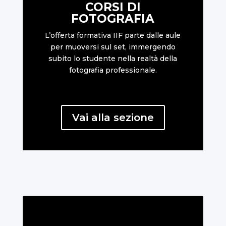
CORSI DI
FOTOGRAFIA
L’offerta formativa IIF parte dalle aule
per muoversi sul set, immergendo
subito lo studente nella realtà della
fotografia professionale.
Vai alla sezione