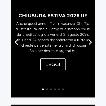
CHIUSURA ESTIVA 2026 IIF
Anche quest’anno IIF va in vacanza! Gli uffici
di Istituto Italiano di Fotografia saranno chiusi
da lunedì 27 luglio a venerdì 21 agosto 2026,
da lunedì 24 agosto risponderemo a tutte le
richieste pervenute nei giorni di chiusura.
Solo per richieste urgenti è...
LEGGI