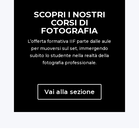
SCOPRI I NOSTRI
CORSI DI
FOTOGRAFIA
L’offerta formativa IIF parte dalle aule
per muoversi sul set, immergendo
subito lo studente nella realtà della
fotografia professionale.
Vai alla sezione