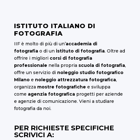
ISTITUTO ITALIANO DI
FOTOGRAFIA
IIF è molto di più di un’
accademia di
fotografia
o di un
istituto di fotografia
. Oltre ad
offrire i migliori
corsi di fotografia
professionale
nella propria
scuola di fotografia
,
offre un servizio di
noleggio studio fotografico
Milano
e
noleggio attrezzatura fotografica
,
organizza
mostre fotografiche
e sviluppa
come
agenzia fotografica
progetti per aziende
e agenzie di comunicazione. Vieni a studiare
fotografia da noi.
PER RICHIESTE SPECIFICHE
SCRIVICI A: