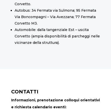
Corvetto.
Autobus: 34 Fermata via Sulmona; 95 Fermata
Via Boncompagni – Via Avezzana; 77 Fermata
Corvetto M3.
Automobile: dalla tangenziale Est – uscita
Corvetto (ampia disponibilità di parcheggi nelle
vicinanze della struttura).
CONTATTI
Informazioni, prenotazione colloqui orientativi
e richiesta calendario eventi: