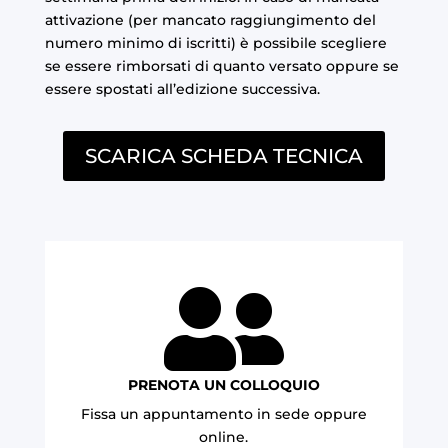
attivazione (per mancato raggiungimento del
numero minimo di iscritti) è possibile scegliere
se essere rimborsati di quanto versato oppure se
essere spostati all’edizione successiva.
SCARICA SCHEDA TECNICA

PRENOTA UN COLLOQUIO
Fissa un appuntamento in sede oppure
online.