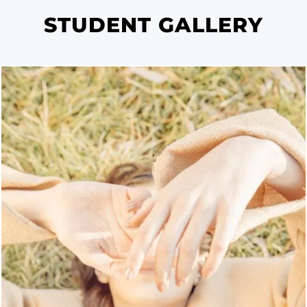
STUDENT GALLERY