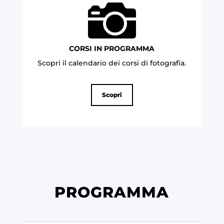

CORSI IN PROGRAMMA
Scopri il calendario dei corsi di fotografia
.
Scopri
PROGRAMMA