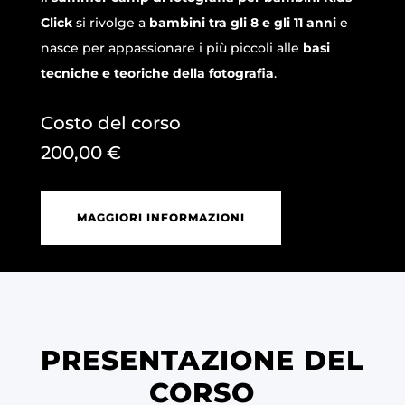
Click
si rivolge a
bambini tra gli 8 e gli 11 anni
e
nasce per appassionare i più piccoli alle
basi
tecniche e teoriche della fotografia
.
Costo del corso
200,00
€
MAGGIORI INFORMAZIONI
PRESENTAZIONE DEL
CORSO