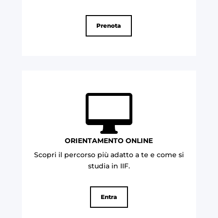
Prenota

ORIENTAMENTO ONLINE
Scopri il percorso più adatto a te e come si
studia in IIF.
Entra