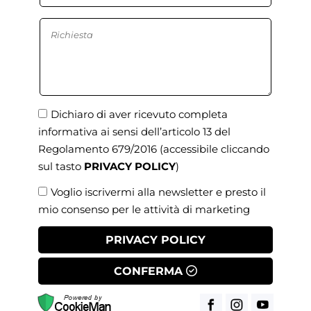
Dichiaro di aver ricevuto completa
informativa ai sensi dell’articolo 13 del
Regolamento 679/2016
(accessibile cliccando
sul tasto
PRIVACY POLICY
)
Voglio iscrivermi alla newsletter e presto il
mio consenso per le attività di marketing
PRIVACY POLICY
CONFERMA