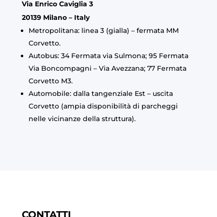
Via Enrico Caviglia 3
20139 Milano – Italy
Metropolitana: linea 3 (gialla) – fermata MM
Corvetto.
Autobus: 34 Fermata via Sulmona; 95 Fermata
Via Boncompagni – Via Avezzana; 77 Fermata
Corvetto M3.
Automobile: dalla tangenziale Est – uscita
Corvetto (ampia disponibilità di parcheggi
nelle vicinanze della struttura).
CONTATTI