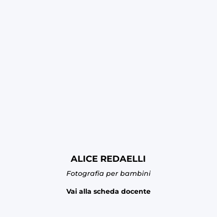
ALICE REDAELLI
Fotografia per bambini
Vai alla scheda docente