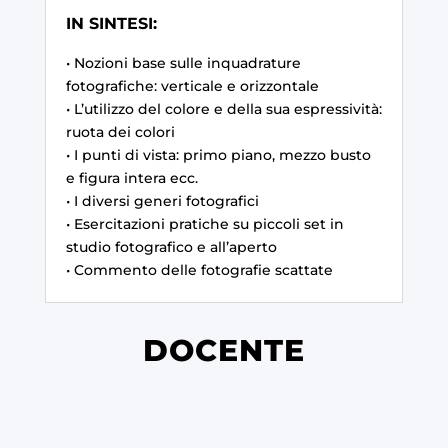
IN SINTESI:
• Nozioni base sulle inquadrature
fotografiche: verticale e orizzontale
• L’utilizzo del colore e della sua espressività:
ruota dei colori
• I punti di vista: primo piano, mezzo busto
e figura intera ecc.
• I diversi generi fotografici
• Esercitazioni pratiche su piccoli set in
studio fotografico e all’aperto
• Commento delle fotografie scattate
DOCENTE