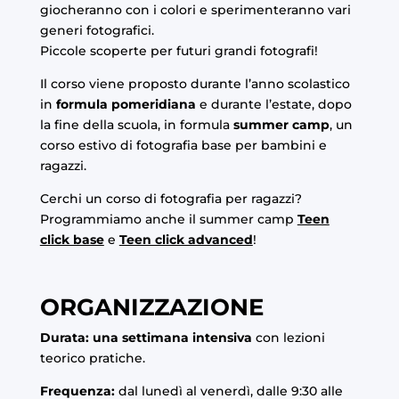
giocheranno con i colori e sperimenteranno vari
generi fotografici.
Piccole scoperte per futuri grandi fotografi!
Il corso viene proposto durante l’anno scolastico
in
formula pomeridiana
e durante l’estate, dopo
la fine della scuola, in formula
summer camp
, un
corso estivo di fotografia base per bambini e
ragazzi.
Cerchi un corso di fotografia per ragazzi?
Programmiamo anche il summer camp
Teen
click base
e
Teen click advanced
!
ORGANIZZAZIONE
Durata:
una settimana intensiva
con lezioni
teorico pratiche.
Frequenza:
dal lunedì al venerdì, dalle 9:30 alle