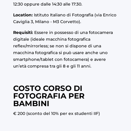
12:30 oppure dalle 14:30 alle 17:30.
Location:
Istituto Italiano di Fotografia (via Enrico
Caviglia 3, Milano - M3 Corvetto).
Requisiti:
Essere in possesso di una fotocamera
digitale (ideale macchina fotografica
reflex/mirrorless; se non si dispone di una
macchina fotografica si può usare anche uno
smartphone/tablet con fotocamera) e avere
un’età compresa tra gli 8 e gli 11 anni.
COSTO CORSO DI
FOTOGRAFIA PER
BAMBINI
€ 200 (sconto del 10% per ex studenti IIF)