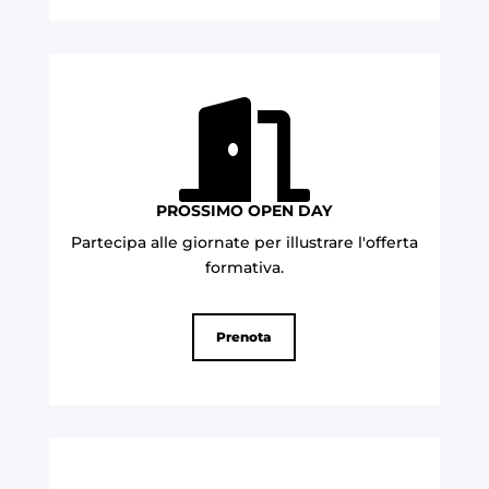

PROSSIMO OPEN DAY
Partecipa alle giornate per illustrare l'offerta
formativa
.
Prenota