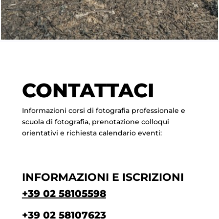
CONTATTACI
Informazioni corsi di fotografia professionale e
scuola di fotografia, prenotazione colloqui
orientativi e richiesta calendario eventi:
INFORMAZIONI E ISCRIZIONI
+39 02 58105598
+39 02 58107623