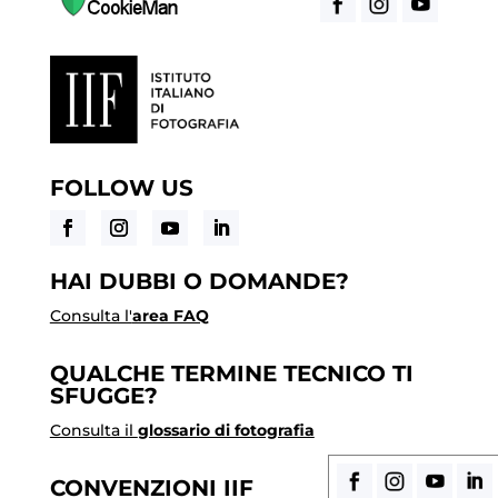
FOLLOW US
HAI DUBBI O DOMANDE?
Consulta l'
area FAQ
QUALCHE TERMINE TECNICO TI
SFUGGE?
Consulta il
glossario di fotografia
CONVENZIONI IIF