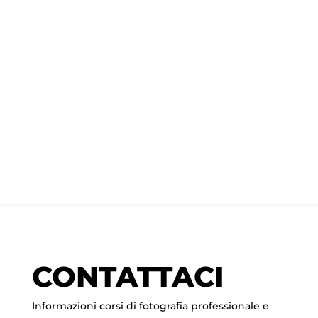
CONTATTACI
Informazioni corsi di fotografia professionale e