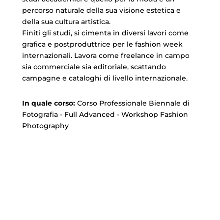
percorso naturale della sua visione estetica e
della sua cultura artistica.
Finiti gli studi, si cimenta in diversi lavori come
grafica e postproduttrice per le fashion week
internazionali. Lavora come freelance in campo
sia commerciale sia editoriale, scattando
campagne e cataloghi di livello internazionale.
In quale corso:
Corso Professionale Biennale di
Fotografia
-
Full Advanced
-
Workshop Fashion
Photography