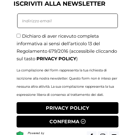
ISCRIVITI ALLA NEWSLETTER
Dichiaro di aver ricevuto completa
informativa ai sensi dell’articolo 13 del
Regolamento 679/2016
(accessibile cliccando
sul tasto
PRIVACY POLICY
)
La compilazione del form rappresenta la tua richiesta di
iscrizione alla nostra newsletter. Questo form non è inteso per
nessuna altra attività. La sua compilazione rappresenta la tua
espressione libera di consenso al trattamento dei dati.
PRIVACY POLICY
CONFERMA