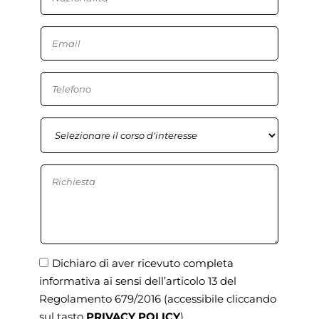
Dichiaro di aver ricevuto completa
informativa ai sensi dell’articolo 13 del
Regolamento 679/2016
(accessibile cliccando
sul tasto
PRIVACY POLICY
)