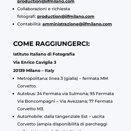
production@iifmilano.com
Collaborazioni e richiesta
fotografi:
production@iifmilano.com
Contabilità:
amministrazione@iifmilano.com
COME RAGGIUNGERCI:
Istituto Italiano di Fotografia
Via Enrico Caviglia 3
20139 Milano – Italy
Metropolitana: linea 3 (gialla) – fermata MM
Corvetto.
Autobus: 34 Fermata via Sulmona; 95 Fermata
Via Boncompagni – Via Avezzana; 77 Fermata
Corvetto M3.
Automobile: dalla tangenziale Est – uscita
Corvetto (ampia disponibilità di parcheggi