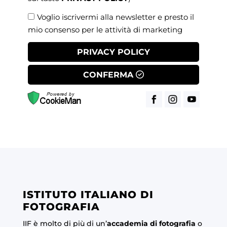
Voglio iscrivermi alla newsletter e presto il
mio consenso per le attività di marketing
PRIVACY POLICY
CONFERMA
ISTITUTO ITALIANO DI
FOTOGRAFIA
IIF è molto di più di un’
accademia di fotografia
o