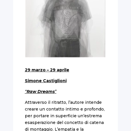
29 marzo – 29 aprile
Simone Castiglioni
“
Raw Dreams
”
Attraverso il ritratto, l’autore intende
creare un contatto intimo e profondo,
per portare in superficie un’estrema
esasperazione del concetto di catena
di montaggio. L’empatia e la