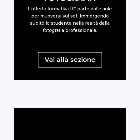
L’offerta formativa IIF parte dalle aule
per muoversi sul set, immergendo
subito lo studente nella realtà della
fotografia professionale.
Vai alla sezione