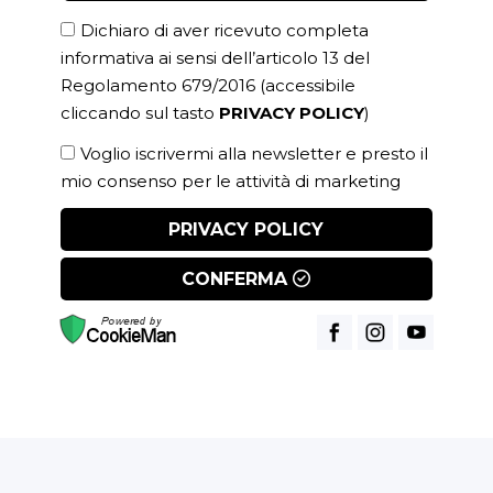
Dichiaro di aver ricevuto completa
informativa ai sensi dell’articolo 13 del
Regolamento 679/2016
(accessibile
cliccando sul tasto
PRIVACY POLICY
)
Voglio iscrivermi alla newsletter e presto il
mio consenso per le attività di marketing
PRIVACY POLICY
CONFERMA