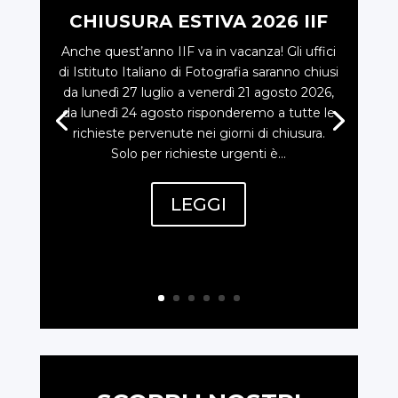
CHIUSURA ESTIVA 2026 IIF
Anche quest’anno IIF va in vacanza! Gli uffici
di Istituto Italiano di Fotografia saranno chiusi
da lunedì 27 luglio a venerdì 21 agosto 2026,
da lunedì 24 agosto risponderemo a tutte le
richieste pervenute nei giorni di chiusura.
Solo per richieste urgenti è...
LEGGI