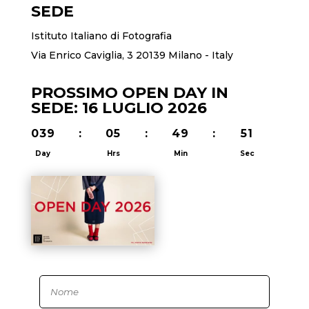
SEDE
Istituto Italiano di Fotografia
Via Enrico Caviglia, 3 20139 Milano - Italy
PROSSIMO OPEN DAY IN
SEDE: 16 LUGLIO 2026
039
:
05
:
49
:
50
Day
Hrs
Min
Sec