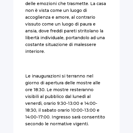
delle emozioni che trasmette. La casa
non è vista come un luogo di
accoglienza e amore, al contrario
vissuto come un luogo di paura e
ansia, dove freddi pareti stritolano la
libertà individuale, portandolo ad una
costante situazione di malessere
interiore.
Le inaugurazioni si terranno nel
giorno di apertura delle mostre alle
ore 18:30. Le mostre resteranno
visibili al pubblico dal lunedì al
venerdì, orario 9:30-13:00 e 14:00-
18:30, il sabato orario 10:00-13:00 e
14:00-17:00. Ingresso sarà consentito
secondo le normative vigenti.