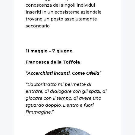
conoscenza dei singoli individui
inseriti in un ecosistema aziendale
trovano un posto assolutamente
secondario.
11 maggio – 7 giugno
Francesca della Toffola
“
Accerchiati incanti.
Come Ofelia
”
“L’autoritratto mi permette di
entrare, di dialogare con gli spazi, di
giocare con il tempo, di avere uno
sguardo doppio. Dentro e fuori
l’immagine.”