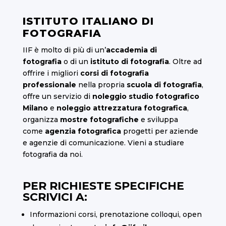
ISTITUTO ITALIANO DI
FOTOGRAFIA
IIF è molto di più di un’
accademia di
fotografia
o di un
istituto di fotografia
. Oltre ad
offrire i migliori
corsi di fotografia
professionale
nella propria
scuola di fotografia
,
offre un servizio di
noleggio studio fotografico
Milano
e
noleggio attrezzatura fotografica
,
organizza
mostre fotografiche
e sviluppa
come
agenzia fotografica
progetti per aziende
e agenzie di comunicazione. Vieni a studiare
fotografia da noi.
PER RICHIESTE SPECIFICHE
SCRIVICI A:
Informazioni corsi, prenotazione colloqui, open