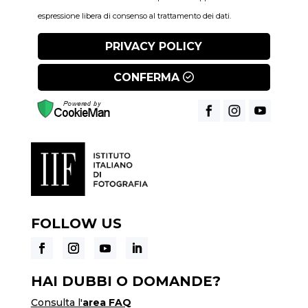
espressione libera di consenso al trattamento dei dati.
PRIVACY POLICY
CONFERMA
FOLLOW US
HAI DUBBI O DOMANDE?
Consulta l'
area FAQ