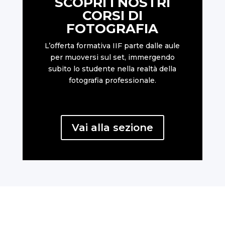
SCOPRI I NOSTRI
CORSI DI
FOTOGRAFIA
L’offerta formativa IIF parte dalle aule
per muoversi sul set, immergendo
subito lo studente nella realtà della
fotografia professionale.
Vai alla sezione