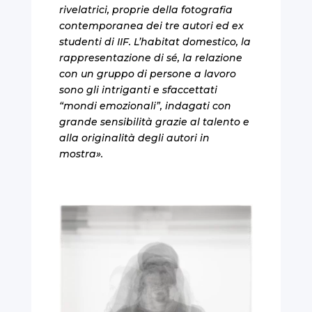
rivelatrici, proprie della fotografia
contemporanea dei tre autori ed ex
studenti di IIF. L’habitat domestico, la
rappresentazione di sé, la relazione
con un gruppo di persone a lavoro
sono gli intriganti e sfaccettati
“mondi emozionali”, indagati con
grande sensibilità grazie al talento e
alla originalità degli autori in
mostra
»
.