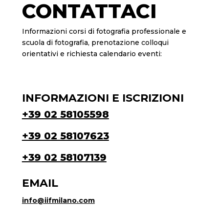
CONTATTACI
Informazioni corsi di fotografia professionale e
scuola di fotografia, prenotazione colloqui
orientativi e richiesta calendario eventi:
INFORMAZIONI E ISCRIZIONI
+39 02 58105598
+39 02 58107623
+39 02 58107139
EMAIL
info@iifmilano.com