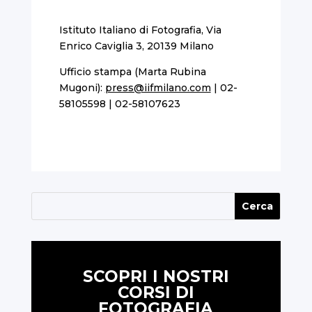
Istituto Italiano di Fotografia, Via
Enrico Caviglia 3, 20139 Milano
Ufficio stampa (Marta Rubina
Mugoni):
press@iifmilano.com
| 02-
58105598 | 02-58107623
SCOPRI I NOSTRI
CORSI DI
FOTOGRAFIA