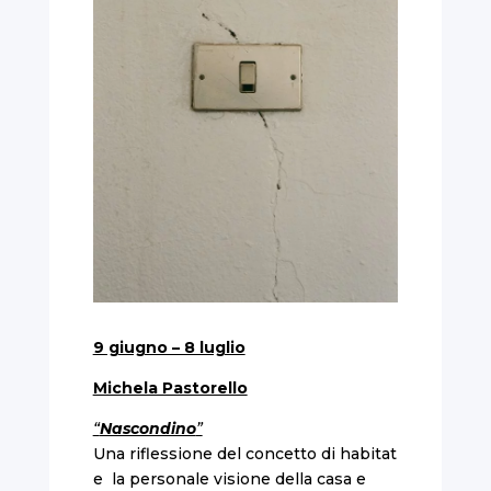
9 giugno – 8 luglio
Michela Pastorello
“
Nascondino
”
Una riflessione del concetto di habitat
e la personale visione della casa e