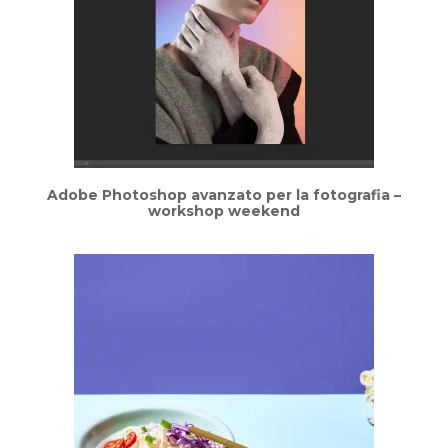
Adobe Photoshop avanzato per la fotografia –
workshop weekend