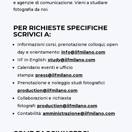
e agenzie di comunicazione. Vieni a studiare
fotografia da noi.
PER RICHIESTE SPECIFICHE
SCRIVICI A:
Informazioni corsi, prenotazione colloqui, open
day e orientamento:
info@iifmilano.com
IIF in English:
study@iifmilano.com
Calendario eventi e ufficio
stampa:
press@iifmilano.com
Prenotazione e noleggio studi fotografici:
production@iifmilano.com
Collaborazioni e richiesta
fotografi:
production@iifmilano.com
Contabilità:
amministrazione@iifmilano.com