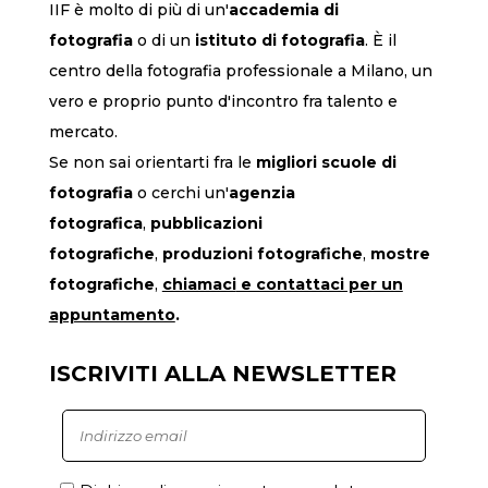
IIF è molto di più di un'
accademia di
fotografia
o di un
istituto di fotografia
. È il
centro della fotografia professionale a Milano, un
vero e proprio punto d'incontro fra talento e
mercato.
Se non sai orientarti fra le
migliori scuole di
fotografia
o cerchi un'
agenzia
fotografica
,
pubblicazioni
fotografiche
,
produzioni fotografiche
,
mostre
fotografiche
,
chiamaci
e contattaci per un
appuntamento
.
ISCRIVITI ALLA NEWSLETTER