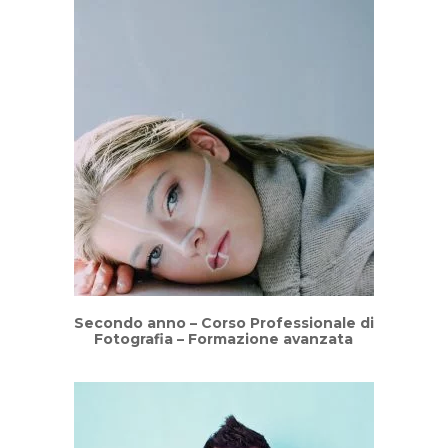
Secondo anno – Corso Professionale di
Fotografia – Formazione avanzata