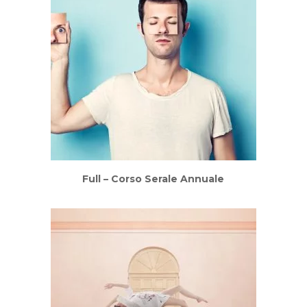
Full – Corso Serale Annuale