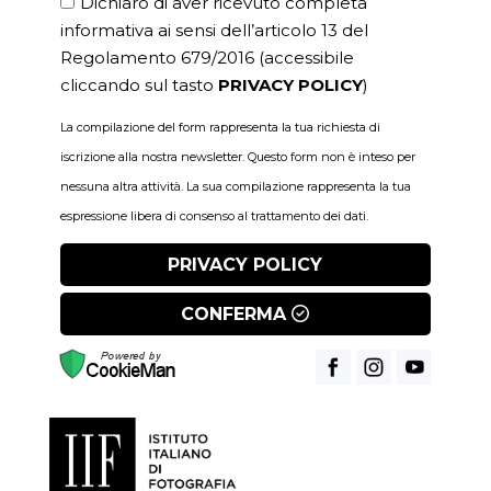
Dichiaro di aver ricevuto completa
informativa ai sensi dell’articolo 13 del
Regolamento 679/2016
(accessibile
cliccando sul tasto
PRIVACY POLICY
)
La compilazione del form rappresenta la tua richiesta di
iscrizione alla nostra newsletter. Questo form non è inteso per
nessuna altra attività. La sua compilazione rappresenta la tua
espressione libera di consenso al trattamento dei dati.
PRIVACY POLICY
CONFERMA