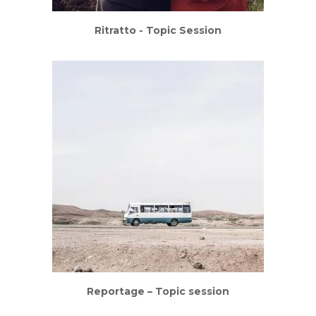
Ritratto - Topic Session
Reportage – Topic session