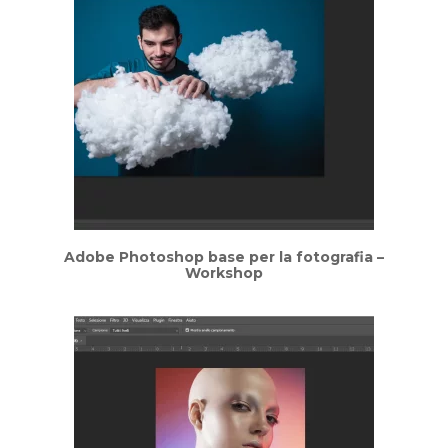
Adobe Photoshop base per la fotografia –
Workshop