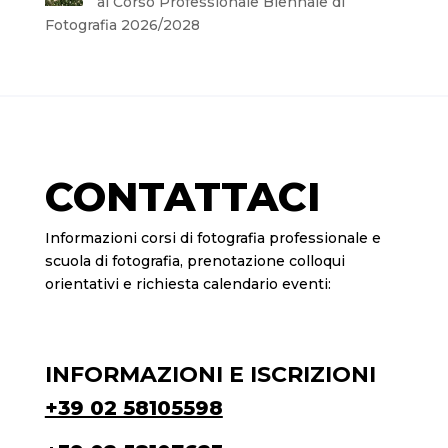
al Corso Professionale Biennale di
Fotografia 2026/2028
CONTATTACI
Informazioni corsi di fotografia professionale e
scuola di fotografia, prenotazione colloqui
orientativi e richiesta calendario eventi:
INFORMAZIONI E ISCRIZIONI
+39 02 58105598