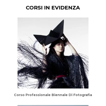
CORSI IN EVIDENZA
Corso Professionale Biennale Di Fotografia