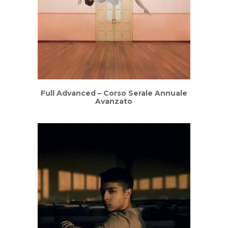
Full Advanced – Corso Serale Annuale
Avanzato