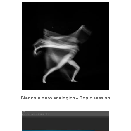
Bianco e nero analogico – Topic session