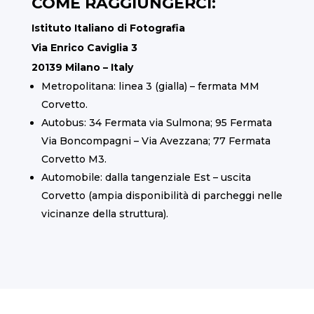
COME RAGGIUNGERCI:
Istituto Italiano di Fotografia
Via Enrico Caviglia 3
20139 Milano – Italy
Metropolitana: linea 3 (gialla) – fermata MM
Corvetto.
Autobus: 34 Fermata via Sulmona; 95 Fermata
Via Boncompagni – Via Avezzana; 77 Fermata
Corvetto M3.
Automobile: dalla tangenziale Est – uscita
Corvetto (ampia disponibilità di parcheggi nelle
vicinanze della struttura).