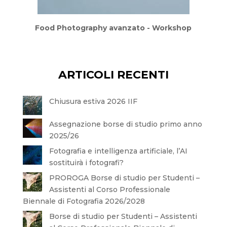
Food Photography avanzato - Workshop
ARTICOLI RECENTI
Chiusura estiva 2026 IIF
Assegnazione borse di studio primo anno
2025/26
Fotografia e intelligenza artificiale, l’AI
sostituirà i fotografi?
PROROGA Borse di studio per Studenti –
Assistenti al Corso Professionale
Biennale di Fotografia 2026/2028
Borse di studio per Studenti – Assistenti