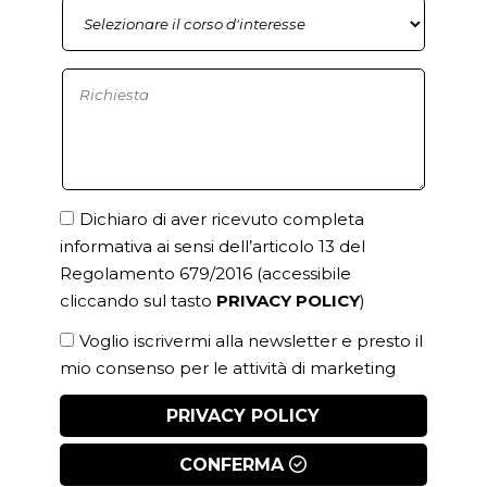
Dichiaro di aver ricevuto completa
informativa ai sensi dell’articolo 13 del
Regolamento 679/2016
(accessibile
cliccando sul tasto
PRIVACY POLICY
)
Voglio iscrivermi alla newsletter e presto il
mio consenso per le attività di marketing
PRIVACY POLICY
CONFERMA