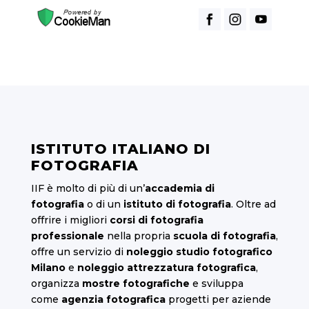
ISTITUTO ITALIANO DI
FOTOGRAFIA
IIF è molto di più di un’
accademia di
fotografia
o di un
istituto di fotografia
. Oltre ad
offrire i migliori
corsi di fotografia
professionale
nella propria
scuola di fotografia
,
offre un servizio di
noleggio studio fotografico
Milano
e
noleggio attrezzatura fotografica
,
organizza
mostre fotografiche
e sviluppa
come
agenzia fotografica
progetti per aziende