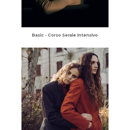
Basic - Corso Serale Intensivo