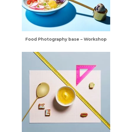
Food Photography base – Workshop